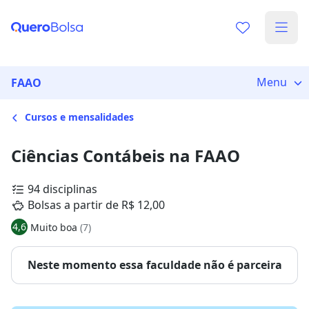
Menu
FAAO
Cursos e mensalidades
Ciências Contábeis na FAAO
94 disciplinas
Bolsas a partir de R$ 12,00
4,6
Muito boa
(7)
Neste momento essa faculdade não é parceira