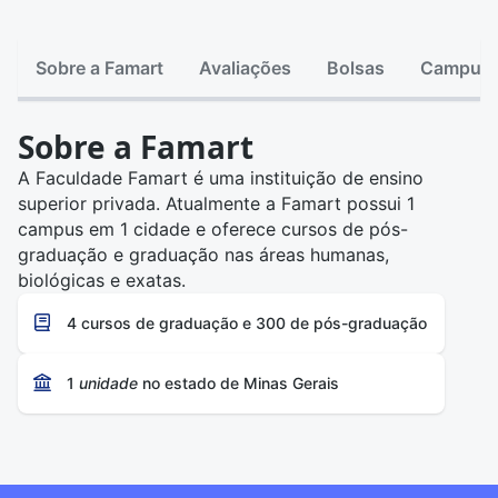
Sobre a Famart
Avaliações
Bolsas
Campus
Sobre a Famart
A Faculdade Famart é uma instituição de ensino
superior privada. Atualmente a Famart possui 1
campus em 1 cidade e oferece cursos de pós-
graduação e graduação nas áreas humanas,
biológicas e exatas.
4 cursos de graduação e 300 de pós-graduação
1
unidade
no estado de Minas Gerais