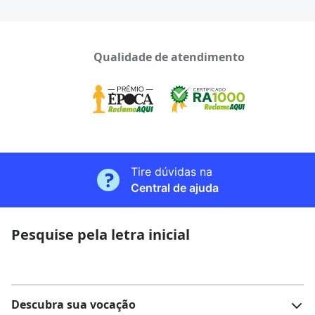
Qualidade de atendimento
Tire dúvidas na
Central de ajuda
Pesquise pela letra inicial
Descubra sua vocação