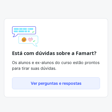
Está com dúvidas sobre a Famart?
Os alunos e ex-alunos do curso estão prontos
para tirar suas dúvidas.
Ver perguntas e respostas