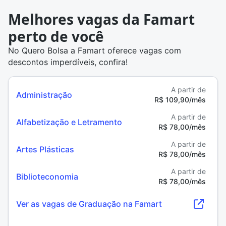
Melhores vagas da Famart
perto de você
No Quero Bolsa a Famart oferece vagas com
descontos imperdíveis, confira!
A partir de
Administração
R$ 109,90/mês
A partir de
Alfabetização e Letramento
R$ 78,00/mês
A partir de
Artes Plásticas
R$ 78,00/mês
A partir de
Biblioteconomia
R$ 78,00/mês
Ver as vagas de Graduação na Famart