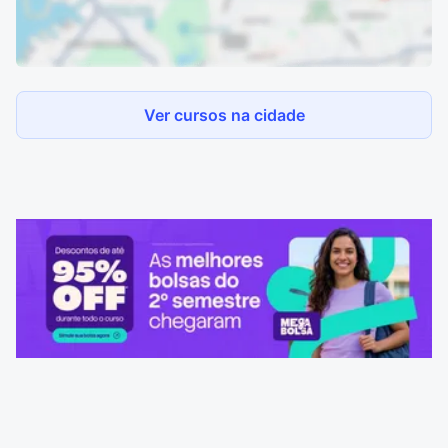
Ver cursos na cidade