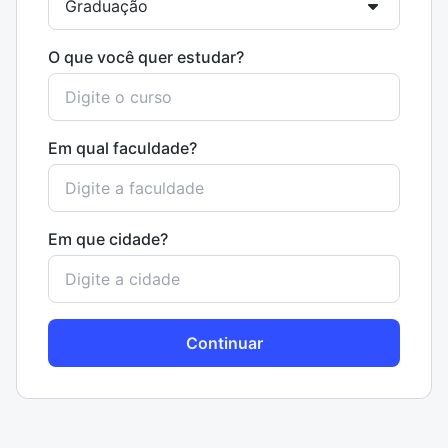
O que você quer estudar?
Em qual faculdade?
Em que cidade?
Continuar