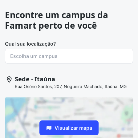
Encontre um campus da
Famart perto de você
Qual sua localização?
Sede - Itaúna
Rua Osório Santos, 207, Nogueira Machado, Itaúna, MG
Visualizar mapa