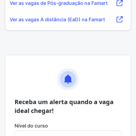
Ver as vagas de Pós-graduação na Famart
Ver as vagas A distância (EaD) na Famart
Receba um alerta quando a vaga
ideal chegar!
Nível do curso