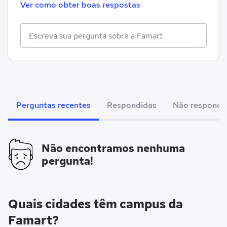
Ver como obter boas respostas
Perguntas recentes
Respondidas
Não respondi
Não encontramos nenhuma
pergunta!
Quais cidades têm campus da
Famart?