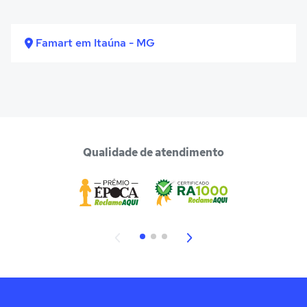
Famart em Itaúna - MG
Qualidade de atendimento