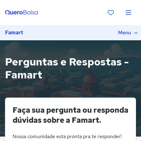
Famart
Menu
Perguntas e Respostas -
Famart
Faça sua pergunta ou responda
dúvidas sobre a Famart.
Nossa comunidade esta pronta pra te responder!