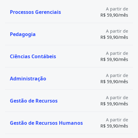
Centro Universitário Celso Lisboa
A partir de
Processos Gerenciais
R$ 59,90/mês
A partir de
Pedagogia
R$ 59,90/mês
A partir de
Ciências Contábeis
R$ 59,90/mês
A partir de
Administração
R$ 59,90/mês
A partir de
Gestão de Recursos
R$ 59,90/mês
A partir de
Gestão de Recursos Humanos
R$ 59,90/mês