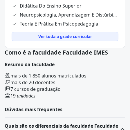
Didática Do Ensino Superior
Neuropsicologia, Aprendizagem E Distúrbios Neuropsicológicos
Teoria E Prática Em Psicopedagogia
Ver toda a grade curricular
Como é a faculdade Faculdade IMES
Resumo da faculdade
mais de 1.850 alunos matriculados
mais de 20 docentes
7 cursos de graduação
19
unidades
Dúvidas mais frequentes
Quais são os diferenciais da faculdade Faculdade