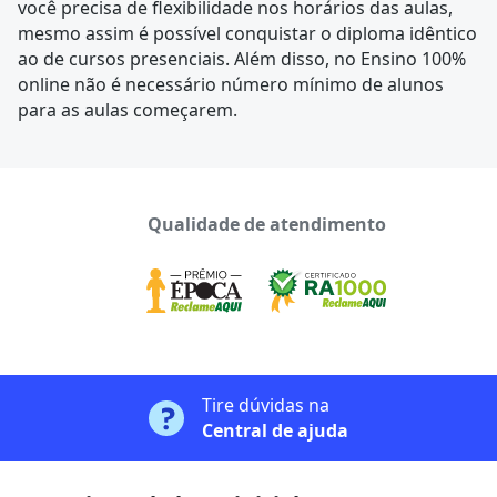
você precisa de flexibilidade nos horários das aulas,
mesmo assim é possível conquistar o diploma idêntico
ao de cursos presenciais. Além disso, no Ensino 100%
online não é necessário número mínimo de alunos
para as aulas começarem.
Qualidade de atendimento
Tire dúvidas na
Central de ajuda