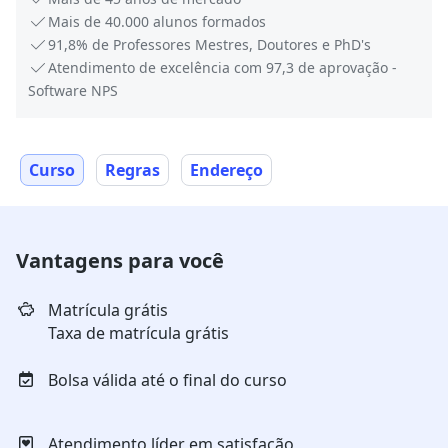
Mais de 40.000 alunos formados
91,8% de Professores Mestres, Doutores e PhD's
Atendimento de excelência com 97,3 de aprovação -
Software NPS
Curso
Regras
Endereço
Vantagens para você
Matrícula grátis
Taxa de matrícula grátis
Bolsa válida até o final do curso
Atendimento líder em satisfação