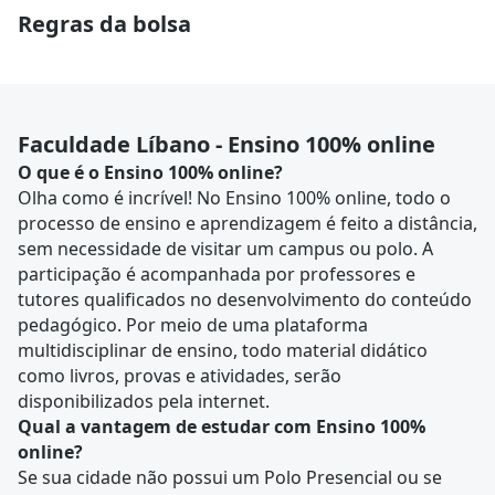
Regras da bolsa
Faculdade Líbano - Ensino 100% online
O que é o Ensino 100% online?
Olha como é incrível! No Ensino 100% online, todo o
processo de ensino e aprendizagem é feito a distância,
sem necessidade de visitar um campus ou polo. A
participação é acompanhada por professores e
tutores qualificados no desenvolvimento do conteúdo
pedagógico. Por meio de uma plataforma
multidisciplinar de ensino, todo material didático
como livros, provas e atividades, serão
disponibilizados pela internet.
Qual a vantagem de estudar com Ensino 100%
online?
Se sua cidade não possui um Polo Presencial ou se