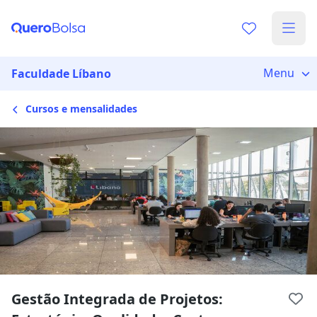
Menu
Faculdade Líbano
Cursos e mensalidades
Gestão Integrada de Projetos: