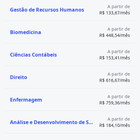
Enfermagem
A partir de
Gestão de Recursos Humanos
R$ 133,67/mês
A partir de
Biomedicina
R$ 448,54/mês
A partir de
Ciências Contábeis
R$ 153,41/mês
A partir de
Direito
R$ 616,67/mês
A partir de
Enfermagem
R$ 759,36/mês
A partir de
Análise e Desenvolvimento de Sistemas
R$ 184,10/mês