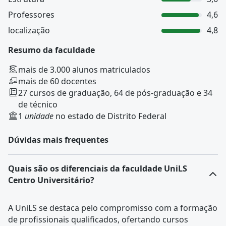
Professores
4,6
localização
4,8
Resumo da faculdade
mais de 3.000 alunos matriculados
mais de 60 docentes
27 cursos de graduação, 64 de pós-graduação e 34
de técnico
1
unidade
no estado de Distrito Federal
Dúvidas mais frequentes
Quais são os diferenciais da faculdade UniLS
Centro Universitário?
A UniLS se destaca pelo compromisso com a formação
de profissionais qualificados, ofertando cursos