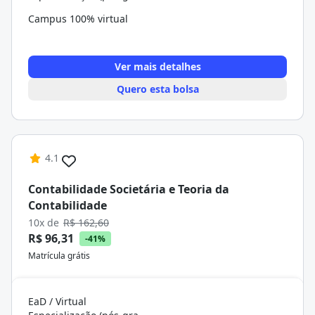
Campus 100% virtual
Ver mais detalhes
Quero esta bolsa
4.1
Contabilidade Societária e Teoria da
Contabilidade
10x de
R$ 162,60
R$ 96,31
-41%
Matrícula grátis
EaD / Virtual