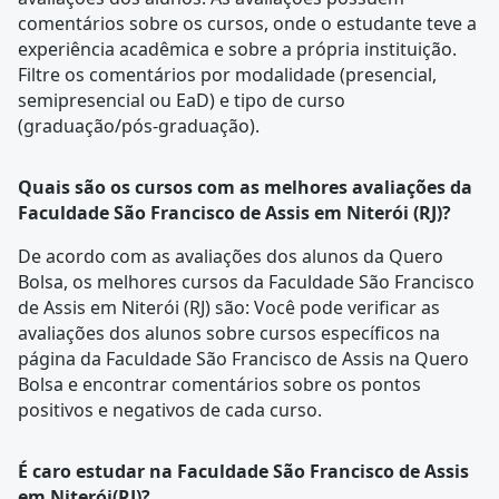
comentários sobre os cursos, onde o estudante teve a
experiência acadêmica e sobre a própria instituição.
Filtre os comentários por modalidade (presencial,
semipresencial ou EaD) e tipo de curso
(graduação/pós-graduação).
Quais são os cursos com as melhores avaliações da
Faculdade São Francisco de Assis em Niterói (RJ)?
De acordo com as
avaliações dos alunos
da Quero
Bolsa, os melhores cursos da Faculdade São Francisco
de Assis em Niterói (RJ) são: Você pode verificar as
avaliações dos alunos sobre cursos específicos na
página da Faculdade São Francisco de Assis na Quero
Bolsa e encontrar comentários sobre os pontos
positivos e negativos de cada curso.
É caro estudar na Faculdade São Francisco de Assis
em Niterói(RJ)?