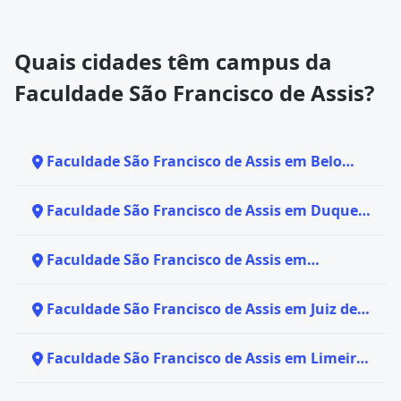
Quais cidades têm campus da
Faculdade São Francisco de Assis?
Faculdade São Francisco de Assis em Belo
Horizonte - MG
Faculdade São Francisco de Assis em Duque
de Caxias - RJ
Faculdade São Francisco de Assis em
Fortaleza - CE
Faculdade São Francisco de Assis em Juiz de
Fora - MG
Faculdade São Francisco de Assis em Limeira
- SP