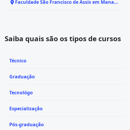
Faculdade São Francisco de Assis em Manaus
- AM
Saiba quais são os tipos de cursos
Técnico
Graduação
Tecnológo
Especialização
Pós-graduação