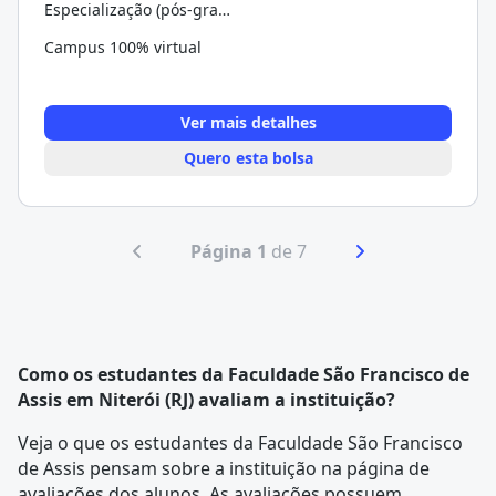
Especialização (pós-graduação)
Campus 100% virtual
Ver mais detalhes
Quero esta bolsa
Página 1
de 7
Como os estudantes da Faculdade São Francisco de
Assis em Niterói (RJ) avaliam a instituição?
Veja o que os estudantes da Faculdade São Francisco
de Assis pensam sobre a instituição na página de
avaliações dos alunos
. As avaliações possuem