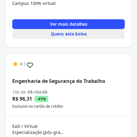
Campus 100% virtual
Ver mais detalhes
Quero esta bolsa
4.1
Engenharia de Segurança do Trabalho
10x de
R$ 162,60
R$ 96,31
-41%
Exclusivo no cartão de crédito
EaD / Virtual
Especialização (pós-graduação)