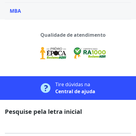
MBA
Qualidade de atendimento
Tire dúvidas na
Central de ajuda
Pesquise pela letra inicial