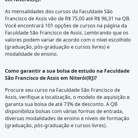
As mensalidades dos cursos da Faculdade São
Francisco de Assis vão de R$ 75,00 até R$ 96,31 na QB.
Você encontrará 101 opções de cursos na página da
Faculdade São Francisco de Assis
. Lembrando que os
valores podem variar de acordo com o nível escolhido
(graduação, pós-graduação e cursos livres) e
modalidade de ensino.
Como garantir a sua bolsa de estudo na Faculdade
São Francisco de Assis em Niterói(RJ)?
Procure seu curso na
Faculdade São Francisco de
Assis
, verifique a localização, o modelo de aquisição e
garanta sua bolsa de até 73% de desconto. A QB
disponibiliza bolsas com várias formas de entrada,
diversas modalidades de ensino e níveis de formação
(graduação, pós-graduação e cursos livres).