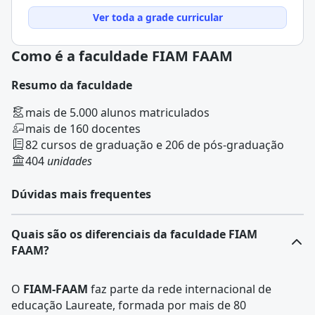
Ver toda a grade curricular
Como é a faculdade FIAM FAAM
Resumo da faculdade
mais de 5.000 alunos matriculados
mais de 160 docentes
82 cursos de graduação e 206 de pós-graduação
404
unidades
Dúvidas mais frequentes
Quais são os diferenciais da faculdade FIAM
FAAM?
O
FIAM-FAAM
faz parte da rede internacional de
educação Laureate, formada por mais de 80