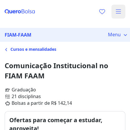
Menu
FIAM-FAAM
Cursos e mensalidades
Comunicação Institucional no
FIAM FAAM
Graduação
21 disciplinas
Bolsas a partir de R$ 142,14
Ofertas para começar a estudar,
aproveita!