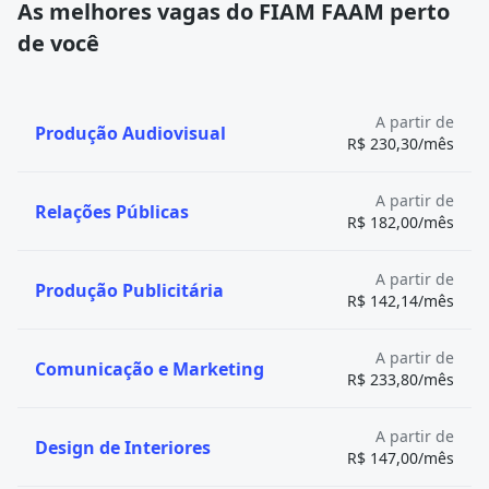
As melhores vagas do FIAM FAAM perto
de você
A partir de
Produção Audiovisual
R$ 230,30/mês
A partir de
Relações Públicas
R$ 182,00/mês
A partir de
Produção Publicitária
R$ 142,14/mês
A partir de
Comunicação e Marketing
R$ 233,80/mês
A partir de
Design de Interiores
R$ 147,00/mês