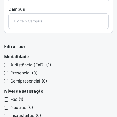
Campus
Filtrar por
Modalidade
A distância (EaD) (1)
Presencial (0)
Semipresencial (0)
Nível de satisfação
Fãs (1)
Neutros (0)
Insatisfeitos (0)