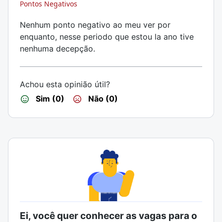
Pontos Negativos
Nenhum ponto negativo ao meu ver por
enquanto, nesse periodo que estou la ano tive
nenhuma decepção.
Achou esta opinião útil?
Sim (0)
Não (0)
Ei, você quer conhecer as vagas para o