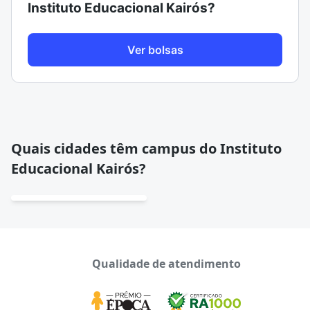
Instituto Educacional Kairós?
Ver bolsas
Quais cidades têm campus do Instituto
Educacional Kairós?
Qualidade de atendimento