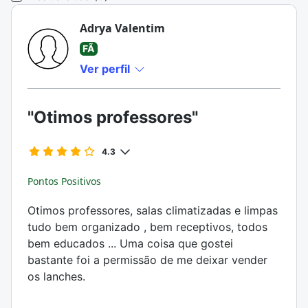
Adrya Valentim
FÃ
Ver perfil
"Otimos professores"
4.3
Pontos Positivos
Otimos professores, salas climatizadas e limpas
tudo bem organizado , bem receptivos, todos
bem educados ... Uma coisa que gostei
bastante foi a permissão de me deixar vender
os lanches.