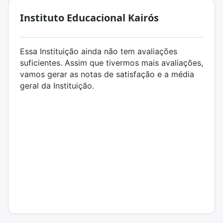
Instituto Educacional Kairós
Essa Instituição ainda não tem avaliações
suficientes. Assim que tivermos mais avaliações,
vamos gerar as notas de satisfação e a média
geral da Instituição.