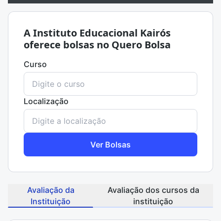
A Instituto Educacional Kairós
oferece bolsas no Quero Bolsa
Curso
Localização
Ver Bolsas
Avaliação da
Avaliação dos cursos da
Instituição
instituição