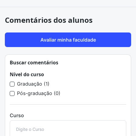
Comentários dos alunos
Avaliar minha faculdade
Buscar comentários
Nível do curso
Graduação (1)
Pós-graduação (0)
Curso