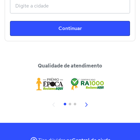
Continuar
Qualidade de atendimento