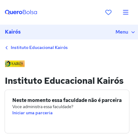
Kairós
Menu
Instituto Educacional Kairós
Instituto Educacional Kairós
Neste momento essa faculdade não é parceira
Voce administra essa faculdade?
Iniciar uma parceria