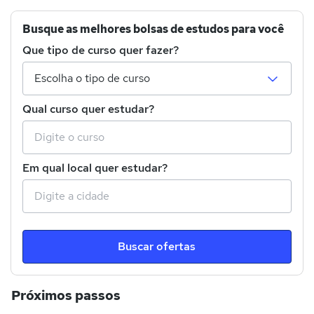
Busque as melhores bolsas de estudos para você
Que tipo de curso quer fazer?
Qual curso quer estudar?
Em qual local quer estudar?
Buscar ofertas
Próximos passos