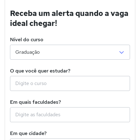
Receba um alerta quando a vaga
ideal chegar!
Nível do curso
O que você quer estudar?
Em quais faculdades?
Em que cidade?