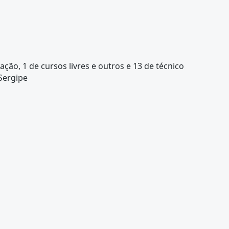
ção, 1 de cursos livres e outros e 13 de técnico
Sergipe