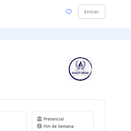
Entrar
Presencial
Fim de Semana