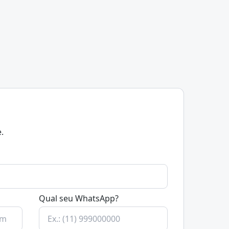
.
Qual seu WhatsApp?