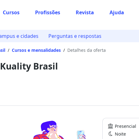
Cursos
Profissões
Revista
Ajuda
ampus e cidades
Perguntas e respostas
sil
/
Cursos e mensalidades
/
Detalhes da oferta
Kuality Brasil
Presencial
Noite