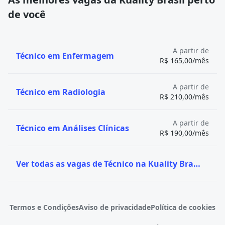
de você
A partir de
Técnico em Enfermagem
R$ 165,00/mês
A partir de
Técnico em Radiologia
R$ 210,00/mês
A partir de
Técnico em Análises Clínicas
R$ 190,00/mês
Ver todas as vagas de Técnico na Kuality Brasil
Termos e Condições
Aviso de privacidade
Política de cookies