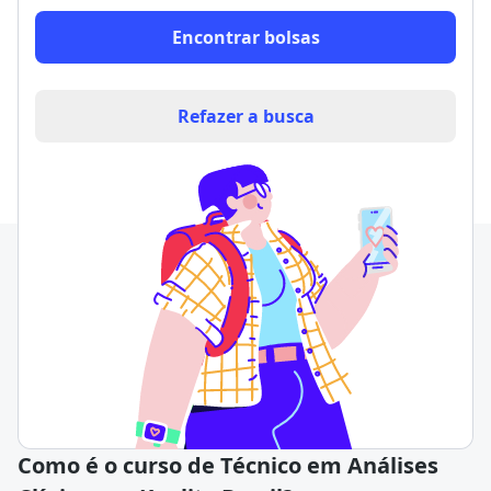
Encontrar bolsas
Refazer a busca
Como é o curso de Técnico em Análises