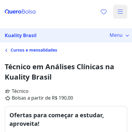
Menu
Kuality Brasil
Cursos e mensalidades
Técnico em Análises Clínicas na
Kuality Brasil
Técnico
Bolsas a partir de R$ 190,00
Ofertas para começar a estudar,
aproveita!