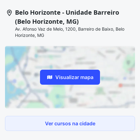
Belo Horizonte - Unidade Barreiro
(Belo Horizonte, MG)
Av. Afonso Vaz de Melo, 1200, Barreiro de Baixo, Belo
Horizonte, MG
Visualizar mapa
Ver cursos na cidade