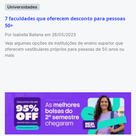
Universidades
7 faculdades que oferecem desconto para pessoas
50+
Por Isabella Baliana em 26/05/2023
Veja algumas opções de instituições de ensino superior que
oferecem vestibulares próprios para pessoas de 50 anos ou
mais