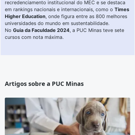
recredenciamento institucional do MEC e se destaca
em rankings nacionais e internacionais, como o
Times
Higher Education
, onde figura entre as 800 melhores
universidades do mundo em sustentabilidade.
No
Guia da Faculdade 2024
, a PUC Minas teve sete
cursos com nota máxima.
Artigos sobre a PUC Minas