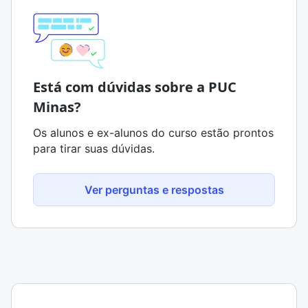
Está com dúvidas sobre a PUC
Minas?
Os alunos e ex-alunos do curso estão prontos
para tirar suas dúvidas.
Ver perguntas e respostas