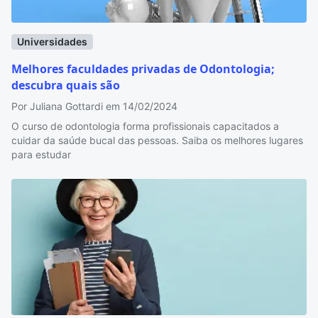
Universidades
Melhores faculdades privadas de Odontologia;
descubra quais são
Por Juliana Gottardi em 14/02/2024
O curso de odontologia forma profissionais capacitados a
cuidar da saúde bucal das pessoas. Saiba os melhores lugares
para estudar