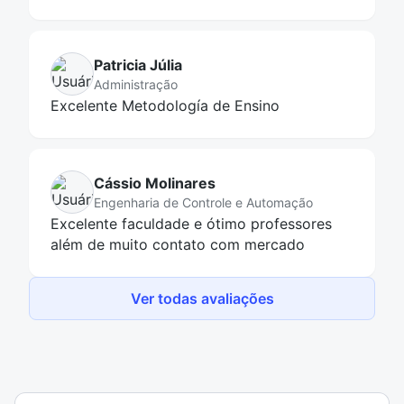
Patricia Júlia
Administração
Excelente Metodología de Ensino
Cássio Molinares
Engenharia de Controle e Automação
Excelente faculdade e ótimo professores
além de muito contato com mercado
Ver todas avaliações