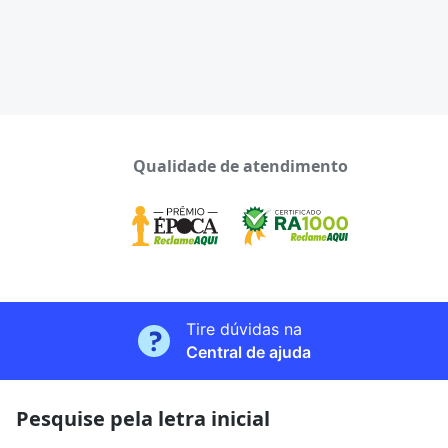
Qualidade de atendimento
Tire dúvidas na
Central de ajuda
Pesquise pela letra inicial