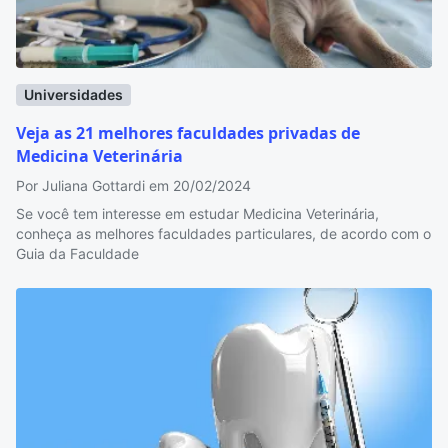
Universidades
Veja as 21 melhores faculdades privadas de
Medicina Veterinária
Por Juliana Gottardi em 20/02/2024
Se você tem interesse em estudar Medicina Veterinária,
conheça as melhores faculdades particulares, de acordo com o
Guia da Faculdade