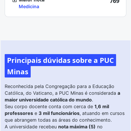
769
Medicina
Principais dúvidas sobre a PUC
Minas
Reconhecida pela Congregação para a Educação
Católica, do Vaticano, a PUC Minas é considerada
a
maior universidade católica do mundo
.
Seu corpo docente conta com cerca de
1,6 mil
professores
e
3 mil funcionários
, atuando em cursos
que abrangem todas as áreas do conhecimento.
A universidade recebeu
nota máxima (5)
no