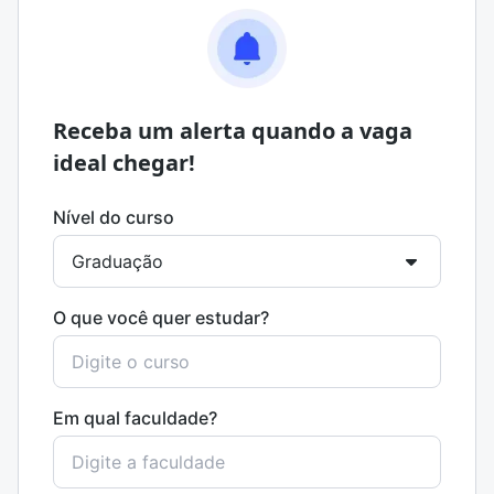
Receba um alerta quando a vaga
ideal chegar!
Nível do curso
O que você quer estudar?
Em qual faculdade?