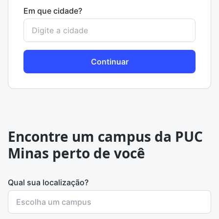
Em que cidade?
Continuar
Encontre um campus da PUC
Minas perto de você
Qual sua localização?