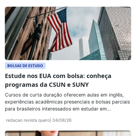
BOLSAS DE ESTUDO
Estude nos EUA com bolsa: conheça
programas da CSUN e SUNY
Cursos de curta duração oferecem aulas em inglês,
experiências acadêmicas presenciais e bolsas parciais
para brasileiros interessados em estudar em
universidades americanas.
redacao revista quero
| 04/08/26