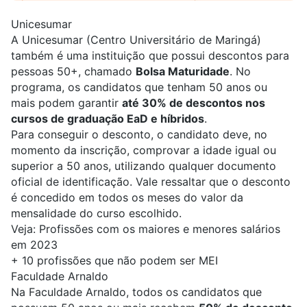
Unicesumar
A
Unicesumar
(Centro Universitário de Maringá)
também é uma instituição que possui descontos para
pessoas 50+, chamado
Bolsa Maturidade
. No
programa, os candidatos que tenham 50 anos ou
mais podem garantir
até 30% de descontos nos
cursos de graduação EaD e híbridos
.
Para conseguir o desconto, o candidato deve, no
momento da inscrição, comprovar a idade igual ou
superior a 50 anos, utilizando qualquer documento
oficial de identificação. Vale ressaltar que o desconto
é concedido em todos os meses do valor da
mensalidade do curso escolhido.
Veja:
Profissões com os maiores e menores salários
em 2023
+
10 profissões que não podem ser MEI
Faculdade Arnaldo
Na Faculdade Arnaldo, todos os candidatos que