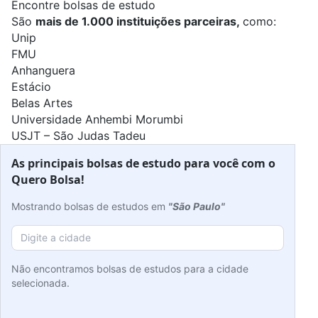
Encontre bolsas de estudo
São
mais de 1.000 instituições parceiras,
como:
Unip
FMU
Anhanguera
Estácio
Belas Artes
Universidade Anhembi Morumbi
USJT – São Judas Tadeu
As principais bolsas de estudo para você com o
Quero Bolsa!
Mostrando bolsas de estudos em
"São Paulo"
Não encontramos bolsas de estudos para a cidade
selecionada.