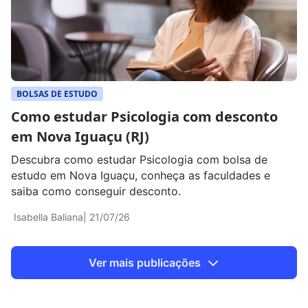
BOLSAS DE ESTUDO
Como estudar Psicologia com desconto
em Nova Iguaçu (RJ)
Descubra como estudar Psicologia com bolsa de
estudo em Nova Iguaçu, conheça as faculdades e
saiba como conseguir desconto.
Isabella Baliana
| 21/07/26
Ver mais publicações