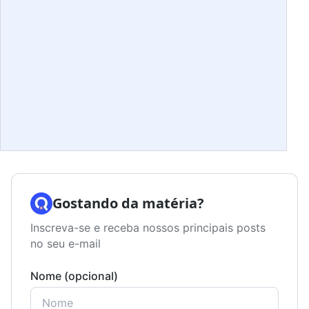
Gostando da matéria?
Inscreva-se e receba nossos principais posts
no seu e-mail
Nome (opcional)