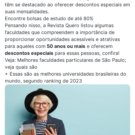
têm se destacado ao oferecer descontos especiais em
suas mensalidades.
Encontre bolsas de estudo de até 80%
Pensando nisso, a
Revista Quero
listou algumas
faculdades que compreendem a importância de
proporcionar oportunidades acessíveis e atrativas
para aqueles com
50 anos ou mais
e oferecem
descontos especiais
para essas pessoas, confira!
Veja:
Melhores faculdades particulares de São Paulo;
veja quais são
+
Essas são as melhores universidades brasileiras do
mundo, segundo ranking de 2023