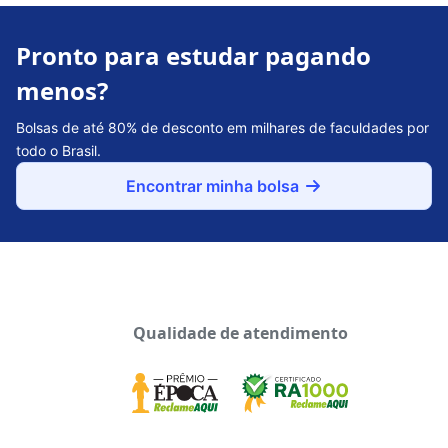
Pronto para estudar pagando
menos?
Bolsas de até 80% de desconto em milhares de faculdades por
todo o Brasil.
Encontrar minha bolsa
Qualidade de atendimento