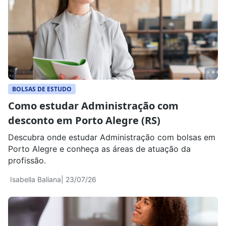
BOLSAS DE ESTUDO
Como estudar Administração com
desconto em Porto Alegre (RS)
Descubra onde estudar Administração com bolsas em
Porto Alegre e conheça as áreas de atuação da
profissão.
Isabella Baliana
| 23/07/26