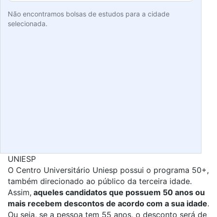
Não encontramos bolsas de estudos para a cidade
selecionada.
UNIESP
O Centro Universitário Uniesp possui o programa 50+,
também direcionado ao público da terceira idade.
Assim,
aqueles candidatos que possuem 50 anos ou
mais recebem descontos de acordo com a sua idade
.
Ou seja, se a pessoa tem 55 anos, o desconto será de