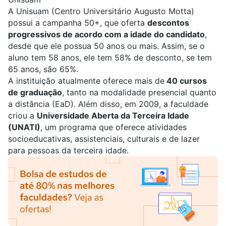
A
Unisuam
(Centro Universitário Augusto Motta)
possui a campanha 50+, que oferta
descontos
progressivos de acordo com a idade do candidato
,
desde que ele possua 50 anos ou mais. Assim,
se o
aluno tem 58 anos, ele tem 58% de desconto, se tem
65 anos, são 65%.
A instituição atualmente oferece mais de
40 cursos
de graduação
, tanto na modalidade presencial quanto
a distância (EaD). Além disso, em 2009, a faculdade
criou a
Universidade Aberta da Terceira Idade
(UNATI)
, um programa que oferece atividades
socioeducativas, assistenciais, culturais e de lazer
para pessoas da terceira idade.