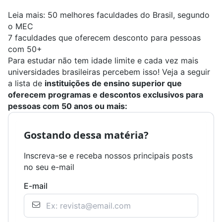
Leia mais:
50 melhores faculdades do Brasil, segundo
o MEC
7 faculdades que oferecem desconto para pessoas
com 50+
Para estudar não tem idade limite e cada vez mais
universidades brasileiras percebem isso! Veja a seguir
a lista de
instituições de ensino superior que
oferecem programas e descontos exclusivos para
pessoas com 50 anos ou mais:
Gostando dessa matéria?
Inscreva-se e receba nossos principais posts
no seu e-mail
E-mail