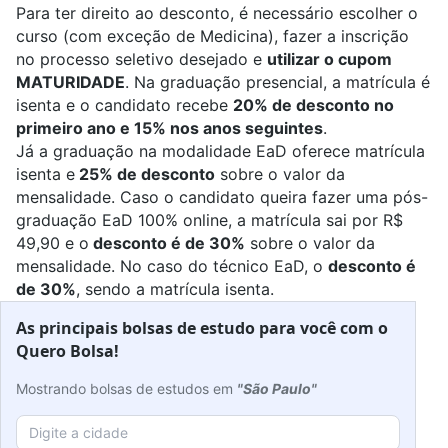
Para ter direito ao desconto, é necessário escolher o
curso (com exceção de Medicina), fazer a inscrição
no processo seletivo desejado e
utilizar o cupom
MATURIDADE
.
Na graduação presencial, a matrícula é
isenta e o candidato recebe
20% de desconto no
primeiro ano e 15% nos anos seguintes
.
Já a graduação na modalidade EaD oferece matrícula
isenta e
25% de desconto
sobre o valor da
mensalidade. Caso o candidato queira fazer uma pós-
graduação EaD 100% online, a matrícula sai por R$
49,90 e o
desconto é de 30%
sobre o valor da
mensalidade. No caso do técnico EaD, o
desconto é
de 30%
, sendo a matrícula isenta.
As principais bolsas de estudo para você com o
Quero Bolsa!
Mostrando bolsas de estudos em
"São Paulo"