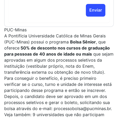
Enviar
PUC-Minas
A Pontifícia Universidade Católica de Minas Gerais
(
PUC-Minas
) possui o programa
Bolsa Sênior
, que
oferece
50% de desconto nos cursos de graduação
para pessoas de 40 anos de idade ou mais
que sejam
aprovadas em algum dos processos seletivos da
instituição (vestibular próprio, nota do Enem,
transferência externa ou obtenção de novo título).
Para conseguir o benefício, é preciso primeiro
verificar se o curso, turno e unidade de interesse está
participando desse programa e então se inscrever.
Depois, o candidato deve ser aprovado
em um dos
processos seletivos e gerar o boleto, solicitando sua
bolsa através do e-mail:
processobolsa@pucminas.br
.
Veja também:
9 universidades que não participam