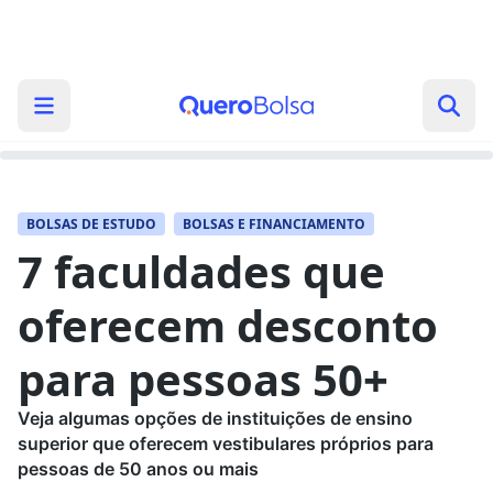
BOLSAS DE ESTUDO
BOLSAS E FINANCIAMENTO
7 faculdades que
oferecem desconto
para pessoas 50+
Veja algumas opções de instituições de ensino
superior que oferecem vestibulares próprios para
pessoas de 50 anos ou mais