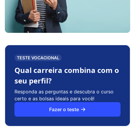
TESTE VOCACIONAL
Qual carreira combina com o
seu perfil?
Responda as perguntas e descubra o curso
certo e as bolsas ideais para você!
Fazer o teste