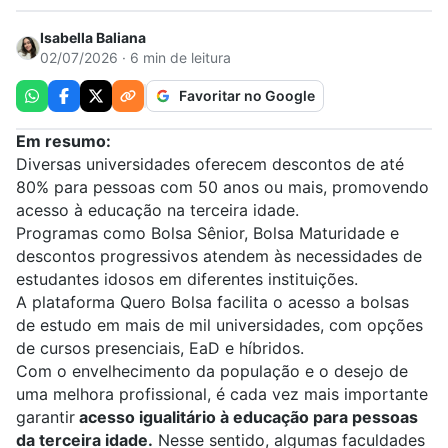
Isabella Baliana
02/07/2026 · 6 min de leitura
Favoritar no Google
Em resumo:
Diversas universidades oferecem descontos de até
80% para pessoas com 50 anos ou mais, promovendo
acesso à educação na terceira idade.
Programas como Bolsa Sênior, Bolsa Maturidade e
descontos progressivos atendem às necessidades de
estudantes idosos em diferentes instituições.
A plataforma Quero Bolsa facilita o acesso a bolsas
de estudo em mais de mil universidades, com opções
de cursos presenciais, EaD e híbridos.
Com o envelhecimento da população e o desejo de
uma melhora profissional, é cada vez mais importante
garantir
acesso igualitário à educação para pessoas
da terceira idade.
Nesse sentido, algumas faculdades