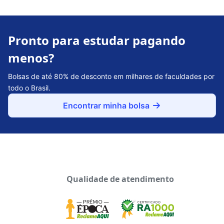
Pronto para estudar pagando
menos?
Bolsas de até 80% de desconto em milhares de faculdades por
todo o Brasil.
Encontrar minha bolsa
Qualidade de atendimento