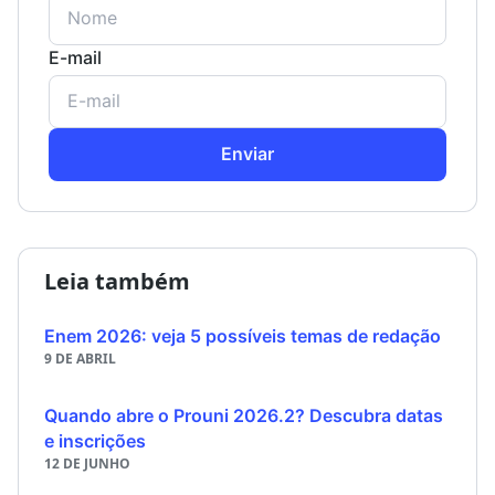
E-mail
Enviar
Leia também
Enem 2026: veja 5 possíveis temas de redação
9 DE ABRIL
Quando abre o Prouni 2026.2? Descubra datas
e inscrições
12 DE JUNHO