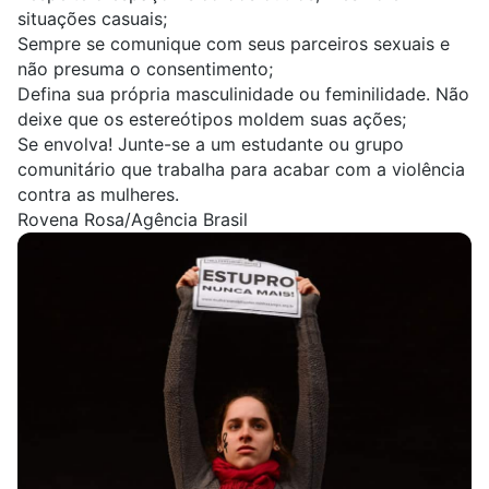
situações casuais;
Sempre se comunique com seus parceiros sexuais e
não presuma o consentimento;
Defina sua própria masculinidade ou feminilidade. Não
deixe que os estereótipos moldem suas ações;
Se envolva! Junte-se a um estudante ou grupo
comunitário que trabalha para acabar com a violência
contra as mulheres.
Rovena Rosa/Agência Brasil