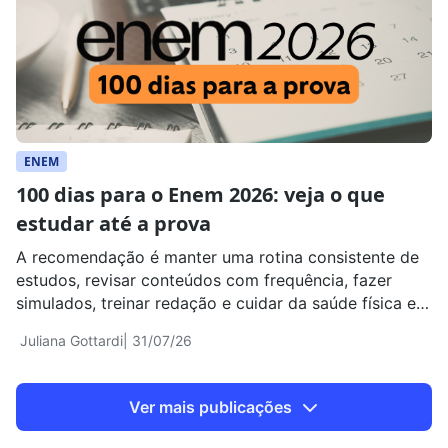
ENEM
100 dias para o Enem 2026: veja o que
estudar até a prova
A recomendação é manter uma rotina consistente de
estudos, revisar conteúdos com frequência, fazer
simulados, treinar redação e cuidar da saúde física e
emocional
Juliana Gottardi
| 31/07/26
Ver mais publicações