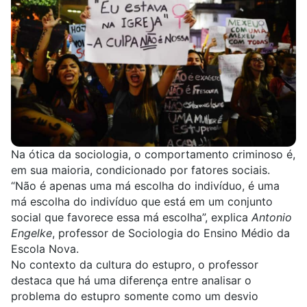
Na ótica da sociologia, o comportamento criminoso é,
em sua maioria, condicionado por fatores sociais.
“Não é apenas uma má escolha do indivíduo, é uma
má escolha do indivíduo que está em um conjunto
social que favorece essa má escolha”, explica
Antonio
Engelke
, professor de Sociologia do Ensino Médio da
Escola Nova.
No contexto da cultura do estupro, o professor
destaca que há uma diferença entre analisar o
problema do estupro somente como um desvio