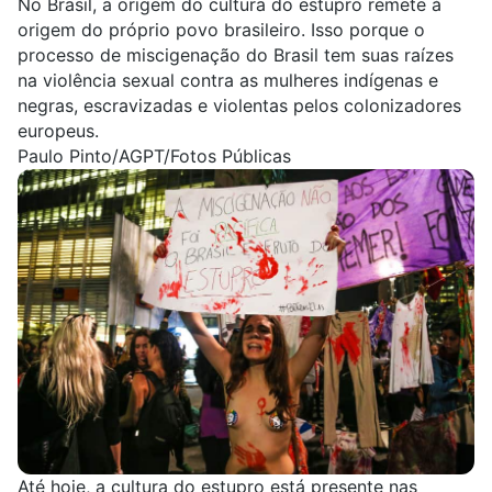
No Brasil, a origem do cultura do estupro remete à
origem do próprio povo brasileiro. Isso porque o
processo de miscigenação do Brasil tem suas raízes
na
violência sexual contra as mulheres indígenas e
negras
, escravizadas e violentas pelos colonizadores
europeus.
Paulo Pinto/AGPT/Fotos Públicas
Até hoje, a cultura do estupro está presente nas