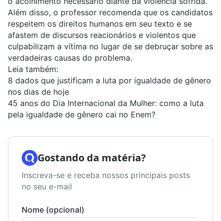
o acolhimento necessário diante da violência sofrida.
Além disso, o professor recomenda que os candidatos
respeitem os
direitos humanos
em seu texto e se
afastem de discursos reacionários e violentos que
culpabilizam a vítima no lugar de se debruçar sobre as
verdadeiras causas do problema.
Leia também:
8 dados que justificam a luta por igualdade de gênero
nos dias de hoje
45 anos do Dia Internacional da Mulher: como a luta
pela igualdade de gênero cai no Enem?
Gostando da matéria?
Inscreva-se e receba nossos principais posts
no seu e-mail
Nome (opcional)