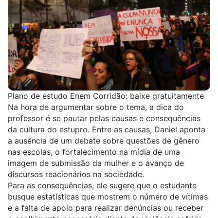
Plano de estudo Enem Corridão: baixe gratuitamente
Na hora de argumentar sobre o tema, a dica do
professor é se pautar pelas
causas e consequências
da cultura do estupro
. Entre as causas, Daniel aponta
a ausência de um debate sobre questões de gênero
nas escolas, o fortalecimento na mídia de uma
imagem de submissão da mulher e o avanço de
discursos reacionários na sociedade.
Para as consequências, ele sugere que o estudante
busque estatísticas que mostrem o número de vítimas
e a falta de apoio para realizar denúncias ou receber