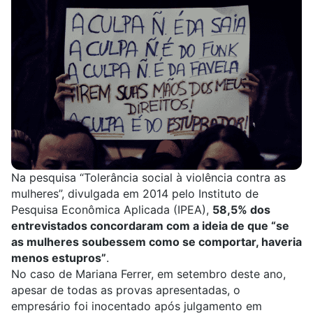
Na pesquisa “Tolerância social à violência contra as
mulheres”, divulgada em 2014 pelo Instituto de
Pesquisa Econômica Aplicada (IPEA),
58,5% dos
entrevistados concordaram com a ideia de que “se
as mulheres soubessem como se comportar, haveria
menos estupros”
.
No caso de Mariana Ferrer, em setembro deste ano,
apesar de todas as provas apresentadas, o
empresário foi inocentado após julgamento em