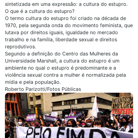
sintetizada em uma expressão: a
cultura do estupro
.
O que é a cultura do estupro?
O termo cultura do estupro foi criado na década de
1970, pela segunda onda do
movimento feminista
, que
lutava por direitos iguais, igualdade no mercado
trabalho e na família, liberdade sexual e direitos
reprodutivos.
Segundo a definição do Centro das Mulheres da
Universidade Marshall,
a cultura do estupro é um
ambiente no qual o estupro é predominante e a
violência sexual contra a mulher é normalizada pela
mídia e pela população.
Roberto Parizotti/Fotos Públicas