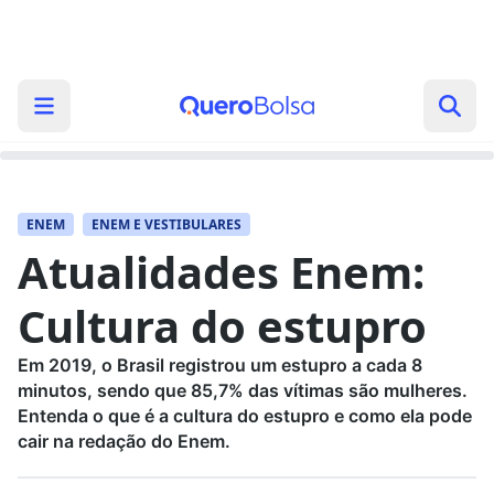
ENEM
ENEM E VESTIBULARES
Atualidades Enem:
Cultura do estupro
Em 2019, o Brasil registrou um estupro a cada 8
minutos, sendo que 85,7% das vítimas são mulheres.
Entenda o que é a cultura do estupro e como ela pode
cair na redação do Enem.