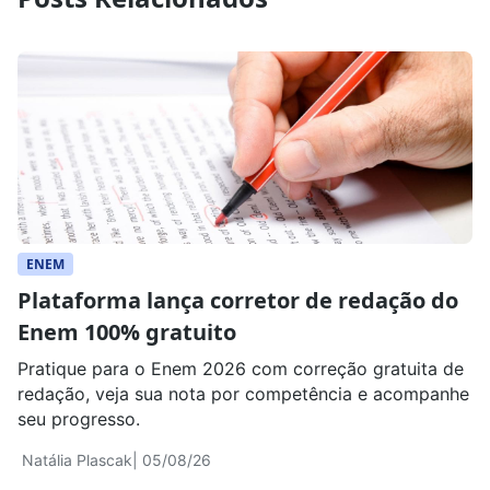
ENEM
Plataforma lança corretor de redação do
Enem 100% gratuito
Pratique para o Enem 2026 com correção gratuita de
redação, veja sua nota por competência e acompanhe
seu progresso.
Natália Plascak
| 05/08/26