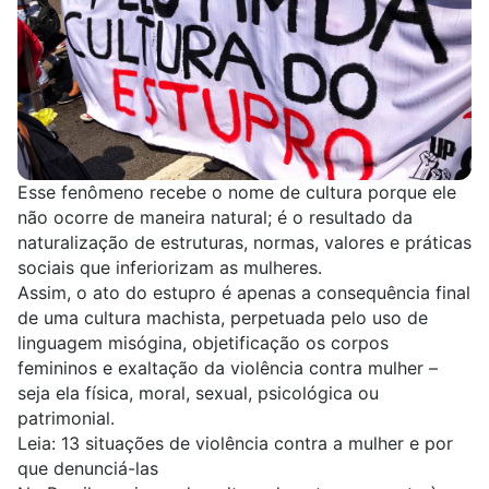
Esse fenômeno recebe o nome de cultura porque ele
não ocorre de maneira natural; é o resultado da
naturalização de estruturas, normas, valores e práticas
sociais que inferiorizam as mulheres.
Assim, o ato do estupro é apenas a consequência final
de uma
cultura machista,
perpetuada pelo uso de
linguagem misógina
,
objetificação os corpos
femininos
e
exaltação da violência contra mulher
–
seja ela física, moral, sexual, psicológica ou
patrimonial.
Leia:
13 situações de violência contra a mulher e por
que denunciá-las