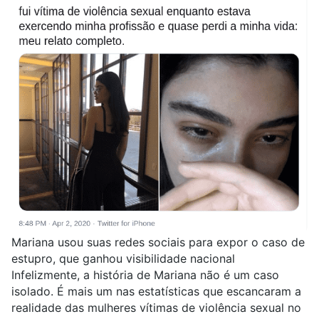
Mariana usou suas redes sociais para expor o caso de
estupro, que ganhou visibilidade nacional
Infelizmente, a história de Mariana não é um caso
isolado. É mais um nas estatísticas que escancaram a
realidade das mulheres vítimas de violência sexual no