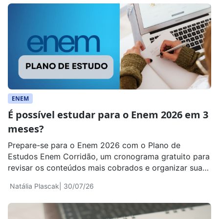
ENEM
É possível estudar para o Enem 2026 em 3
meses?
Prepare-se para o Enem 2026 com o Plano de
Estudos Enem Corridão, um cronograma gratuito para
revisar os conteúdos mais cobrados e organizar sua
rotina em 3 meses.
Natália Plascak
| 30/07/26