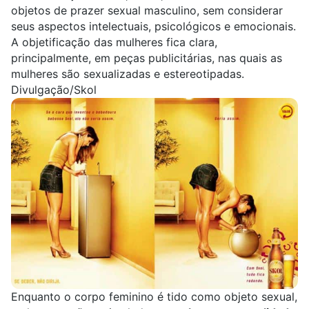
objetos de prazer sexual masculino
, sem considerar
seus aspectos intelectuais, psicológicos e emocionais.
A objetificação das mulheres fica clara,
principalmente, em peças publicitárias, nas quais as
mulheres são sexualizadas e estereotipadas.
Divulgação/Skol
Enquanto o corpo feminino é tido como objeto sexual,