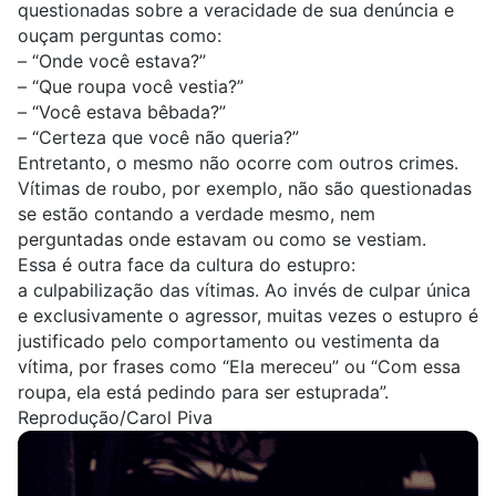
questionadas sobre a veracidade de sua denúncia e
ouçam perguntas como:
– “Onde você estava?”
– “Que roupa você vestia?”
– “Você estava bêbada?”
– “Certeza que você não queria?”
Entretanto, o mesmo não ocorre com outros crimes.
Vítimas de roubo, por exemplo, não são questionadas
se estão contando a verdade mesmo, nem
perguntadas onde estavam ou como se vestiam.
Essa é outra face da cultura do estupro:
a
culpabilização das vítimas
. Ao invés de culpar única
e exclusivamente o agressor, muitas vezes o estupro é
justificado pelo comportamento ou vestimenta da
vítima, por frases como “Ela mereceu” ou “Com essa
roupa, ela está pedindo para ser estuprada”.
Reprodução/Carol Piva