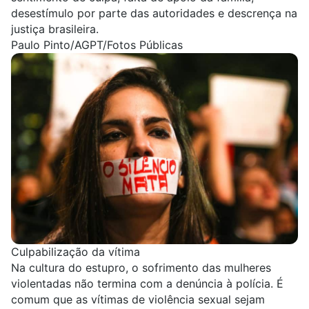
desestímulo por parte das autoridades e descrença na
justiça brasileira.
Paulo Pinto/AGPT/Fotos Públicas
Culpabilização da vítima
Na cultura do estupro, o sofrimento das mulheres
violentadas não termina com a denúncia à polícia. É
comum que as vítimas de violência sexual sejam