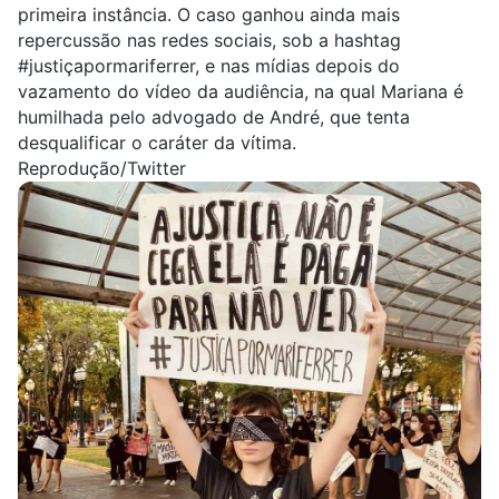
primeira instância. O caso ganhou ainda mais
repercussão nas redes sociais, sob a hashtag
#justiçapormariferrer
, e nas mídias depois do
vazamento do vídeo da audiência, na qual Mariana é
humilhada pelo advogado de André, que tenta
desqualificar o caráter da vítima.
Reprodução/Twitter