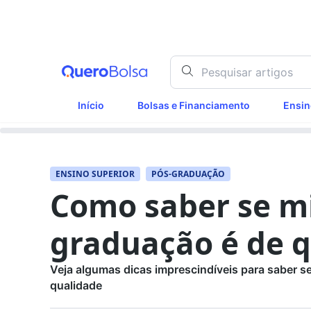
Início
Bolsas e Financiamento
Ensin
ENSINO SUPERIOR
PÓS-GRADUAÇÃO
Como saber se m
graduação é de 
Veja algumas dicas imprescindíveis para saber s
qualidade