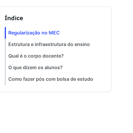
Índice
Regularização no MEC
Estrutura e infraestrutura do ensino
Qual é o corpo docente?
O que dizem os alunos?
Como fazer pós com bolsa de estudo