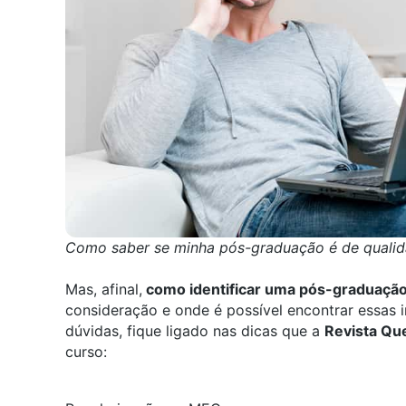
Como saber se minha pós-graduação é de quali
Mas, afinal,
como identificar uma pós-graduaçã
consideração e onde é possível encontrar essas
dúvidas, fique ligado nas dicas que a
Revista Qu
curso: