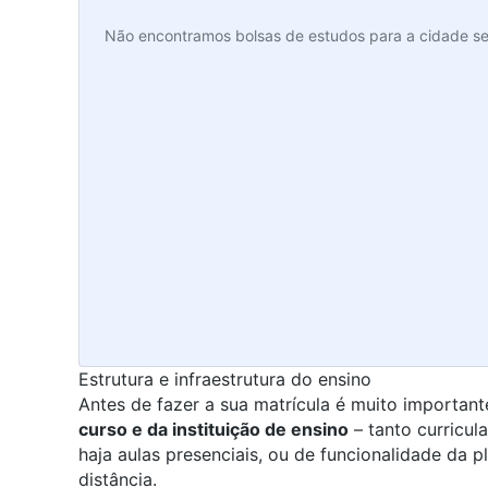
Não encontramos bolsas de estudos para a cidade se
Estrutura e infraestrutura do ensino
Antes de fazer a sua matrícula é muito important
curso e da instituição de ensino
– tanto curricul
haja aulas presenciais, ou de funcionalidade da p
distância.