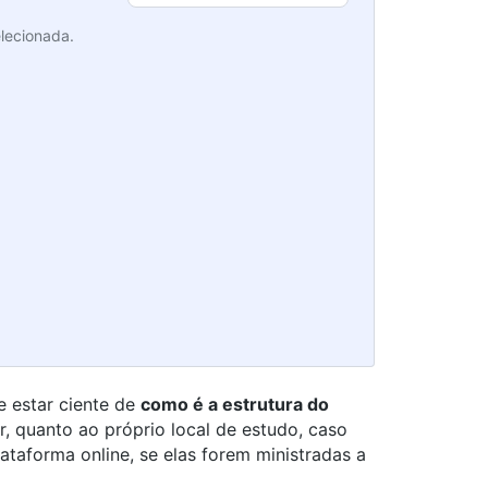
lecionada.
e estar ciente de
como é a estrutura do
ar, quanto ao próprio local de estudo, caso
lataforma online, se elas forem ministradas a