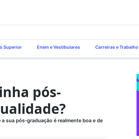
o Superior
Enem e Vestibulares
Carreiras e Trabalho
inha pós-
qualidade?
e a sua pós-graduação é realmente boa e de