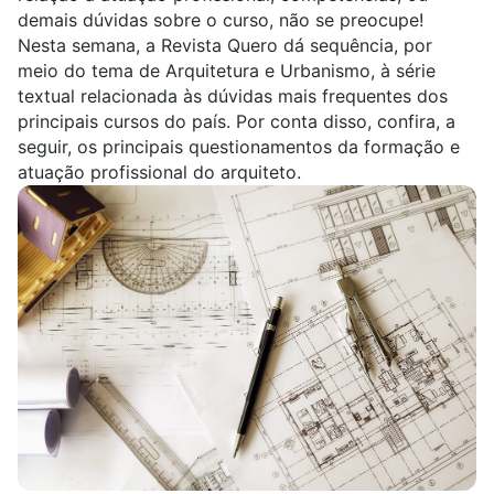
demais dúvidas sobre o curso, não se preocupe!
Nesta semana, a Revista Quero dá sequência, por
meio do tema de Arquitetura e Urbanismo, à série
textual relacionada às dúvidas mais frequentes dos
principais cursos do país. Por conta disso, confira, a
seguir, os principais questionamentos da formação e
atuação profissional do arquiteto.