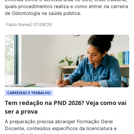
quais procedimentos realiza e como entrar na carreira
de Odontologia na saúde pública.
Fábio Nunes
| 07/08/26
CARREIRAS E TRABALHO
Tem redação na PND 2026? Veja como vai
ser a prova
A preparação precisa abranger Formação Geral
Docente, conteúdos específicos da licenciatura e