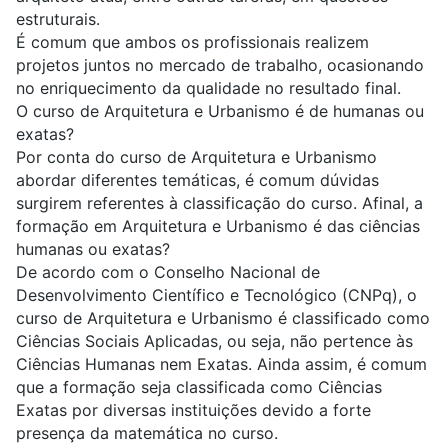
estruturais.
É comum que ambos os profissionais realizem
projetos juntos no mercado de trabalho, ocasionando
no enriquecimento da qualidade no resultado final.
O curso de Arquitetura e Urbanismo é de humanas ou
exatas?
Por conta do curso de Arquitetura e Urbanismo
abordar diferentes temáticas, é comum dúvidas
surgirem referentes à classificação do curso. Afinal, a
formação em Arquitetura e Urbanismo é das ciências
humanas ou exatas?
De acordo com o Conselho Nacional de
Desenvolvimento Científico e Tecnológico (CNPq), o
curso de Arquitetura e Urbanismo é classificado como
Ciências Sociais Aplicadas, ou seja, não pertence às
Ciências Humanas nem Exatas. Ainda assim, é comum
que a formação seja classificada como Ciências
Exatas por diversas instituições devido a forte
presença da matemática no curso.