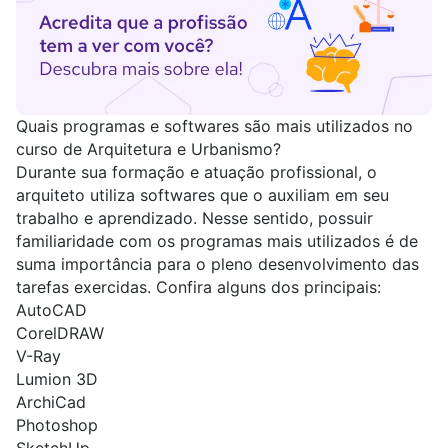
Quais programas e softwares são mais
utilizados no
curso de Arquitetura e Urbanismo?
Durante sua formação e atuação profissional, o
arquiteto utiliza softwares que o auxiliam em seu
trabalho e aprendizado. Nesse sentido, possuir
familiaridade com os programas mais utilizados é de
suma importância para o pleno desenvolvimento das
tarefas exercidas. Confira alguns dos principais:
AutoCAD
CorelDRAW
V-Ray
Lumion 3D
ArchiCad
Photoshop