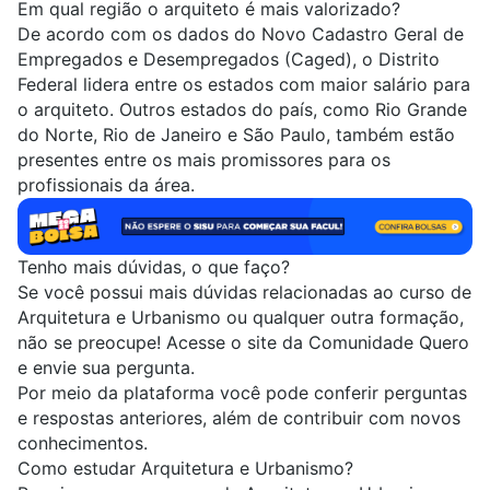
Em qual região o arquiteto é mais valorizado?
De acordo com os dados do Novo Cadastro Geral de
Empregados e Desempregados (Caged), o Distrito
Federal lidera entre os estados com
maior salário
para
o arquiteto. Outros estados do país, como Rio Grande
do Norte, Rio de Janeiro e São Paulo, também estão
presentes entre os mais promissores para os
profissionais da área.
Tenho mais dúvidas, o que faço?
Se você possui mais dúvidas relacionadas ao curso de
Arquitetura e Urbanismo ou qualquer outra formação,
não se preocupe! Acesse o site da
Comunidade Quero
e envie sua pergunta.
Por meio da plataforma você pode conferir perguntas
e respostas anteriores, além de contribuir com novos
conhecimentos.
Como estudar Arquitetura e Urbanismo?