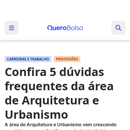
CARREIRAS E TRABALHO
PROFISSÕES
Confira 5 dúvidas
frequentes da área
de Arquitetura e
Urbanismo
A área de Arquitetura e Urbanismo vem crescendo