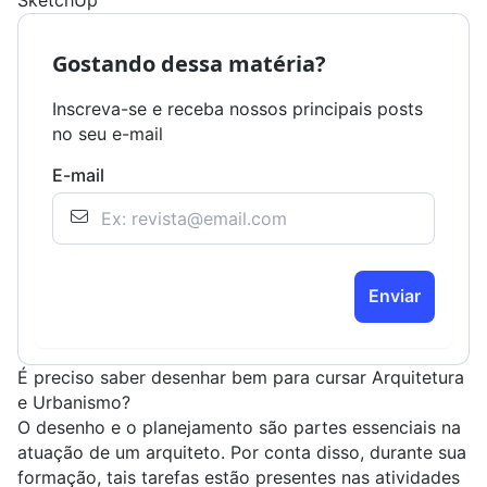
SketchUp
Gostando dessa matéria?
Inscreva-se e receba nossos principais posts
no seu e-mail
E-mail
Enviar
É preciso saber desenhar bem para cursar Arquitetura
e Urbanismo?
O desenho e o planejamento são partes essenciais na
atuação de um
arquiteto
. Por conta disso, durante sua
formação, tais tarefas estão presentes nas atividades