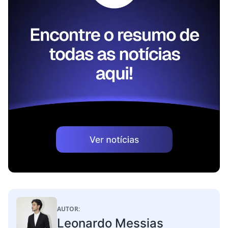
AUTOR:
Leonardo Messias