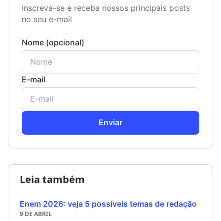
Inscreva-se e receba nossos principais posts
no seu e-mail
Nome (opcional)
E-mail
Enviar
Leia também
Enem 2026: veja 5 possíveis temas de redação
9 DE ABRIL