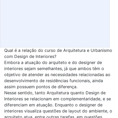
Qual é a relação do curso de Arquitetura e Urbanismo
com
Design de Interiores
?
Embora a atuação do arquiteto e do
designer de
interiores
sejam semelhantes, já que ambos têm o
objetivo de atender as necessidades relacionadas ao
desenvolvimento de residências funcionais, ainda
assim possuem pontos de diferença.
Nesse sentido, tanto Arquitetura quanto
Design de
Interiores
se relacionam em complementaridade, e se
diferenciam em atuação. Enquanto o designer de
interiores visualiza questões de layout do ambiente, o
arquiteto atua, entre outras tarefas, em questões