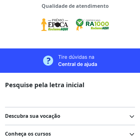
Qualidade de atendimento
Tire dúvidas na
Central de ajuda
Pesquise pela letra inicial
Descubra sua vocação
Conheça os cursos