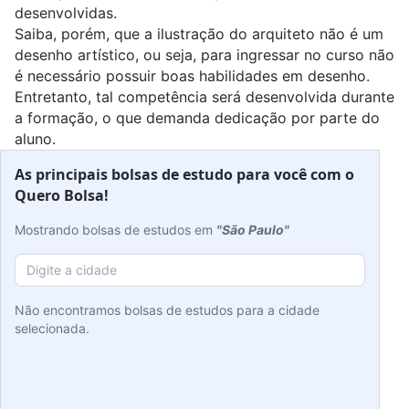
desenvolvidas.
Saiba, porém, que a ilustração do arquiteto não é um
desenho artístico, ou seja, para ingressar no curso não
é necessário possuir boas habilidades em desenho.
Entretanto, tal competência será desenvolvida durante
a formação, o que demanda dedicação por parte do
aluno.
As principais bolsas de estudo para você com o
Quero Bolsa!
Mostrando bolsas de estudos em
"São Paulo"
Não encontramos bolsas de estudos para a cidade
selecionada.