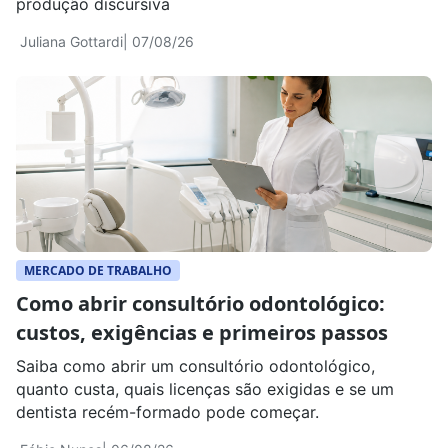
produção discursiva
Juliana Gottardi
| 07/08/26
MERCADO DE TRABALHO
Como abrir consultório odontológico:
custos, exigências e primeiros passos
Saiba como abrir um consultório odontológico,
quanto custa, quais licenças são exigidas e se um
dentista recém-formado pode começar.