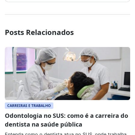
Posts Relacionados
CARREIRAS E TRABALHO
Odontologia no SUS: como é a carreira do
dentista na saúde pública
Entenda como o dentista atua no SUS, onde trabalha,