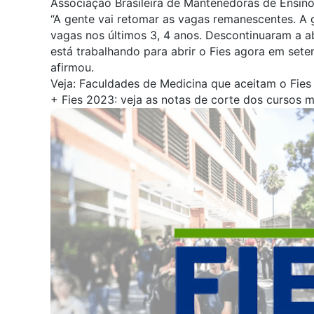
Associação Brasileira de Mantenedoras de Ensino
“A gente vai retomar as vagas remanescentes. A
vagas nos últimos 3, 4 anos. Descontinuaram a 
está trabalhando para abrir o Fies agora em setem
afirmou.
Veja:
Faculdades de Medicina que aceitam o Fies
+
Fies 2023: veja as notas de corte dos cursos 