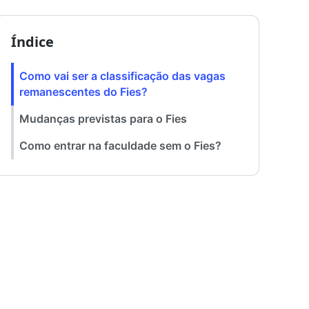
Índice
Como vai ser a classificação das vagas
remanescentes do Fies?
Mudanças previstas para o Fies
Como entrar na faculdade sem o Fies?