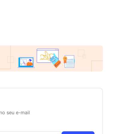
no seu e-mail