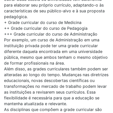
para elaborar seu próprio currículo, adaptando-o às
características de seu público-alvo e à sua proposta
pedagógica.
+
Grade curricular do curso de Medicina
++
Grade curricular do curso de Pedagogia
+++
Grade curricular do curso de Administração
Por exemplo, um curso de Administração em uma
instituição privada pode ter uma grade curricular
diferente daquela encontrada em uma universidade
pública, mesmo que ambos tenham o mesmo objetivo
de formar profissionais na área.
Além disso, as grades curriculares também podem ser
alteradas ao longo do tempo. Mudanças nas diretrizes
educacionais, novas descobertas científicas ou
transformações no mercado de trabalho podem levar
as instituições a revisarem seus currículos. Essa
flexibilidade é necessária para que a educação se
mantenha atualizada e relevante.
As disciplinas que compõem a grade curricular são