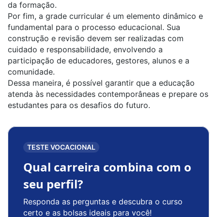
da formação.
Por fim, a grade curricular é um elemento dinâmico e
fundamental para o processo educacional. Sua
construção e revisão devem ser realizadas com
cuidado e responsabilidade, envolvendo a
participação de educadores, gestores, alunos e a
comunidade.
Dessa maneira, é possível garantir que a educação
atenda às necessidades contemporâneas e prepare os
estudantes para os desafios do futuro.
TESTE VOCACIONAL
Qual carreira combina com o
seu perfil?
Responda as perguntas e descubra o curso
certo e as bolsas ideais para você!