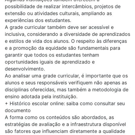
possibilidade de realizar intercâmbios, projetos de
extensão ou atividades culturais, ampliando as
experiências dos estudantes.
A grade curricular também deve ser acessível e
inclusiva, considerando a diversidade de aprendizados
e estilos de vida dos alunos. O respeito às diferenças
e a promoção da equidade são fundamentais para
garantir que todos os estudantes tenham
oportunidades iguais de aprendizado e
desenvolvimento.
Ao analisar uma grade curricular, é importante que os
alunos e seus responsáveis verifiquem não apenas as
disciplinas oferecidas, mas também a metodologia de
ensino adotada pela instituição.
+
Histórico escolar online: saiba como consultar seu
documento
A forma como os conteúdos são abordados, as
estratégias de avaliação e a infraestrutura disponível
são fatores que influenciam diretamente a qualidade