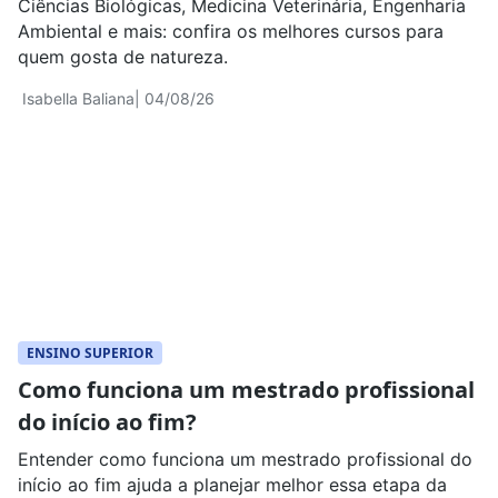
Ciências Biológicas, Medicina Veterinária, Engenharia
Ambiental e mais: confira os melhores cursos para
quem gosta de natureza.
Isabella Baliana
| 04/08/26
ENSINO SUPERIOR
Como funciona um mestrado profissional
do início ao fim?
Entender como funciona um mestrado profissional do
início ao fim ajuda a planejar melhor essa etapa da