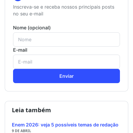
Inscreva-se e receba nossos principais posts
no seu e-mail
Nome (opcional)
E-mail
Enviar
Leia também
Enem 2026: veja 5 possíveis temas de redação
9 DE ABRIL