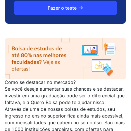
Fazer o teste
Como se destacar no mercado?
Se você deseja aumentar suas chances e se destacar,
investir em uma graduação pode ser o diferencial que
faltava, e a Quero Bolsa pode te ajudar nisso.
Através de uma de nossas bolsas de estudos, seu
ingresso no ensino superior fica ainda mais acessível,
com mensalidades que cabem no seu bolso. São mais
de 1.000 instituições parceiras, com ofertas para