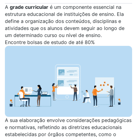
A
grade curricular
é um componente essencial na
estrutura educacional de instituições de ensino. Ela
define a organização dos conteúdos, disciplinas e
atividades que os alunos devem seguir ao longo de
um determinado curso ou nível de ensino.
Encontre bolsas de estudo de até 80%
A sua elaboração envolve
considerações pedagógicas
e normativas, refletindo as diretrizes educacionais
estabelecidas por órgãos competentes, como o