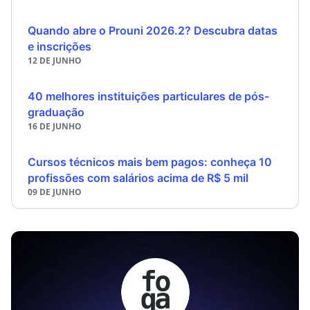
Quando abre o Prouni 2026.2? Descubra datas
e inscrições
12 DE JUNHO
40 melhores instituições particulares de pós-
graduação
16 DE JUNHO
Cursos técnicos mais bem pagos: conheça 10
profissões com salários acima de R$ 5 mil
09 DE JUNHO