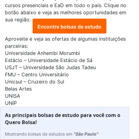
cursos presenciais e EaD em todo o país. Clique no
botão abaixo e veja as melhores oportunidades em
sua região.
Encontre bolsas de estudo
Aproveite e veja as ofertas de algumas instituições
parceiras:
Universidade Anhembi Morumbi
Estácio – Universidade Estácio de Sá
USJT – Universidade São Judas Tadeu
FMU – Centro Universitário
Unicsul – Cruzeiro do Sul
Belas Artes
UNISA
UNIP
As principais bolsas de estudo para você com o
Quero Bolsa!
Mostrando bolsas de estudos em
"São Paulo"