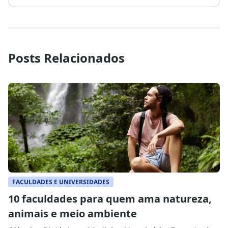
Posts Relacionados
FACULDADES E UNIVERSIDADES
10 faculdades para quem ama natureza,
animais e meio ambiente