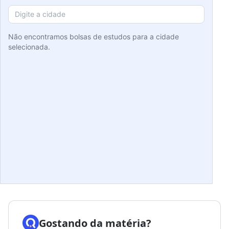
Não encontramos bolsas de estudos para a cidade
selecionada.
Gostando da matéria?