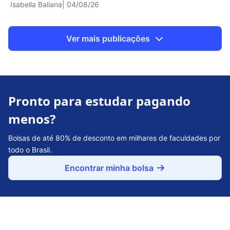
Isabella Baliana
| 04/08/26
Ver mais publicações
Pronto para estudar pagando
menos?
Bolsas de até 80% de desconto em milhares de faculdades por
todo o Brasil.
Encontrar minha bolsa