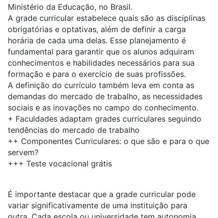
Ministério da Educação, no Brasil.
A grade curricular estabelece quais são as disciplinas
obrigatórias e optativas, além de definir a carga
horária de cada uma delas. Esse planejamento é
fundamental para garantir que os alunos adquiram
conhecimentos e habilidades necessários para sua
formação e para o exercício de suas profissões.
A definição do currículo também leva em conta as
demandas do mercado de trabalho, as necessidades
sociais e as inovações no campo do conhecimento.
+
Faculdades adaptam grades curriculares seguindo
tendências do mercado de trabalho
++
Componentes Curriculares: o que são e para o que
servem?
+++
Teste vocacional grátis
É importante destacar que a grade curricular pode
variar significativamente de uma instituição para
outra. Cada escola ou universidade tem autonomia