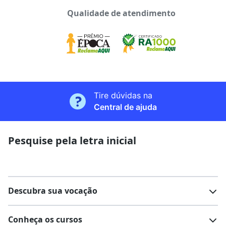
Qualidade de atendimento
Tire dúvidas na
Central de ajuda
Pesquise pela letra inicial
Descubra sua vocação
Conheça os cursos