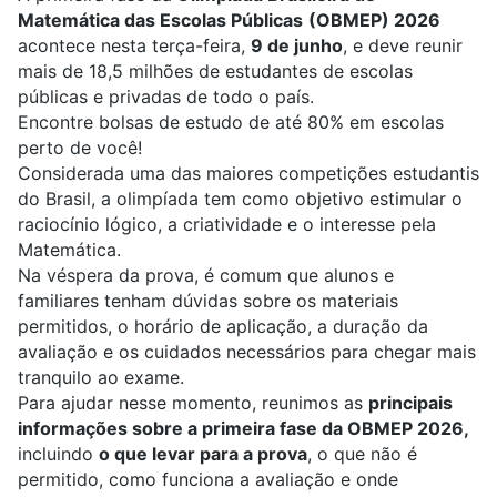
Matemática das Escolas Públicas
(OBMEP) 2026
acontece nesta terça-feira,
9 de junho
, e deve reunir
mais de 18,5 milhões de estudantes de escolas
públicas e privadas de todo o país.
Encontre bolsas de estudo de até 80% em escolas
perto de você!
Considerada uma das maiores competições estudantis
do Brasil, a olimpíada tem como objetivo estimular o
raciocínio lógico, a criatividade e o interesse pela
Matemática.
Na véspera da prova, é comum que alunos e
familiares tenham dúvidas sobre os materiais
permitidos, o horário de aplicação, a duração da
avaliação e os cuidados necessários para chegar mais
tranquilo ao exame.
Para ajudar nesse momento, reunimos as
principais
informações sobre a primeira fase da OBMEP 2026,
incluindo
o que levar para a prova
, o que não é
permitido, como funciona a avaliação e onde