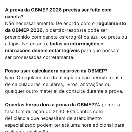
A prova da OBMEP 2026 precisa ser feita com
caneta?
Não necessariamente. De acordo com o
regulamento
da OBMEP 2026
, o cartão-resposta pode ser
preenchido com caneta esferográfica azul ou preta ou
a lápis. No entanto
, todas as informações e
marcações devem estar legíveis
para que possam
ser processadas corretamente.
Posso usar calculadora na prova da OBMEP?
Não. O regulamento da olimpíada não permite o uso
de calculadoras, celulares, livros, anotações ou
qualquer outro material de consulta durante a prova.
Quantas horas dura a prova da OBMEP?
A primeira
fase tem duração de 2h30. Estudantes com
deficiência que necessitem de atendimento
especializado podem ter até uma hora adicional para
realizar a avaliação.