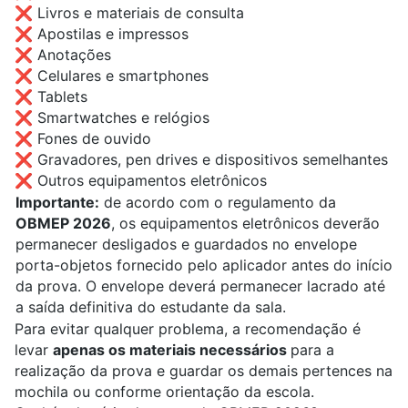
❌ Livros e materiais de consulta
❌ Apostilas e impressos
❌ Anotações
❌ Celulares e smartphones
❌ Tablets
❌ Smartwatches e relógios
❌ Fones de ouvido
❌ Gravadores, pen drives e dispositivos semelhantes
❌ Outros equipamentos eletrônicos
Importante:
de acordo com o regulamento da
OBMEP 2026
, os equipamentos eletrônicos deverão
permanecer desligados e guardados no envelope
porta-objetos fornecido pelo aplicador antes do início
da prova. O envelope deverá permanecer lacrado até
a saída definitiva do estudante da sala.
Para evitar qualquer problema, a recomendação é
levar
apenas os materiais necessários
para a
realização da prova e guardar os demais pertences na
mochila ou conforme orientação da escola.