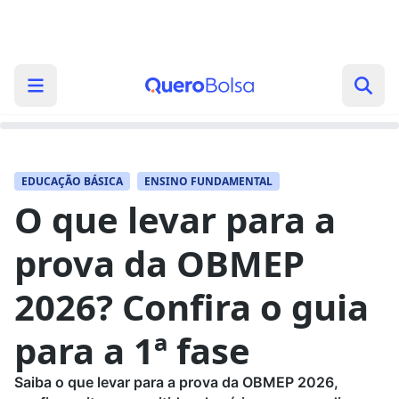
EDUCAÇÃO BÁSICA
ENSINO FUNDAMENTAL
O que levar para a
prova da OBMEP
2026? Confira o guia
para a 1ª fase
Saiba o que levar para a prova da OBMEP 2026,