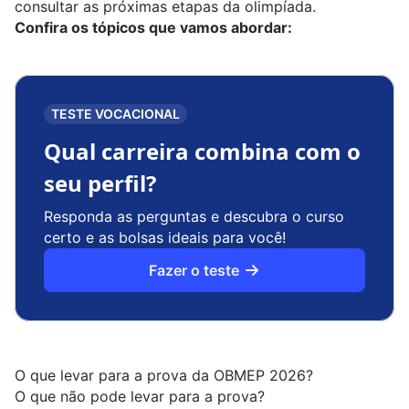
consultar as próximas etapas da olimpíada.
Confira os tópicos que vamos abordar:
TESTE VOCACIONAL
Qual carreira combina com o
seu perfil?
Responda as perguntas e descubra o curso
certo e as bolsas ideais para você!
Fazer o teste
O que levar para a prova da OBMEP 2026?
O que não pode levar para a prova?