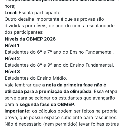
hora;
Local:
Escola participante.
Outro detalhe importante é que
as provas são
divididas por níveis
, de acordo com a escolaridade
dos participantes:
Níveis da OBMEP 2026
Nível 1
Estudantes do 6º e 7º ano do Ensino Fundamental.
Nível 2
Estudantes do 8º e 9º ano do Ensino Fundamental.
Nível 3
Estudantes do Ensino Médio.
Vale lembrar que
a nota da primeira fase não é
utilizada para a premiação da olimpíada
. Essa etapa
serve para selecionar os estudantes que avançarão
para a
segunda fase da OBMEP
.
Importante:
os cálculos podem ser feitos na própria
prova, que possui espaço suficiente para rascunhos.
Não é necessário (nem permitido) levar folhas extras