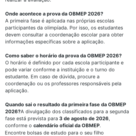
Onde acontece a prova da OBMEP 2026?
A primeira fase é aplicada nas próprias escolas
participantes da olimpíada. Por isso, os estudantes
devem consultar a coordenação escolar para obter
informações específicas sobre a aplicação.
Como saber o horário da prova da OBMEP 2026?
O horário é definido por cada escola participante e
pode variar conforme a instituição e o turno do
estudante. Em caso de dúvida, procure a
coordenação ou os professores responsáveis pela
aplicação.
Quando sai o resultado da primeira fase da OBMEP
2026?
A divulgação dos classificados para a segunda
fase está prevista para
3 de agosto de 2026
,
conforme o
calendário oficial da OBMEP
.
Encontre bolsas de estudo para o seu filho