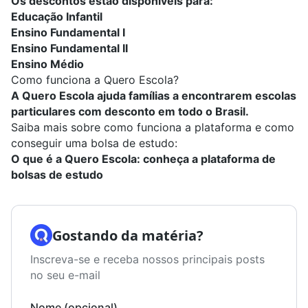
Os descontos estão disponíveis para:
Educação Infantil
Ensino Fundamental I
Ensino Fundamental II
Ensino Médio
Como funciona a Quero Escola?
A Quero Escola ajuda famílias a encontrarem escolas
particulares com desconto em todo o Brasil.
Saiba mais sobre como funciona a plataforma e como
conseguir uma bolsa de estudo:
O que é a Quero Escola: conheça a plataforma de
bolsas de estudo
Gostando da matéria?
Inscreva-se e receba nossos principais posts
no seu e-mail
Nome (opcional)