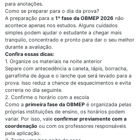
para anotações.
Como se preparar para o dia da prova?
A preparação para a
1ª fase da OBMEP 2026
não
acontece apenas nos estudos. Alguns cuidados
simples podem ajudar o estudante a chegar mais
tranquilo, concentrado e pronto para dar o seu melhor
durante a avaliação.
Confira essas dicas:
1. Organize os materiais na noite anterior
Separe com antecedência a caneta, lápis, borracha,
garrafinha de água e o lanche que será levado para a
prova. Isso reduz a chance de esquecimentos e evita
correria no dia seguinte.
2. Confirme o horário com a escola
Como a
primeira fase da OBMEP
é organizada pelas
próprias instituições de ensino, os horários podem
variar. Por isso, vale
confirmar previamente com a
coordenação
ou com os professores responsáveis
pela aplicação.