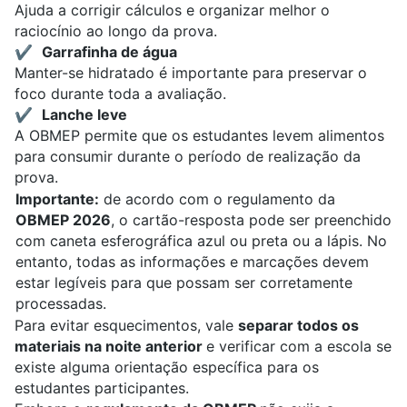
Ajuda a corrigir cálculos e organizar melhor o
raciocínio ao longo da prova.
✔️
Garrafinha de água
Manter-se hidratado é importante para preservar o
foco durante toda a avaliação.
✔️
Lanche leve
A OBMEP permite que os estudantes levem alimentos
para consumir durante o período de realização da
prova.
Importante:
de acordo com o regulamento da
OBMEP 2026
, o cartão-resposta pode ser preenchido
com caneta esferográfica azul ou preta ou a lápis. No
entanto, todas as informações e marcações devem
estar legíveis para que possam ser corretamente
processadas.
Para evitar esquecimentos, vale
separar todos os
materiais na noite anterior
e verificar com a escola se
existe alguma orientação específica para os
estudantes participantes.