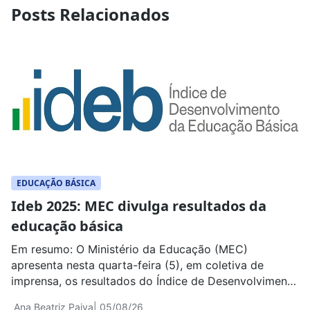
Posts Relacionados
EDUCAÇÃO BÁSICA
Ideb 2025: MEC divulga resultados da
educação básica
Em resumo: O Ministério da Educação (MEC)
apresenta nesta quarta-feira (5), em coletiva de
imprensa, os resultados do Índice de Desenvolvimento
da Educação Básica (Ideb) 2025. A divulgação reúne
Ana Beatriz Paiva
| 05/08/26