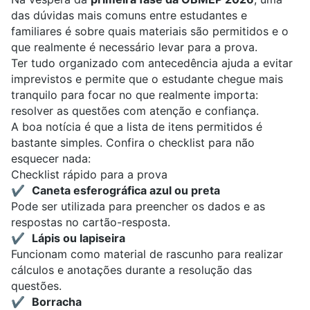
das dúvidas mais comuns entre estudantes e
familiares é sobre quais materiais são permitidos e o
que realmente é necessário levar para a prova.
Ter tudo organizado com antecedência ajuda a evitar
imprevistos e permite que o estudante chegue mais
tranquilo para focar no que realmente importa:
resolver as questões com atenção e confiança.
A boa notícia é que a lista de itens permitidos é
bastante simples. Confira o checklist para não
esquecer nada:
Checklist rápido para a prova
✔️
Caneta esferográfica azul ou preta
Pode ser utilizada para preencher os dados e as
respostas no cartão-resposta.
✔️
Lápis ou lapiseira
Funcionam como material de rascunho para realizar
cálculos e anotações durante a resolução das
questões.
✔️
Borracha