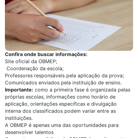
Confira onde buscar informações:
Site oficial da OBMEP;
Coordenação da escola;
Professores responsáveis pela aplicação da prova;
Comunicados enviados pela instituição de ensino.
Importante:
como a primeira fase é organizada pelas
próprias escolas, informações como horário de
aplicação, orientações específicas e divulgação
interna dos classificados podem variar entre as
instituições.
A OBMEP é apenas uma das oportunidades para
desenvolver talentos