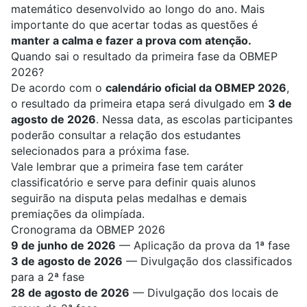
matemático
desenvolvido ao longo do ano. Mais
importante do que acertar todas as questões é
manter a calma e fazer a prova com atenção.
Quando sai o resultado da primeira fase da OBMEP
2026?
De acordo com o
calendário oficial da OBMEP 2026
,
o resultado da primeira etapa será divulgado em
3 de
agosto de 2026
. Nessa data, as escolas participantes
poderão consultar a relação dos estudantes
selecionados para a próxima fase.
Vale lembrar que a primeira fase tem caráter
classificatório e serve para definir quais alunos
seguirão na disputa pelas medalhas e demais
premiações da olimpíada.
Cronograma da OBMEP 2026
9 de junho de 2026
— Aplicação da prova da 1ª fase
3 de agosto de 2026
— Divulgação dos classificados
para a 2ª fase
28 de agosto de 2026
— Divulgação dos locais de