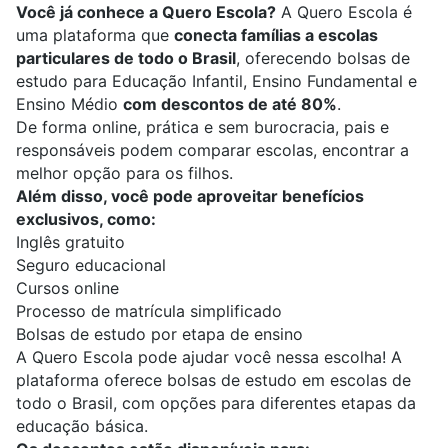
Você já conhece a Quero Escola?
A Quero Escola é
uma plataforma que
conecta famílias a escolas
particulares de todo o Brasil
, oferecendo bolsas de
estudo para Educação Infantil, Ensino Fundamental e
Ensino Médio
com descontos de até 80%
.
De forma online, prática e sem burocracia, pais e
responsáveis podem comparar escolas, encontrar a
melhor opção para os filhos.
Além disso, você pode aproveitar benefícios
exclusivos, como:
Inglês gratuito
Seguro educacional
Cursos online
Processo de matrícula simplificado
Bolsas de estudo por etapa de ensino
A Quero Escola pode ajudar você nessa escolha! A
plataforma oferece bolsas de estudo em escolas de
todo o Brasil, com opções para diferentes etapas da
educação básica.