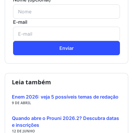
E-mail
Enviar
Leia também
Enem 2026: veja 5 possíveis temas de redação
9 DE ABRIL
Quando abre o Prouni 2026.2? Descubra datas
e inscrições
12 DE JUNHO