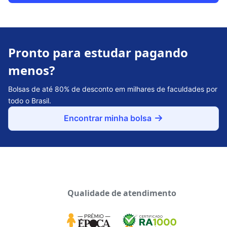
Pronto para estudar pagando
menos?
Bolsas de até 80% de desconto em milhares de faculdades por
todo o Brasil.
Encontrar minha bolsa
Qualidade de atendimento