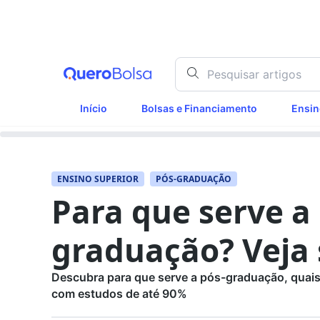
Início
Bolsas e Financiamento
Ensin
ENSINO SUPERIOR
PÓS-GRADUAÇÃO
Para que serve a
graduação? Veja 
Descubra para que serve a pós-graduação, quais
com estudos de até 90%