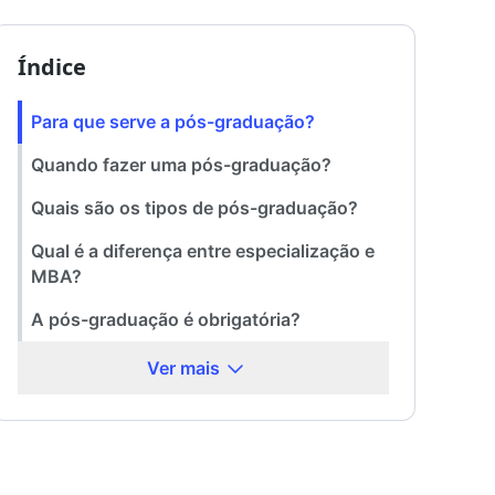
Índice
Para que serve a pós-graduação?
Quando fazer uma pós-graduação?
Quais são os tipos de pós-graduação?
Qual é a diferença entre especialização e
MBA?
A pós-graduação é obrigatória?
Ver mais