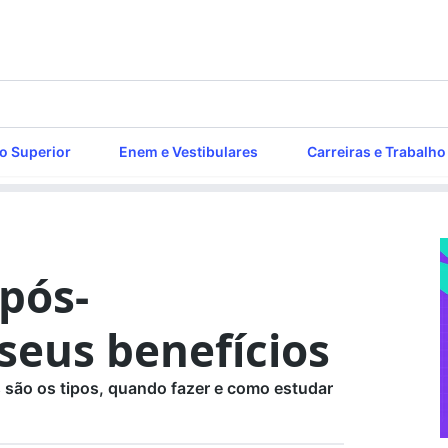
o Superior
Enem e Vestibulares
Carreiras e Trabalho
 pós-
seus benefícios
 são os tipos, quando fazer e como estudar