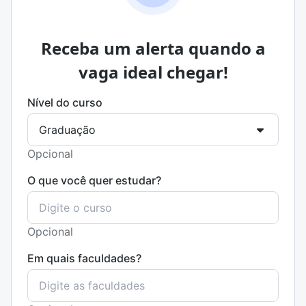
Receba um alerta quando a
vaga ideal chegar!
Nível do curso
Opcional
O que você quer estudar?
Opcional
Em quais faculdades?