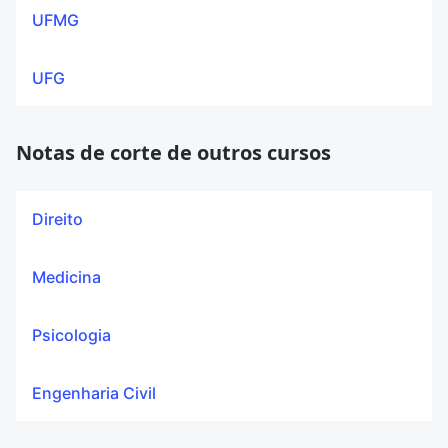
UFMG
UFG
Notas de corte de outros cursos
Direito
Medicina
Psicologia
Engenharia Civil