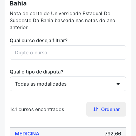
Bahia
Nota de corte de Universidade Estadual Do
Sudoeste Da Bahia baseada nas notas do ano
anterior.
Qual curso deseja filtrar?
Qual o tipo de disputa?
141 cursos encontrados
Ordenar
MEDICINA
792,66