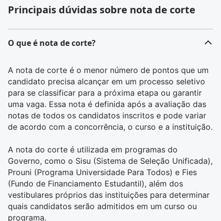
Principais dúvidas sobre nota de corte
O que é nota de corte?
A nota de corte é o menor número de pontos que um
candidato precisa alcançar em um processo seletivo
para se classificar para a próxima etapa ou garantir
uma vaga. Essa nota é definida após a avaliação das
notas de todos os candidatos inscritos e pode variar
de acordo com a concorrência, o curso e a instituição.
A nota do corte é utilizada em programas do
Governo, como o
Sisu
(Sistema de Seleção Unificada),
Prouni
(Programa Universidade Para Todos) e
Fies
(Fundo de Financiamento Estudantil), além dos
vestibulares próprios das instituições para determinar
quais candidatos serão admitidos em um curso ou
programa.