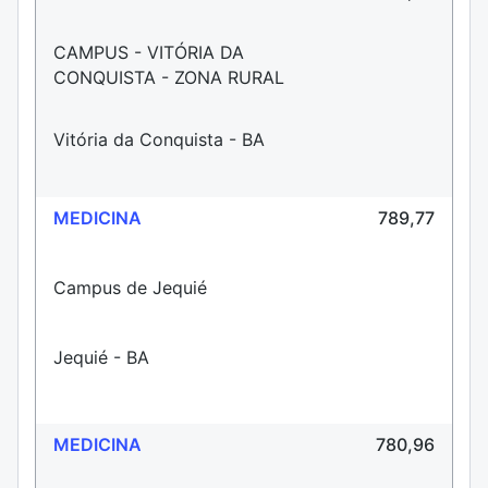
CAMPUS - VITÓRIA DA
CONQUISTA - ZONA RURAL
Vitória da Conquista - BA
MEDICINA
789,77
Campus de Jequié
Jequié - BA
MEDICINA
780,96