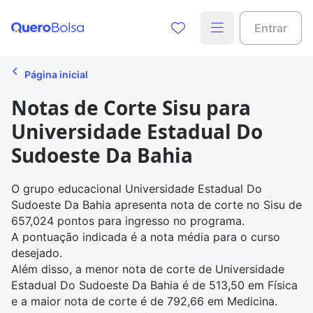
Entrar
Página inicial
Notas de Corte Sisu para
Universidade Estadual Do
Sudoeste Da Bahia
O grupo educacional Universidade Estadual Do
Sudoeste Da Bahia apresenta
nota de corte no Sisu
de
657,024 pontos para ingresso no programa.
A pontuação indicada é a nota média para o curso
desejado.
Além disso, a menor nota de corte de Universidade
Estadual Do Sudoeste Da Bahia é de 513,50 em Física
e a maior nota de corte é de 792,66 em Medicina.