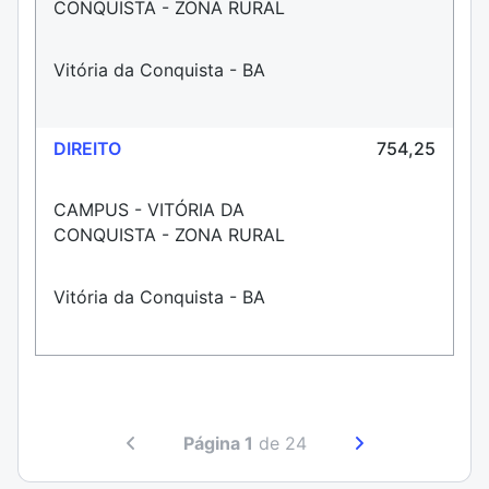
CONQUISTA - ZONA RURAL
Vitória da Conquista - BA
DIREITO
754,25
CAMPUS - VITÓRIA DA
CONQUISTA - ZONA RURAL
Vitória da Conquista - BA
Página 1
de 24