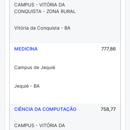
CAMPUS - VITÓRIA DA
CONQUISTA - ZONA RURAL
Vitória da Conquista - BA
MEDICINA
777,86
Campus de Jequié
Jequié - BA
CIÊNCIA DA COMPUTAÇÃO
758,77
CAMPUS - VITÓRIA DA