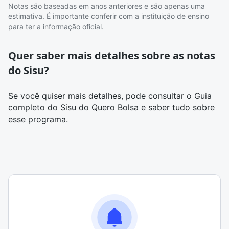
Notas são baseadas em anos anteriores e são apenas uma
estimativa. É importante conferir com a instituição de ensino
para ter a informação oficial.
Quer saber mais detalhes sobre as notas
do Sisu?
Se você quiser mais detalhes, pode consultar o
Guia
completo do Sisu
do Quero Bolsa e saber tudo sobre
esse programa.