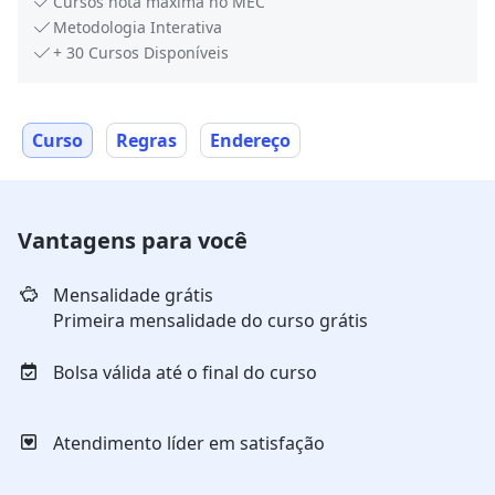
Cursos nota máxima no MEC
Metodologia Interativa
+ 30 Cursos Disponíveis
Curso
Regras
Endereço
Vantagens para você
Mensalidade grátis
Primeira mensalidade do curso grátis
Bolsa válida até o final do curso
Atendimento líder em satisfação