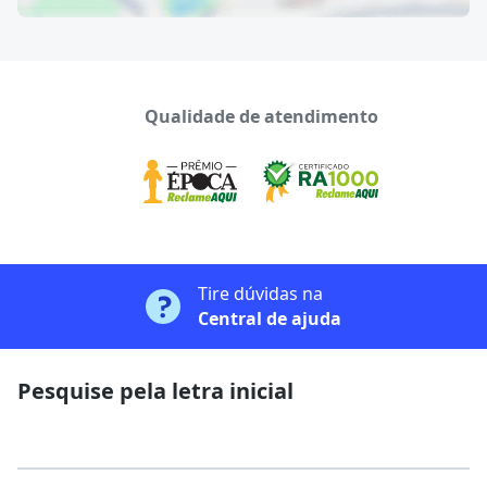
Qualidade de atendimento
Tire dúvidas na
Central de ajuda
Pesquise pela letra inicial