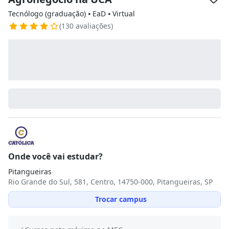
Tecnólogo (graduação) ⦁ EaD ⦁ Virtual
(130 avaliações)
Onde você vai estudar?
Pitangueiras
Rio Grande do Sul, 581, Centro, 14750-000, Pitangueiras, SP
Trocar campus