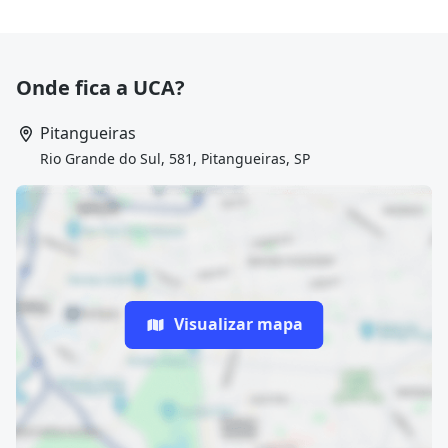
Onde fica a UCA?
Pitangueiras
Rio Grande do Sul, 581, Pitangueiras, SP
Visualizar mapa