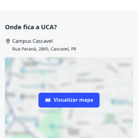
Onde fica a UCA?
Campus Cascavel
Rua Paraná, 2865, Cascavel, PR
Visualizar mapa