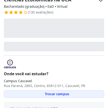
Bacharelado (graduação) ⦁ EaD ⦁ Virtual
(130 avaliações)
Onde você vai estudar?
Campus Cascavel
Rua Paraná, 2865, Centro, 85812-011, Cascavel, PR
Trocar campus