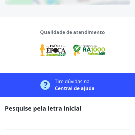
Qualidade de atendimento
Tire dúvidas na
Central de ajuda
Pesquise pela letra inicial