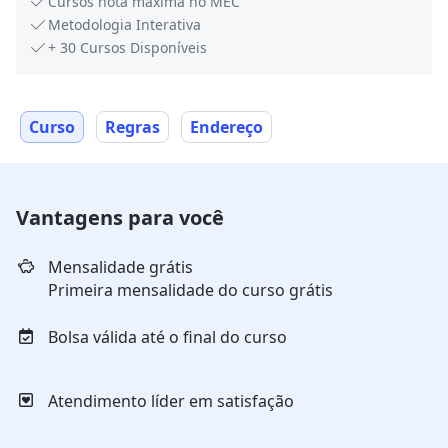
Cursos nota máxima no MEC
Metodologia Interativa
+ 30 Cursos Disponíveis
Curso
Regras
Endereço
Vantagens para você
Mensalidade grátis
Primeira mensalidade do curso grátis
Bolsa válida até o final do curso
Atendimento líder em satisfação