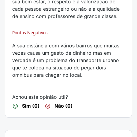
sua bem estar, o respeito e a valorização de
cada pessoa estrangeiro ou não e a qualidade
de ensino com professores de grande classe.
Pontos Negativos
A sua distância com vários bairros que muitas
vezes causa um gasto de dinheiro mas em
verdade é um problema do transporte urbano
que te coloca na situação de pegar dois
omnibus para chegar no local.
Achou esta opinião útil?
Sim (0)
Não (0)