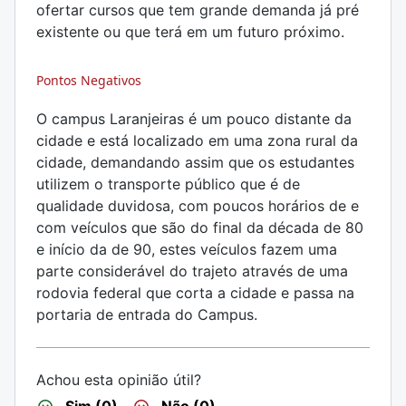
ofertar cursos que tem grande demanda já pré
existente ou que terá em um futuro próximo.
Pontos Negativos
O campus Laranjeiras é um pouco distante da
cidade e está localizado em uma zona rural da
cidade, demandando assim que os estudantes
utilizem o transporte público que é de
qualidade duvidosa, com poucos horários de e
com veículos que são do final da década de 80
e início da de 90, estes veículos fazem uma
parte considerável do trajeto através de uma
rodovia federal que corta a cidade e passa na
portaria de entrada do Campus.
Achou esta opinião útil?