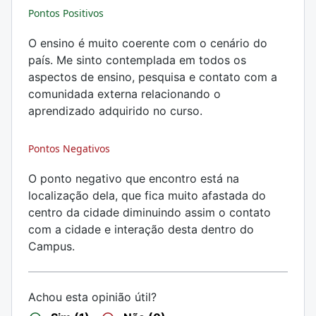
Pontos Positivos
O ensino é muito coerente com o cenário do
país. Me sinto contemplada em todos os
aspectos de ensino, pesquisa e contato com a
comunidada externa relacionando o
aprendizado adquirido no curso.
Pontos Negativos
O ponto negativo que encontro está na
localização dela, que fica muito afastada do
centro da cidade diminuindo assim o contato
com a cidade e interação desta dentro do
Campus.
Achou esta opinião útil?