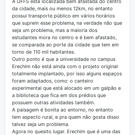
A UFFS esta localizada bem afastada do centro
da cidade, mais ou menos 12km, no entanto
possui transporte público em vários horários
que suprem esse problema, na verdade não que
seja um problema, mas a maioria dos
estudantes mora no centro e é bem afastado,
se comparada ao porte da cidade que tem em
torno de 110 mil habitantes.
Outro ponto é que a universidade no campus
Erechim não está ainda com o projeto original
totalmente implantado, por isso alguns espaços
foram adaptados, como: o canteiro
experimental que está alocado em um galpão e
a biblioteca que fica em dos prédios que
possuem outras atividades também.
A paisagem é bonita ao entorno, no entanto
tem aspecto rural, e pra quem não gosta disso
talvez seja um problema.
Agora no quesito lugar. Erechim que é uma das