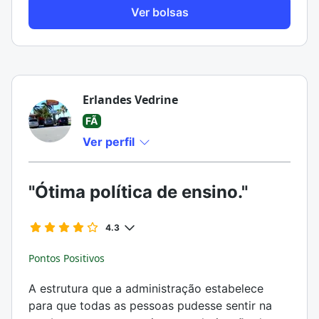
Ver bolsas
Erlandes Vedrine
FÃ
Ver perfil
"Ótima política de ensino."
4.3
Pontos Positivos
A estrutura que a administração estabelece
para que todas as pessoas pudesse sentir na