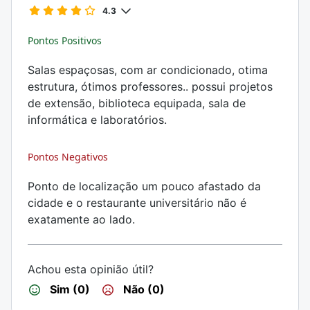
4.3
Pontos Positivos
Salas espaçosas, com ar condicionado, otima
estrutura, ótimos professores.. possui projetos
de extensão, biblioteca equipada, sala de
informática e laboratórios.
Pontos Negativos
Ponto de localização um pouco afastado da
cidade e o restaurante universitário não é
exatamente ao lado.
Achou esta opinião útil?
Sim (0)
Não (0)