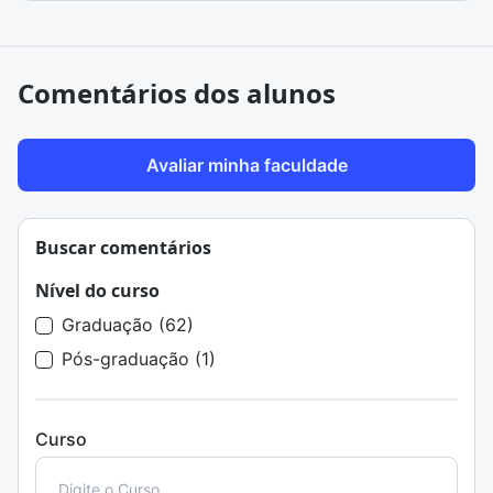
Comentários dos alunos
Avaliar minha faculdade
Buscar comentários
Nível do curso
Graduação (62)
Pós-graduação (1)
Curso