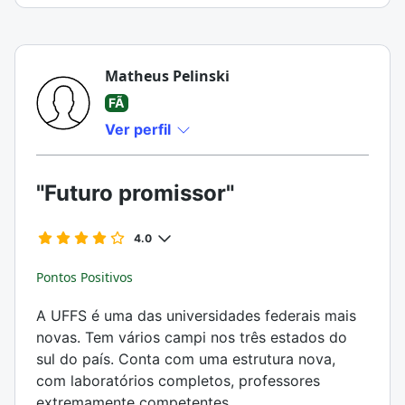
Matheus Pelinski
FÃ
Ver perfil
"Futuro promissor"
4.0
Pontos Positivos
A UFFS é uma das universidades federais mais
novas. Tem vários campi nos três estados do
sul do país. Conta com uma estrutura nova,
com laboratórios completos, professores
extremamente competentes.