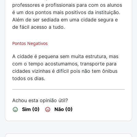
professores e profissionais para com os alunos
é um dos pontos mais positivos da instituição.
Além de ser sediada em uma cidade segura e
de fácil acesso a tudo.
Pontos Negativos
A cidade é pequena sem muita estrutura, mas
com o tempo acostumamos, transporte para
cidades vizinhas é difícil pois não tem ônibus
todos os dias.
Achou esta opinião útil?
Sim (0)
Não (0)