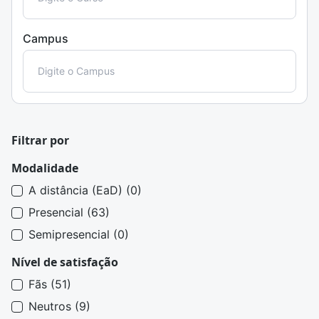
Campus
Filtrar por
Modalidade
A distância (EaD) (0)
Presencial (63)
Semipresencial (0)
Nível de satisfação
Fãs (51)
Neutros (9)