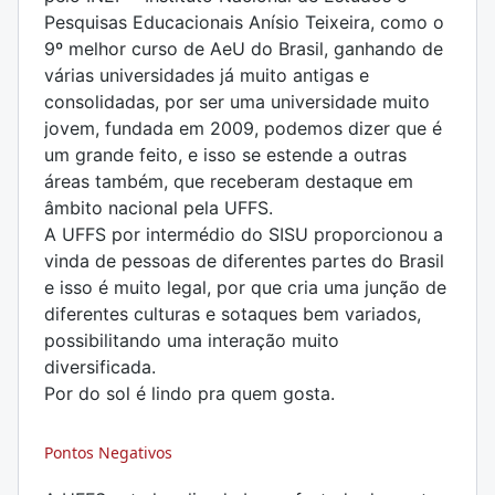
Pesquisas Educacionais Anísio Teixeira, como o
9º melhor curso de AeU do Brasil, ganhando de
várias universidades já muito antigas e
consolidadas, por ser uma universidade muito
jovem, fundada em 2009, podemos dizer que é
um grande feito, e isso se estende a outras
áreas também, que receberam destaque em
âmbito nacional pela UFFS.
A UFFS por intermédio do SISU proporcionou a
vinda de pessoas de diferentes partes do Brasil
e isso é muito legal, por que cria uma junção de
diferentes culturas e sotaques bem variados,
possibilitando uma interação muito
diversificada.
Por do sol é lindo pra quem gosta.
Pontos Negativos