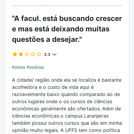
"A facul. está buscando crescer
e mas está deixando muitas
questões a desejar."
2.3
Pontos Positivos
A cidade/ região onde ela se localiza é bastante
acolhedora e o custo de vida aqui é
razoavelmente baixo quando comparado ao de
outros lugares onde o os cursos de ciências
econômicas geralmente são ofertados. Além de
ciências econômicas o campus Laranjeiras
também possui outros cursos que são em minha
opinião muito legais. A UFFS tem como política