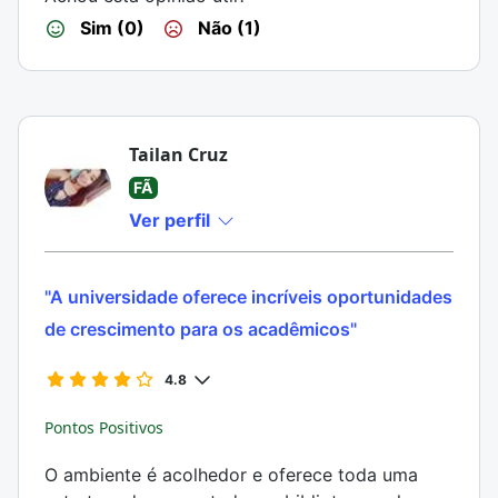
Sim (0)
Não (1)
Tailan Cruz
FÃ
Ver perfil
"A universidade oferece incríveis oportunidades
de crescimento para os acadêmicos"
4.8
Pontos Positivos
O ambiente é acolhedor e oferece toda uma