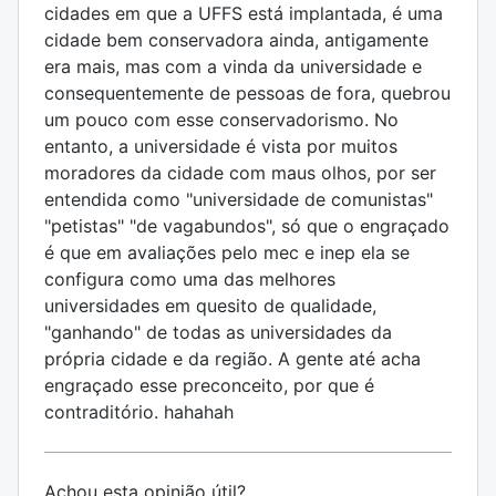
cidades em que a UFFS está implantada, é uma
cidade bem conservadora ainda, antigamente
era mais, mas com a vinda da universidade e
consequentemente de pessoas de fora, quebrou
um pouco com esse conservadorismo. No
entanto, a universidade é vista por muitos
moradores da cidade com maus olhos, por ser
entendida como "universidade de comunistas"
"petistas" "de vagabundos", só que o engraçado
é que em avaliações pelo mec e inep ela se
configura como uma das melhores
universidades em quesito de qualidade,
"ganhando" de todas as universidades da
própria cidade e da região. A gente até acha
engraçado esse preconceito, por que é
contraditório. hahahah
Achou esta opinião útil?