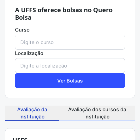
A UFFS oferece bolsas no Quero
Bolsa
Curso
Localização
Ver Bolsas
Avaliação da
Avaliação dos cursos da
Instituição
instituição