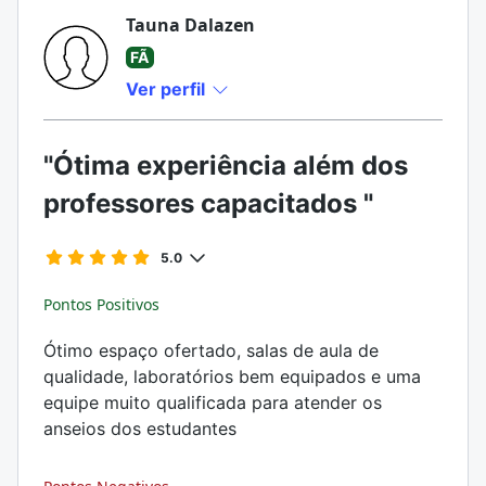
Tauna Dalazen
FÃ
Ver perfil
"Ótima experiência além dos
professores capacitados "
5.0
Pontos Positivos
Ótimo espaço ofertado, salas de aula de
qualidade, laboratórios bem equipados e uma
equipe muito qualificada para atender os
anseios dos estudantes