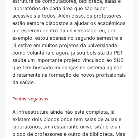
estrutura de computadores, biblioteca, salas e
laboratórios de cada área que são super
acessíveis a todos. Além disso, os professores
estão sempre dispostos a ajudar os acadêmicos
a crescerem dentro da universidade, eu, por
exemplo, estou apenas no segundo semestre e
já estive em muitos projetos da universidade
como voluntária e agora já sou bolsista do PET
saúde um importante projeto vinculado ao SUS
que tem buscado mudanças no sistema agindo
diretamente na formação de novos profissionais
da saúde.
Pontos Negativos
A infraestrutura ainda não está completa, já
existem dois blocos onde tem salas de aulas e
laboratórios, um restaurante universitário e um
bloco de professores e outro da biblioteca. Mas