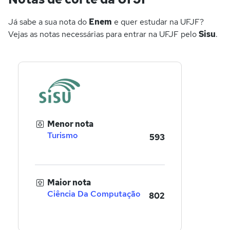
Já sabe a sua nota do
Enem
e quer estudar na UFJF?
Vejas as notas necessárias para entrar na UFJF pelo
Sisu
.
Menor nota
Turismo
593
Maior nota
Ciência Da Computação
802