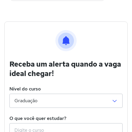
Receba um alerta quando a vaga
ideal chegar!
Nível do curso
O que você quer estudar?