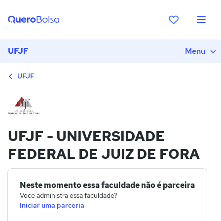
UFJF
Menu
UFJF
UFJF - UNIVERSIDADE
FEDERAL DE JUIZ DE FORA
Neste momento essa faculdade não é parceira
Voce administra essa faculdade?
Iniciar uma parceria