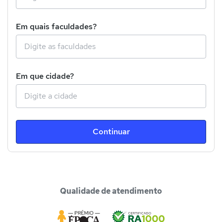
Em quais faculdades?
Em que cidade?
Continuar
Qualidade de atendimento