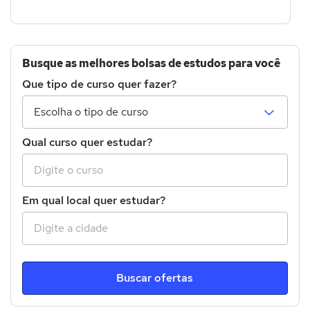
Busque as melhores bolsas de estudos para você
Que tipo de curso quer fazer?
Qual curso quer estudar?
Em qual local quer estudar?
Buscar ofertas