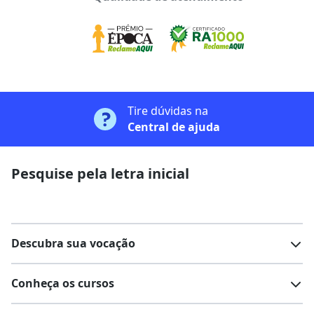
Tire dúvidas na
Central de ajuda
Pesquise pela letra inicial
Descubra sua vocação
Conheça os cursos
Teste vocacional
Lista de profissões