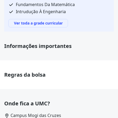
Fundamentos Da Matemática
Intrudução À Engenharia
Ver toda a grade curricular
Informações importantes
Regras da bolsa
Onde fica a UMC?
Campus Mogi das Cruzes