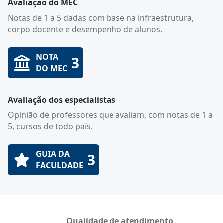
Avaliação do MEC
Notas de 1 a 5 dadas com base na infraestrutura,
corpo docente e desempenho de alunos.
NOTA
3
DO MEC
Avaliação dos especialistas
Opinião de professores que avaliam, com notas de 1 a
5, cursos de todo país.
GUIA DA
3
FACULDADE
Qualidade de atendimento