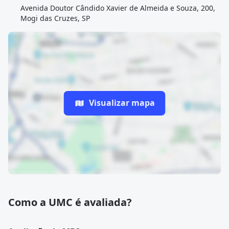
Avenida Doutor Cândido Xavier de Almeida e Souza, 200,
Mogi das Cruzes, SP
Visualizar mapa
Como a UMC é avaliada?