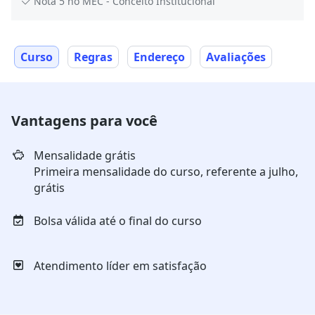
Nota 5 no MEC - Conceito Institucional
Curso
Regras
Endereço
Avaliações
Vantagens para você
Mensalidade grátis
Primeira mensalidade do curso, referente a julho,
grátis
Bolsa válida até o final do curso
Atendimento líder em satisfação