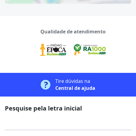
Qualidade de atendimento
Tire dúvidas na
Central de ajuda
Pesquise pela letra inicial