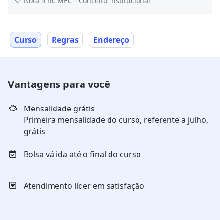
Nota 5 no MEC - Conceito Institucional
Curso
Regras
Endereço
Vantagens para você
Mensalidade grátis
Primeira mensalidade do curso, referente a julho,
grátis
Bolsa válida até o final do curso
Atendimento líder em satisfação