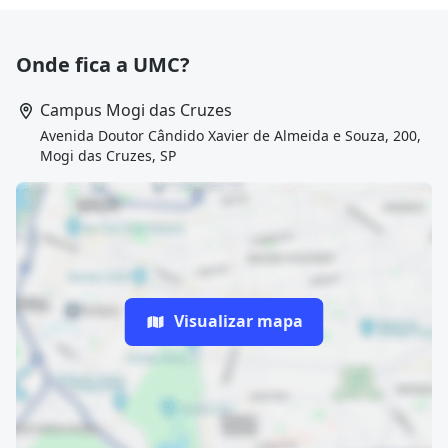
Onde fica a UMC?
Campus Mogi das Cruzes
Avenida Doutor Cândido Xavier de Almeida e Souza, 200,
Mogi das Cruzes, SP
Visualizar mapa