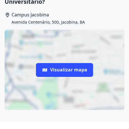
Universitário?
Campus Jacobina
Avenida Centenário, 500, Jacobina, BA
Visualizar mapa