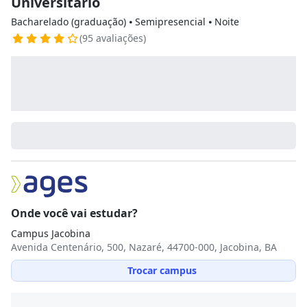
Universitário
Bacharelado (graduação) ⦁ Semipresencial ⦁ Noite
(95 avaliações)
Onde você vai estudar?
Campus Jacobina
Avenida Centenário, 500, Nazaré, 44700-000, Jacobina, BA
Trocar campus