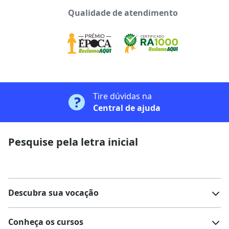
Qualidade de atendimento
Tire dúvidas na
Central de ajuda
Pesquise pela letra inicial
Descubra sua vocação
Conheça os cursos