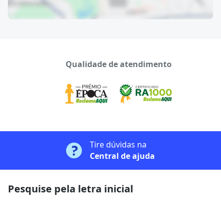
Qualidade de atendimento
Tire dúvidas na
Central de ajuda
Pesquise pela letra inicial