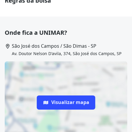
Regras da bolsa
Onde fica a UNIMAR?
São José dos Campos / São Dimas - SP
Av. Doutor Nelson D'avila, 374, São José dos Campos, SP
Visualizar mapa