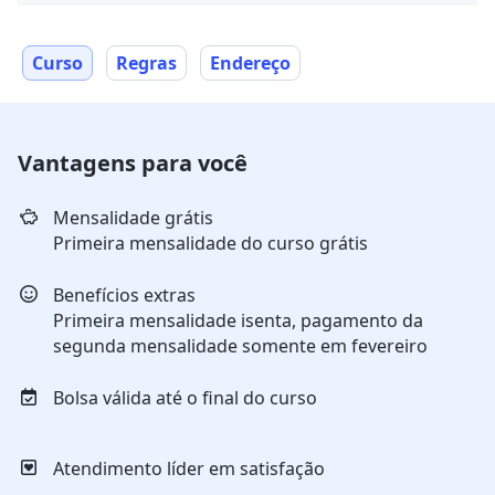
Curso
Regras
Endereço
Vantagens para você
Mensalidade grátis
Primeira mensalidade do curso grátis
Benefícios extras
Primeira mensalidade isenta, pagamento da
segunda mensalidade somente em fevereiro
Bolsa válida até o final do curso
Atendimento líder em satisfação