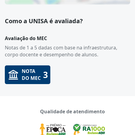
Como a UNISA é avaliada?
Avaliação do MEC
Notas de 1 a 5 dadas com base na infraestrutura,
corpo docente e desempenho de alunos.
NOTA
3
DO MEC
Qualidade de atendimento