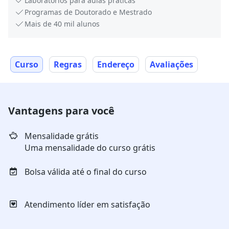
Laboratórios para aulas práticas
Programas de Doutorado e Mestrado
Mais de 40 mil alunos
Curso
Regras
Endereço
Avaliações
Vantagens para você
Mensalidade grátis
Uma mensalidade do curso grátis
Bolsa válida até o final do curso
Atendimento líder em satisfação