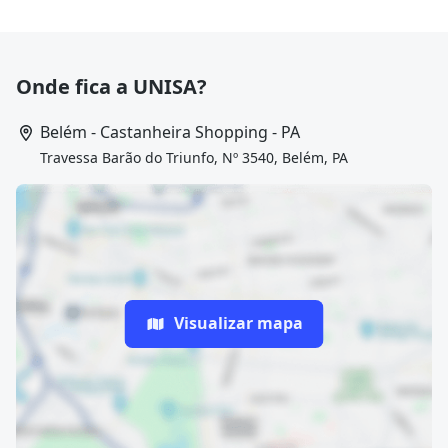
Onde fica a UNISA?
Belém - Castanheira Shopping - PA
Travessa Barão do Triunfo, Nº 3540, Belém, PA
Visualizar mapa