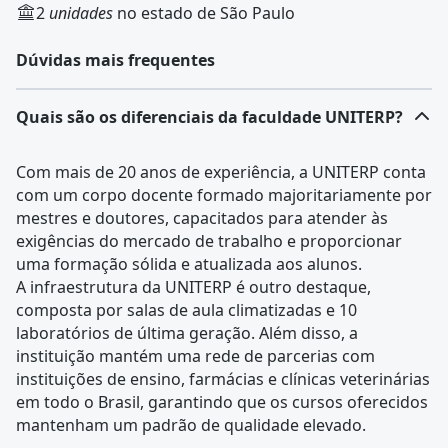
2
unidades
no estado de São Paulo
Dúvidas mais frequentes
Quais são os diferenciais da faculdade UNITERP?
Com mais de 20 anos de experiência, a UNITERP conta
com um corpo docente formado majoritariamente por
mestres e doutores, capacitados para atender às
exigências do mercado de trabalho e proporcionar
uma formação sólida e atualizada aos alunos.
A infraestrutura da UNITERP é outro destaque,
composta por salas de aula climatizadas e 10
laboratórios de última geração. Além disso, a
instituição mantém uma rede de parcerias com
instituições de ensino, farmácias e clínicas veterinárias
em todo o Brasil, garantindo que os cursos oferecidos
mantenham um padrão de qualidade elevado.