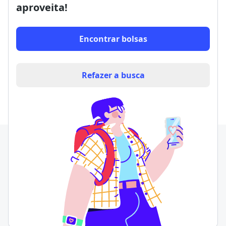
aproveita!
Encontrar bolsas
Refazer a busca