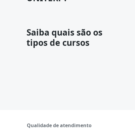
Saiba quais são os
tipos de cursos
Qualidade de atendimento