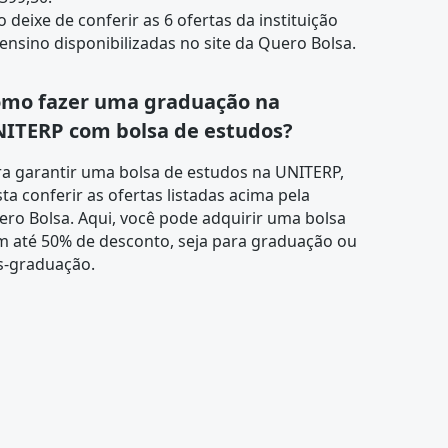
 deixe de conferir as 6 ofertas da instituição
ensino disponibilizadas no site da Quero Bolsa.
mo fazer uma graduação na
ITERP com bolsa de estudos?
a garantir uma bolsa de estudos na UNITERP,
ta conferir as ofertas listadas acima pela
ro Bolsa. Aqui, você pode adquirir uma bolsa
m até 50% de desconto, seja para graduação ou
s-graduação.