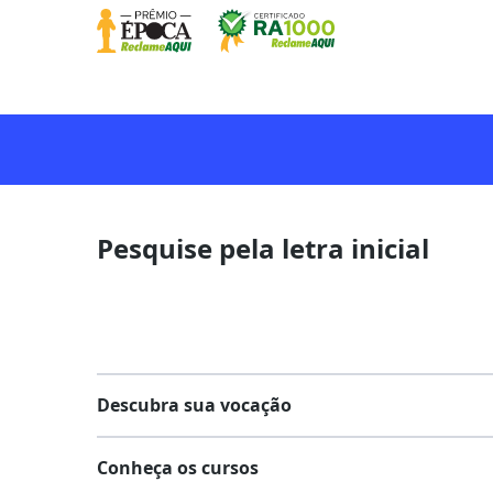
Pesquise pela letra inicial
Descubra sua vocação
Conheça os cursos
Teste vocacional