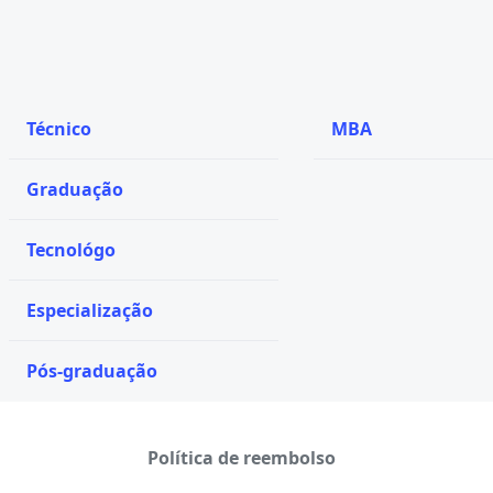
Técnico
MBA
Graduação
Tecnológo
Especialização
Pós-graduação
Política de reembolso