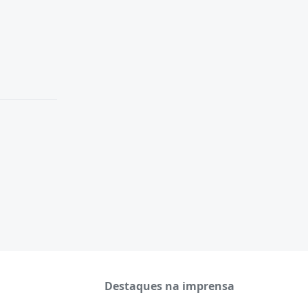
Destaques na imprensa