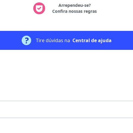
Arrependeu-se?
Confira nossas regras
Tire dúvidas na
Central de ajuda