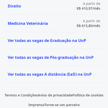
A partir de
Direito
R$ 410,97/mês
A partir de
Medicina Veterinária
R$ 615,80/mês
Ver todas as vagas de Graduação na UnP
Ver todas as vagas de Pós-graduação na UnP
Ver todas as vagas A distância (EaD) na UnP
Termos e Condições
Aviso de privacidade
Política de cookies
Imprensa
Torne-se um parceiro