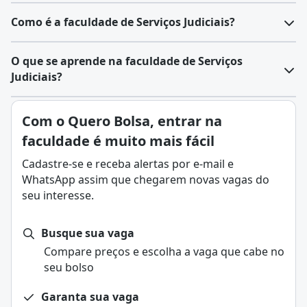
Como é a faculdade de Serviços Judiciais?
O que se aprende na faculdade de Serviços
Judiciais?
Com o Quero Bolsa, entrar na
faculdade é muito mais fácil
Cadastre-se e receba alertas por e-mail e
WhatsApp assim que chegarem novas vagas do
seu interesse.
Busque sua vaga
Compare preços e escolha a vaga que cabe no
seu bolso
Garanta sua vaga