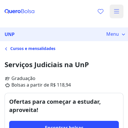
Menu
UNP
Cursos e mensalidades
Serviços Judiciais na UnP
Graduação
Bolsas a partir de R$ 118,94
Ofertas para começar a estudar,
aproveita!
Encontrar bolsas