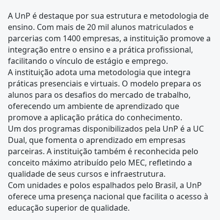
A UnP é destaque por sua estrutura e metodologia de
ensino. Com mais de 20 mil alunos matriculados e
parcerias com 1400 empresas, a instituição promove a
integração entre o ensino e a prática profissional,
facilitando o vínculo de estágio e emprego.
A instituição adota uma metodologia que integra
práticas presenciais e virtuais. O modelo prepara os
alunos para os desafios do mercado de trabalho,
oferecendo um ambiente de aprendizado que
promove a aplicação prática do conhecimento.
Um dos programas disponibilizados pela UnP é a UC
Dual, que fomenta o aprendizado em empresas
parceiras. A instituição também é reconhecida pelo
conceito máximo atribuído pelo MEC, refletindo a
qualidade de seus cursos e infraestrutura.
Com unidades e polos espalhados pelo Brasil, a UnP
oferece uma presença nacional que facilita o acesso à
educação superior de qualidade.