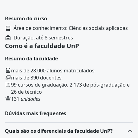
Resumo do curso
Área de conhecimento: Ciências sociais aplicadas
Duração: até 8 semestres
Como é a faculdade UnP
Resumo da faculdade
mais de 28.000 alunos matriculados
mais de 390 docentes
99 cursos de graduação, 2.173 de pós-graduação e
26 de técnico
131
unidades
Dúvidas mais frequentes
Quais são os diferenciais da faculdade UnP?