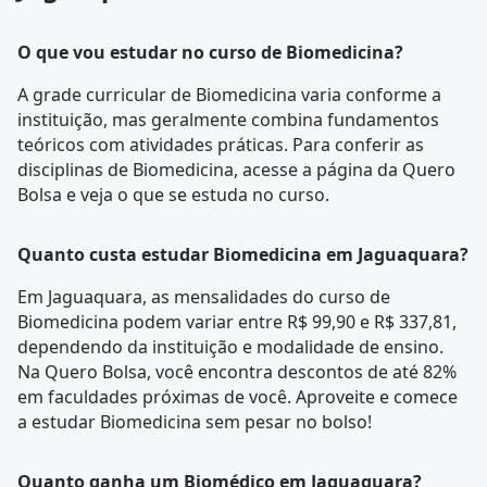
O que vou estudar no curso de Biomedicina?
A
grade curricular
de Biomedicina varia conforme a
instituição, mas geralmente combina fundamentos
teóricos com atividades práticas. Para conferir as
disciplinas de Biomedicina, acesse a página da
Quero
Bolsa
e veja o que se estuda no curso.
Quanto custa estudar Biomedicina em Jaguaquara?
Em Jaguaquara, as mensalidades do curso de
Biomedicina podem variar entre R$ 99,90 e R$ 337,81,
dependendo da instituição e modalidade de ensino.
Na Quero Bolsa, você encontra descontos de até 82%
em faculdades próximas de você. Aproveite e comece
a estudar Biomedicina sem pesar no bolso!
Quanto ganha um Biomédico em Jaguaquara?