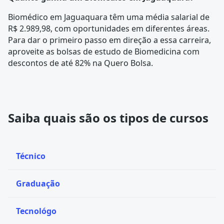
Biomédico em Jaguaquara têm uma média salarial de
R$ 2.989,98, com oportunidades em diferentes áreas.
Para dar o primeiro passo em direção a essa carreira,
aproveite as bolsas de estudo de Biomedicina com
descontos de até 82% na Quero Bolsa.
Saiba quais são os tipos de cursos
Técnico
Graduação
Tecnológo