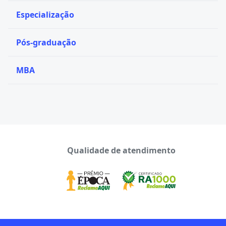
Especialização
Pós-graduação
MBA
Qualidade de atendimento