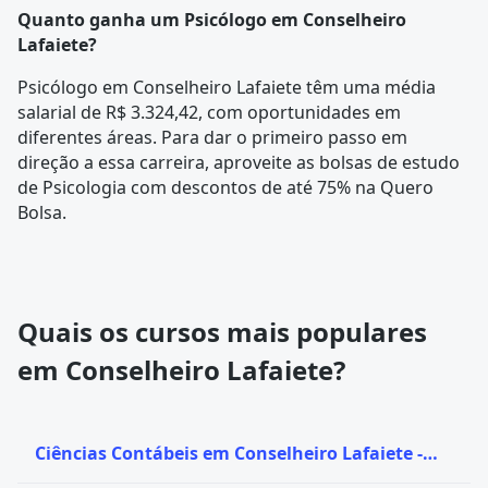
Quanto ganha um Psicólogo em Conselheiro
Lafaiete?
Psicólogo em Conselheiro Lafaiete têm uma média
salarial de R$ 3.324,42, com oportunidades em
diferentes áreas. Para dar o primeiro passo em
direção a essa carreira, aproveite as bolsas de estudo
de Psicologia com descontos de até 75% na Quero
Bolsa.
Quais os cursos mais populares
em Conselheiro Lafaiete?
Ciências Contábeis em Conselheiro Lafaiete -
MG