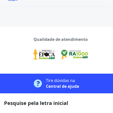
Qualidade de atendimento
Tire dúvidas na
Central de ajuda
Pesquise pela letra inicial