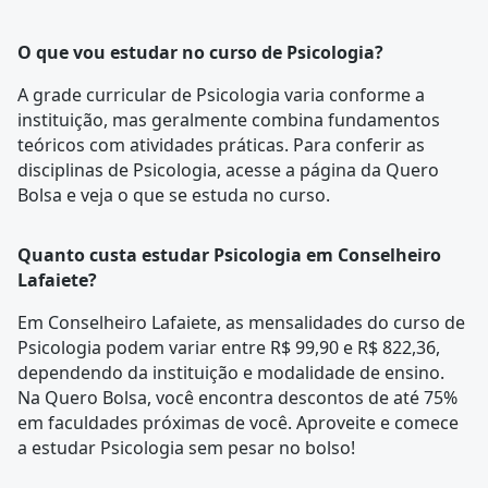
O que vou estudar no curso de Psicologia?
A
grade curricular
de Psicologia varia conforme a
instituição, mas geralmente combina fundamentos
teóricos com atividades práticas. Para conferir as
disciplinas de Psicologia, acesse a página da
Quero
Bolsa
e veja o que se estuda no curso.
Quanto custa estudar Psicologia em Conselheiro
Lafaiete?
Em Conselheiro Lafaiete, as mensalidades do curso de
Psicologia podem variar entre R$ 99,90 e R$ 822,36,
dependendo da instituição e modalidade de ensino.
Na Quero Bolsa, você encontra descontos de até 75%
em faculdades próximas de você. Aproveite e comece
a estudar Psicologia sem pesar no bolso!