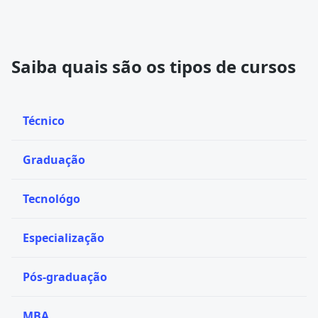
Saiba quais são os tipos de cursos
Técnico
Graduação
Tecnológo
Especialização
Pós-graduação
MBA