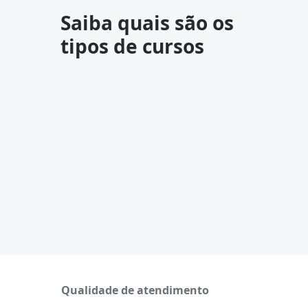
Saiba quais são os
tipos de cursos
Qualidade de atendimento