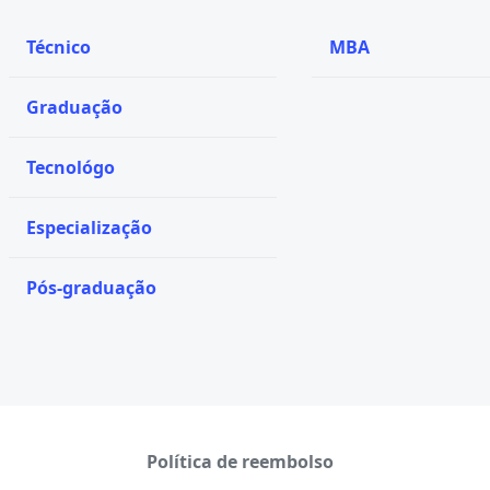
Técnico
MBA
Graduação
Tecnológo
Especialização
Pós-graduação
Política de reembolso