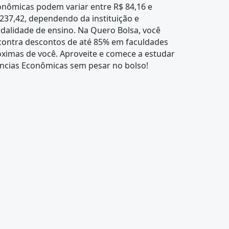
onômicas podem variar entre R$ 84,16 e
237,42, dependendo da instituição e
dalidade de ensino. Na Quero Bolsa, você
contra descontos de até 85% em faculdades
ximas de você. Aproveite e comece a estudar
ências Econômicas sem pesar no bolso!