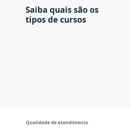
Saiba quais são os
tipos de cursos
Qualidade de atendimento