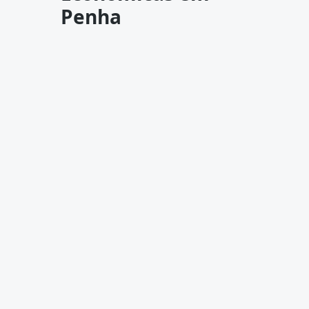
Penha