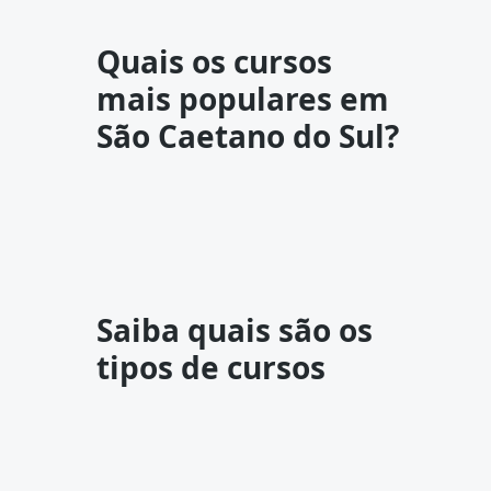
Quais os cursos
mais populares em
São Caetano do Sul?
Saiba quais são os
tipos de cursos