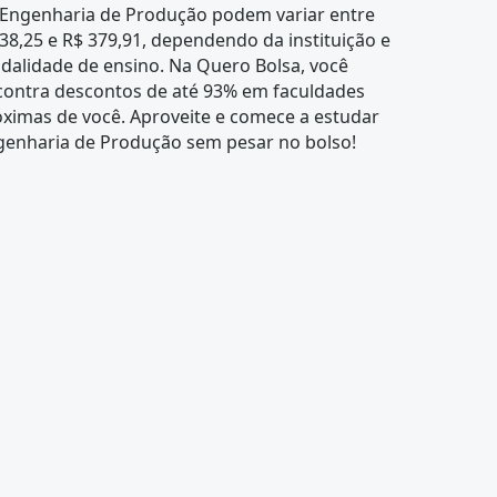
 Engenharia de Produção podem variar entre
38,25 e R$ 379,91, dependendo da instituição e
dalidade de ensino. Na Quero Bolsa, você
contra descontos de até 93% em faculdades
ximas de você. Aproveite e comece a estudar
genharia de Produção sem pesar no bolso!