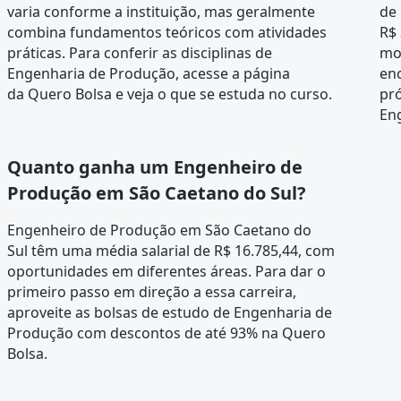
varia conforme a instituição, mas geralmente
de
combina fundamentos teóricos com atividades
R$ 
práticas. Para conferir as disciplinas de
mo
Engenharia de Produção, acesse a página
en
da
Quero Bolsa
e veja o que se estuda no curso.
pró
En
Quanto ganha um Engenheiro de
Produção em São Caetano do Sul?
Engenheiro de Produção em São Caetano do
Sul têm uma média salarial de R$ 16.785,44, com
oportunidades em diferentes áreas. Para dar o
primeiro passo em direção a essa carreira,
aproveite as bolsas de estudo de Engenharia de
Produção com descontos de até 93% na Quero
Bolsa.