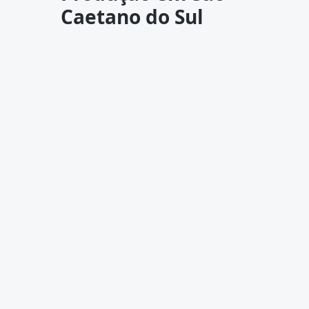
Caetano do Sul