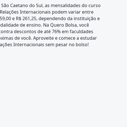
 São Caetano do Sul, as mensalidades do curso
Relações Internacionais podem variar entre
59,00 e R$ 261,25, dependendo da instituição e
dalidade de ensino. Na Quero Bolsa, você
contra descontos de até 76% em faculdades
ximas de você. Aproveite e comece a estudar
ações Internacionais sem pesar no bolso!