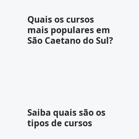
Quais os cursos
mais populares em
São Caetano do Sul?
Saiba quais são os
tipos de cursos