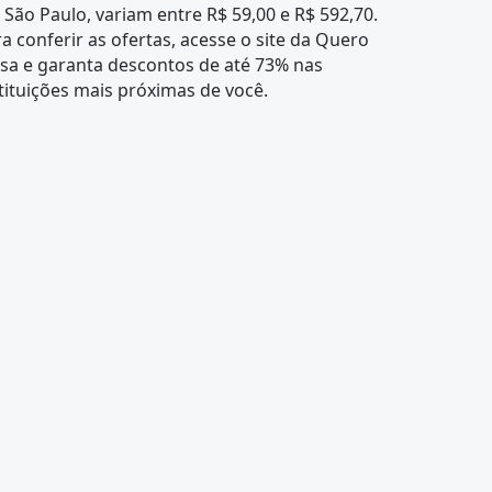
São Paulo, variam entre R$ 59,00 e R$ 592,70.
a conferir as ofertas, acesse o site da Quero
sa e garanta descontos de até 73% nas
tituições mais próximas de você.