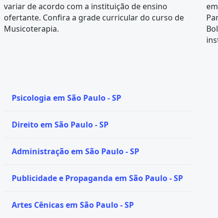
variar de acordo com a instituição de ensino
em 
ofertante. Confira a
grade curricular
do curso de
Par
Musicoterapia.
Bol
ins
Psicologia em São Paulo - SP
Direito em São Paulo - SP
Administração em São Paulo - SP
Publicidade e Propaganda em São Paulo - SP
Artes Cênicas em São Paulo - SP