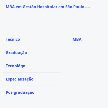
MBA em Gestão Hospitalar em São Paulo -
SP
Técnico
MBA
Graduação
Tecnológo
Especialização
Pós-graduação