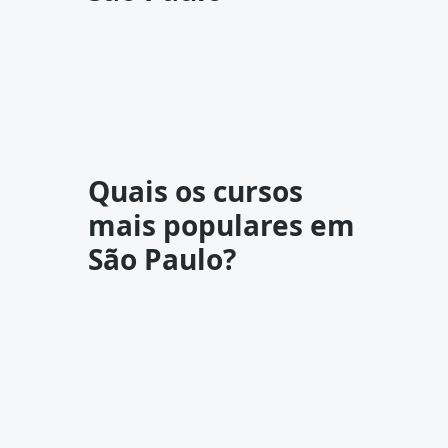
Quais os cursos
mais populares em
São Paulo?