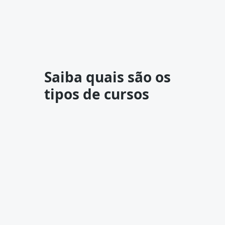
Saiba quais são os
tipos de cursos