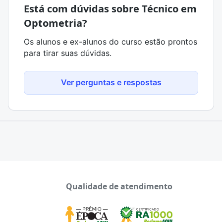
Está com dúvidas sobre Técnico em
Optometria?
Os alunos e ex-alunos do curso estão prontos
para tirar suas dúvidas.
Ver perguntas e respostas
Qualidade de atendimento