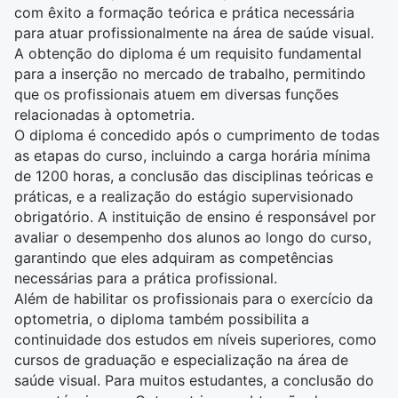
com êxito a formação teórica e prática necessária
para atuar profissionalmente na área de saúde visual.
A obtenção do diploma é um requisito fundamental
para a inserção no mercado de trabalho, permitindo
que os profissionais atuem em diversas funções
relacionadas à optometria.
O diploma é concedido após o cumprimento de todas
as etapas do curso, incluindo a carga horária mínima
de 1200 horas, a conclusão das disciplinas teóricas e
práticas, e a realização do estágio supervisionado
obrigatório. A instituição de ensino é responsável por
avaliar o desempenho dos alunos ao longo do curso,
garantindo que eles adquiram as competências
necessárias para a prática profissional.
Além de habilitar os profissionais para o exercício da
optometria, o diploma também possibilita a
continuidade dos estudos em níveis superiores, como
cursos de graduação e especialização na área de
saúde visual. Para muitos estudantes, a conclusão do