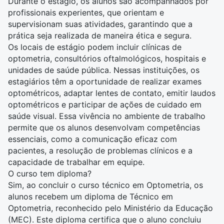
Durante o estágio, os alunos são acompanhados por
profissionais experientes, que orientam e
supervisionam suas atividades, garantindo que a
prática seja realizada de maneira ética e segura.
Os locais de estágio podem incluir clínicas de
optometria, consultórios oftalmológicos, hospitais e
unidades de saúde pública. Nessas instituições, os
estagiários têm a oportunidade de realizar exames
optométricos, adaptar lentes de contato, emitir laudos
optométricos e participar de ações de cuidado em
saúde visual. Essa vivência no ambiente de trabalho
permite que os alunos desenvolvam competências
essenciais, como a comunicação eficaz com
pacientes, a resolução de problemas clínicos e a
capacidade de trabalhar em equipe.
O curso tem diploma?
Sim, ao concluir o curso técnico em Optometria, os
alunos recebem um diploma de Técnico em
Optometria, reconhecido pelo Ministério da Educação
(MEC). Este diploma certifica que o aluno concluiu