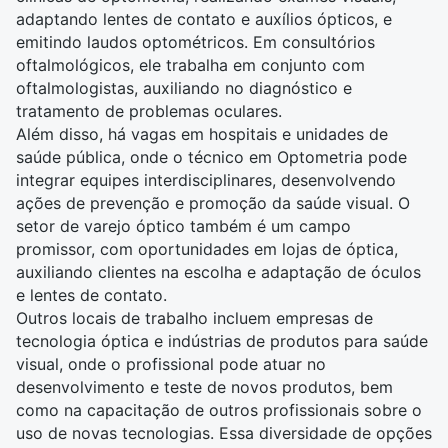
adaptando lentes de contato e auxílios ópticos, e
emitindo laudos optométricos. Em consultórios
oftalmológicos, ele trabalha em conjunto com
oftalmologistas, auxiliando no diagnóstico e
tratamento de problemas oculares.
Além disso, há vagas em hospitais e unidades de
saúde pública, onde o técnico em Optometria pode
integrar equipes interdisciplinares, desenvolvendo
ações de prevenção e promoção da saúde visual. O
setor de varejo óptico também é um campo
promissor, com oportunidades em lojas de óptica,
auxiliando clientes na escolha e adaptação de óculos
e lentes de contato.
Outros locais de trabalho incluem empresas de
tecnologia óptica e indústrias de produtos para saúde
visual, onde o profissional pode atuar no
desenvolvimento e teste de novos produtos, bem
como na capacitação de outros profissionais sobre o
uso de novas tecnologias. Essa diversidade de opções