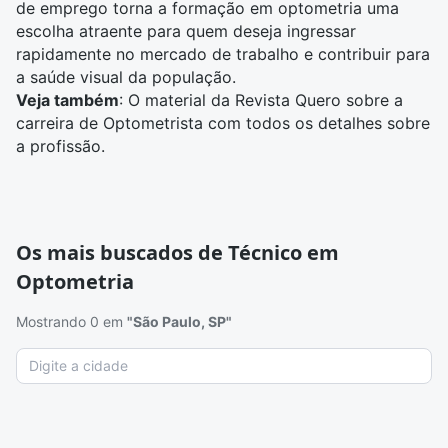
de emprego torna a formação em optometria uma
escolha atraente para quem deseja ingressar
rapidamente no mercado de trabalho e contribuir para
a saúde visual da população.
Veja também
: O material da Revista Quero sobre
a
carreira de Optometrista
com todos os detalhes sobre
a profissão.
Os mais buscados de Técnico em
Optometria
Mostrando 0 em
"São Paulo, SP"