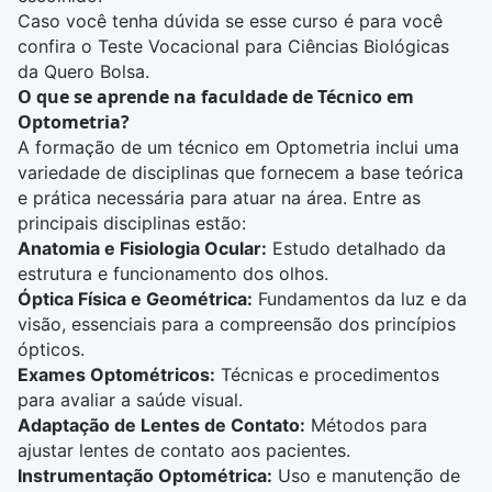
Caso você tenha dúvida se esse curso é para você
confira o
Teste Vocacional para Ciências Biológicas
da Quero Bolsa.
O que se aprende na faculdade de Técnico em
Optometria?
A formação de um técnico em Optometria inclui uma
variedade de disciplinas que fornecem a base teórica
e prática necessária para atuar na área. Entre as
principais disciplinas estão:
Anatomia e Fisiologia Ocular:
Estudo detalhado da
estrutura e funcionamento dos olhos.
Óptica Física e Geométrica:
Fundamentos da luz e da
visão, essenciais para a compreensão dos princípios
ópticos.
Exames Optométricos:
Técnicas e procedimentos
para avaliar a saúde visual.
Adaptação de Lentes de Contato:
Métodos para
ajustar lentes de contato aos pacientes.
Instrumentação Optométrica:
Uso e manutenção de