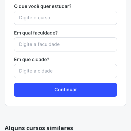
O que você quer estudar?
Em qual faculdade?
Em que cidade?
Continuar
Alguns cursos similares