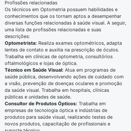
Profissões relacionadas
Os técnicos em Optometria possuem habilidades e
conhecimentos que os tornam aptos a desempenhar
diversas funções relacionadas à saúde visual. A seguir,
uma lista de profissões relacionadas e suas
descrições:
Optometrista:
Realiza exames optométricos, adapta
lentes de contato e auxilia na prescrição de óculos.
Trabalha em clínicas de optometria, consultórios
oftalmológicos e lojas de óptica.
Técnico em Saúde Visual:
Atua em programas de
saúde pública, desenvolvendo ações de cuidado com
a visão, prevenção de doenças oculares e promoção
da saúde visual. Trabalha em hospitais, clínicas
públicas e unidades de saúde.
Consultor de Produtos Ópticos:
Trabalha em
empresas de tecnologia óptica e indústrias de
produtos para saúde visual, realizando testes de
novos produtos, capacitação de profissionais e
suporte técnico.