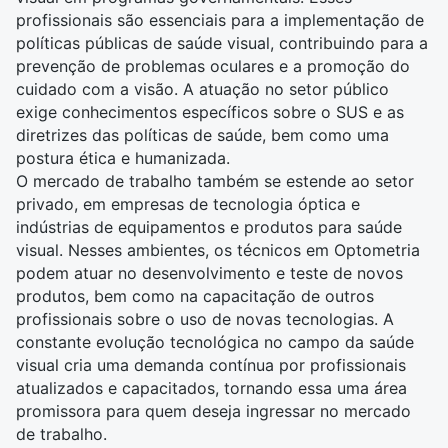
profissionais são essenciais para a implementação de
políticas públicas de saúde visual, contribuindo para a
prevenção de problemas oculares e a promoção do
cuidado com a visão. A atuação no setor público
exige conhecimentos específicos sobre o SUS e as
diretrizes das políticas de saúde, bem como uma
postura ética e humanizada.
O mercado de trabalho também se estende ao setor
privado, em empresas de tecnologia óptica e
indústrias de equipamentos e produtos para saúde
visual. Nesses ambientes, os técnicos em Optometria
podem atuar no desenvolvimento e teste de novos
produtos, bem como na capacitação de outros
profissionais sobre o uso de novas tecnologias. A
constante evolução tecnológica no campo da saúde
visual cria uma demanda contínua por profissionais
atualizados e capacitados, tornando essa uma área
promissora para quem deseja ingressar no mercado
de trabalho.