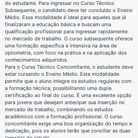
do estudante. Para ingressar no Curso Técnico
Subsequente, o candidato deve ter concluído o Ensino
Médio. Essa modalidade é ideal para aqueles que já
finalizaram a educação básica e buscam uma
qualificação profissional para ingressar rapidamente
no mercado de trabalho. O curso subsequente oferece
uma formação específica e intensiva na área de
optometria, com foco na prática e na aplicação dos
conhecimentos adquiridos.
Para o Curso Técnico Concomitante, o estudante deve
estar cursando o Ensino Médio. Esta modalidade
permite que o aluno integre os estudos regulares com
a formação técnica, possibilitando uma dupla
certificação ao final do curso. É uma excelente opção
para jovens que desejam antecipar sua inserção no
mercado de trabalho, combinando os estudos
acadêmicos com a formação profissional. O curso
concomitante exige uma boa organização do tempo e
dedicação, pois os alunos terão que conciliar as duas
jornadas de estudo.