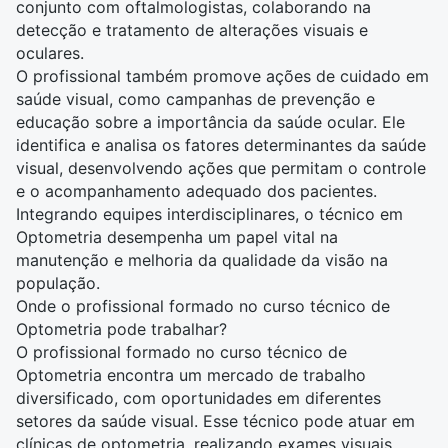
conjunto com
oftalmologistas
, colaborando na
detecção e tratamento de alterações visuais e
oculares.
O profissional também promove ações de cuidado em
saúde visual, como campanhas de prevenção e
educação sobre a importância da saúde ocular. Ele
identifica e analisa os fatores determinantes da saúde
visual, desenvolvendo ações que permitam o controle
e o acompanhamento adequado dos pacientes.
Integrando equipes interdisciplinares, o técnico em
Optometria desempenha um papel vital na
manutenção e melhoria da qualidade da visão na
população.
Onde o profissional formado no curso técnico de
Optometria pode trabalhar?
O profissional formado no curso técnico de
Optometria encontra um mercado de trabalho
diversificado, com oportunidades em diferentes
setores da saúde visual. Esse técnico pode atuar em
clínicas de optometria, realizando exames visuais,