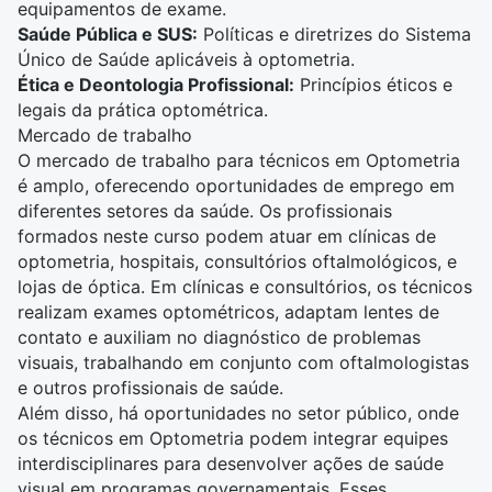
equipamentos de exame.
Saúde Pública e SUS:
Políticas e diretrizes do Sistema
Único de Saúde aplicáveis à optometria.
Ética e Deontologia Profissional:
Princípios éticos e
legais da prática optométrica.
Mercado de trabalho
O mercado de trabalho para técnicos em Optometria
é amplo, oferecendo oportunidades de emprego em
diferentes setores da saúde. Os profissionais
formados neste curso podem atuar em clínicas de
optometria, hospitais, consultórios oftalmológicos, e
lojas de óptica. Em clínicas e consultórios, os técnicos
realizam exames optométricos, adaptam lentes de
contato e auxiliam no diagnóstico de problemas
visuais, trabalhando em conjunto com oftalmologistas
e outros profissionais de saúde.
Além disso, há oportunidades no setor público, onde
os técnicos em Optometria podem integrar equipes
interdisciplinares para desenvolver ações de saúde
visual em programas governamentais. Esses