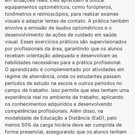
equipamentos optométricos, como forópteros,
tonômetros e retinoscópios, para realizar exames
visuais e adaptar lentes de contato. A prática também
envolve a emissão de laudos optométricos e o
desenvolvimento de ações de cuidado em saúde
visual. Esses exercícios práticos são supervisionados
por profissionais da área, garantindo que os alunos
recebam orientação adequada e desenvolvam as
habilidades necessárias para a prática profissional.
O aprendizado é complementado por atividades em
regime de alternância, onde os estudantes passam
períodos de estudo na escola e outros períodos no
campo de trabalho. Isso permite que eles tenham uma
experiência real no ambiente de trabalho, aplicando
os conhecimentos adquiridos e desenvolvendo
competências profissionais. Além disso, na
modalidade de Educação a Distância (EaD), pelo
menos 50% da carga horária deve ser cumprida de
forma presencial, assegurando que os alunos tenham