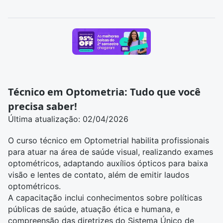
Técnico em Optometria: Tudo que você
precisa saber!
Última atualização: 02/04/2026
O curso
técnico em Optometrial
habilita profissionais
para atuar na área de saúde visual, realizando exames
optométricos, adaptando auxílios ópticos para baixa
visão e lentes de contato, além de emitir laudos
optométricos.
A capacitação inclui conhecimentos sobre políticas
públicas de saúde, atuação ética e humana, e
compreensão das diretrizes do Sistema Único de