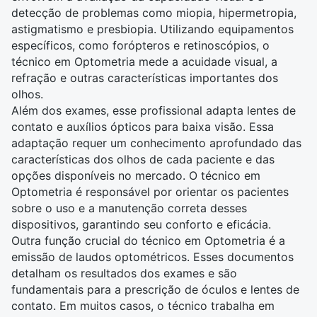
detecção de problemas como miopia, hipermetropia,
astigmatismo e presbiopia. Utilizando equipamentos
específicos, como forópteros e retinoscópios, o
técnico em Optometria mede a acuidade visual, a
refração e outras características importantes dos
olhos.
Além dos exames, esse profissional adapta lentes de
contato e auxílios ópticos para baixa visão. Essa
adaptação requer um conhecimento aprofundado das
características dos olhos de cada paciente e das
opções disponíveis no mercado. O técnico em
Optometria é responsável por orientar os pacientes
sobre o uso e a manutenção correta desses
dispositivos, garantindo seu conforto e eficácia.
Outra função crucial do técnico em Optometria é a
emissão de laudos optométricos. Esses documentos
detalham os resultados dos exames e são
fundamentais para a prescrição de óculos e lentes de
contato. Em muitos casos, o técnico trabalha em