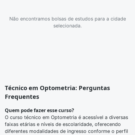
Não encontramos bolsas de estudos para a cidade
selecionada.
Técnico em Optometria: Perguntas
Frequentes
Quem pode fazer esse curso?
O curso técnico em Optometria é acessível a diversas
faixas etárias e níveis de escolaridade, oferecendo
diferentes modalidades de ingresso conforme o perfil