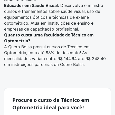
Educador em Saúde Visual:
Desenvolve e ministra
cursos e treinamentos sobre saúde visual, uso de
equipamentos ópticos e técnicas de exame
optométrico. Atua em instituições de ensino e
empresas de capacitação profissional.
Quanto custa uma faculdade de Técnico em
Optometria?
A Quero Bolsa possui cursos de Técnico em
Optometria, com até 88% de desconto! As
mensalidades variam entre
R$ 144,64 até R$ 248,40
em instituições parceiras da Quero Bolsa.
Procure o curso de Técnico em
Optometria ideal para você!