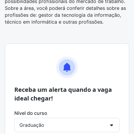
possibilidades profissionais do mercado de trabalho.
Sobre a área, você poderá conferir detalhes sobre as
profissões de: gestor da tecnologia da informação,
técnico em informática e outras profissões.
Receba um alerta quando a vaga
ideal chegar!
Nível do curso