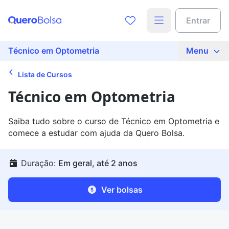
Entrar
Técnico em Optometria
Menu
Lista de Cursos
Técnico em Optometria
Saiba tudo sobre o curso de Técnico em Optometria e
comece a estudar com ajuda da Quero Bolsa.
Duração:
Em geral, até 2 anos
Ver bolsas