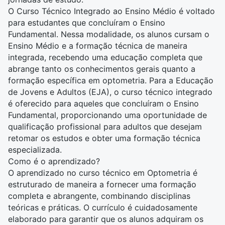
O Curso Técnico Integrado ao Ensino Médio é voltado
para estudantes que concluíram o Ensino
Fundamental. Nessa modalidade, os alunos cursam o
Ensino Médio e a formação técnica de maneira
integrada, recebendo uma educação completa que
abrange tanto os conhecimentos gerais quanto a
formação específica em optometria. Para a Educação
de Jovens e Adultos (EJA), o curso técnico integrado
é oferecido para aqueles que concluíram o Ensino
Fundamental, proporcionando uma oportunidade de
qualificação profissional para adultos que desejam
retomar os estudos e obter uma formação técnica
especializada.
Como é o aprendizado?
O aprendizado no curso técnico em Optometria é
estruturado de maneira a fornecer uma formação
completa e abrangente, combinando disciplinas
teóricas e práticas. O currículo é cuidadosamente
elaborado para garantir que os alunos adquiram os