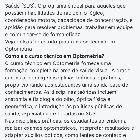
Saúde (SUS). O programa é ideal para aqueles que
possuem habilidades de raciocínio lógico,
coordenação motora, capacidade de concentração, e
aptidão para resolver problemas, trabalhar em equipe
e comunicar-se de forma eficaz.
Veja bolsas de estudo para o curso técnico em
Optometria
Como é o curso técnico em Optometria?
O curso técnico em Optometria fornece uma
formação completa na área de saúde visual. A grade
curricular abrange disciplinas teóricas e práticas,
proporcionando aos estudantes uma sólida base de
conhecimentos. As disciplinas teóricas incluem
anatomia e fisiologia do olho, óptica física e
geométrica, e introdução às políticas públicas de
saúde, especialmente focadas no SUS.
Nas disciplinas práticas, os estudantes aprendem a
realizar exames optométricos, interpretar resultados e
adaptar auxílios ópticos, como lentes de contato e