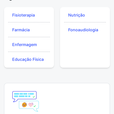
Fisioterapia
Nutrição
Farmácia
Fonoaudiologia
Enfermagem
Educação Física