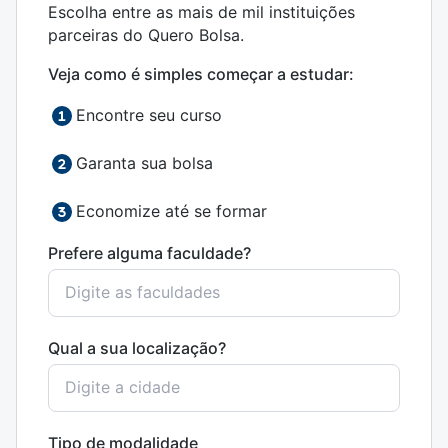
Escolha entre as mais de mil instituições
parceiras do Quero Bolsa.
Veja como é simples começar a estudar:
Encontre seu curso
Garanta sua bolsa
Economize até se formar
Prefere alguma faculdade?
Qual a sua localização?
Tipo de modalidade