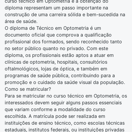
curso técnico em Optometria e a obtenção do
diploma representam um passo importante na
construção de uma carreira sólida e bem-sucedida na
área de saúde.
O diploma de Técnico em Optometria é um
documento oficial que comprova a qualificação
profissional dos formados, sendo reconhecido tanto
no setor público quanto no privado. Com este
diploma, os profissionais estão aptos a atuar em
clínicas de optometria, hospitais, consultórios
oftalmológicos, lojas de óptica, e também em
programas de saúde pública, contribuindo para a
promoção e o cuidado da saúde visual da população.
Como se matricular?
Para se matricular no curso técnico em Optometria, os
interessados devem seguir alguns passos essenciais
que variam conforme a modalidade do curso
escolhida. A matrícula pode ser realizada em
instituições de ensino técnico, como escolas técnicas
estaduais, institutos federais, ou instituições privadas