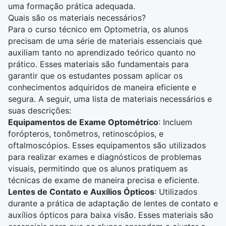
uma formação prática adequada.
Quais são os materiais necessários?
Para o curso técnico em Optometria, os alunos
precisam de uma série de materiais essenciais que
auxiliam tanto no aprendizado teórico quanto no
prático. Esses materiais são fundamentais para
garantir que os estudantes possam aplicar os
conhecimentos adquiridos de maneira eficiente e
segura. A seguir, uma lista de materiais necessários e
suas descrições:
Equipamentos de Exame Optométrico
: Incluem
forópteros, tonômetros, retinoscópios, e
oftalmoscópios. Esses equipamentos são utilizados
para realizar exames e diagnósticos de problemas
visuais, permitindo que os alunos pratiquem as
técnicas de exame de maneira precisa e eficiente.
Lentes de Contato e Auxílios Ópticos
: Utilizados
durante a prática de adaptação de lentes de contato e
auxílios ópticos para baixa visão. Esses materiais são