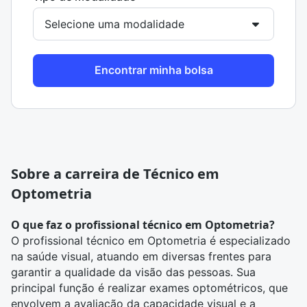
Encontrar minha bolsa
Sobre a carreira de Técnico em
Optometria
O que faz o profissional técnico em Optometria?
O profissional técnico em Optometria é especializado
na saúde visual, atuando em diversas frentes para
garantir a qualidade da visão das pessoas. Sua
principal função é realizar exames optométricos, que
envolvem a avaliação da capacidade visual e a