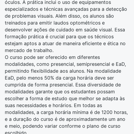
óculos. A prática inclui o uso de equipamentos
especializados e técnicas avançadas para a detecção
de problemas visuais. Além disso, os alunos são
treinados para emitir laudos optométricos e
desenvolver ações de cuidado em saúde visual. Essa
formação prática é crucial para que os técnicos
estejam aptos a atuar de maneira eficiente e ética no
mercado de trabalho.
O curso pode ser oferecido em diferentes
modalidades, como presencial, semipresencial e EaD,
permitindo flexibilidade aos alunos. Na modalidade
EaD, pelo menos 50% da carga horária deve ser
cumprida de forma presencial. Essa diversidade de
modalidades garante que os estudantes possam
escolher a forma de estudo que melhor se adapta às
suas necessidades e horários. Em todas as
modalidades, a carga horária mínima é de 1200 horas,
e a duração do curso é de aproximadamente um ano
e meio, podendo variar conforme o plano de curso
escolhido.