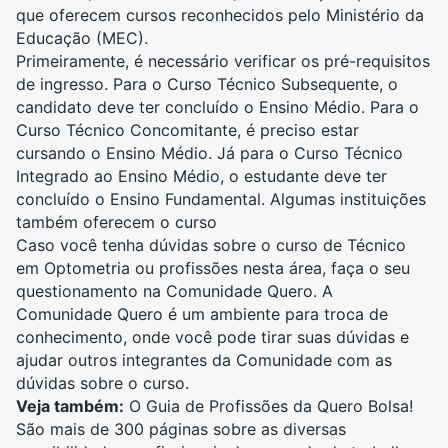
que oferecem cursos reconhecidos pelo Ministério da
Educação (MEC).
Primeiramente, é necessário verificar os pré-requisitos
de ingresso. Para o Curso Técnico Subsequente, o
candidato deve ter concluído o Ensino Médio. Para o
Curso Técnico Concomitante, é preciso estar
cursando o Ensino Médio. Já para o Curso Técnico
Integrado ao Ensino Médio, o estudante deve ter
concluído o Ensino Fundamental. Algumas instituições
também oferecem o curso
Caso você tenha dúvidas sobre o curso de Técnico
em Optometria ou profissões nesta área, faça o seu
questionamento na
Comunidade Quero
. A
Comunidade Quero é um ambiente para troca de
conhecimento, onde você pode tirar suas dúvidas e
ajudar outros integrantes da Comunidade com as
dúvidas sobre o curso.
Veja também:
O
Guia de Profissões
da Quero Bolsa!
São mais de 300 páginas sobre as diversas