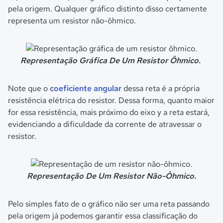
pela origem. Qualquer gráfico distinto disso certamente
representa um resistor não-ôhmico.
Representação Gráfica De Um Resistor Ôhmico.
Note que o
coeficiente angular
dessa reta é a própria
resistência elétrica do resistor. Dessa forma, quanto maior
for essa resistência, mais próximo do eixo y a reta estará,
evidenciando a dificuldade da corrente de atravessar o
resistor.
Representação De Um Resistor Não-Ôhmico.
Pelo simples fato de o gráfico não ser uma reta passando
pela origem já podemos garantir essa classificação do