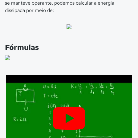
se manteve operante, podemos calcular a energia
dissipada por meio de:
Fórmulas