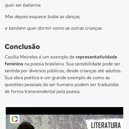
quer ser bailarina.
Mas depois esquece todas as danças,
e também quer dormir como as outras crianças.
Conclusão
Cecília Meireles é um exemplo de
representatividade
feminina
na poesia brasileira. Sua sensibilidade pode ser
sentida por diversos públicos, desde crianças até adultos.
Sua obra poética é um grande exemplo de como as
questões pessoais do ser humano podem ser traduzidas
de forma transcendental pela poesia.