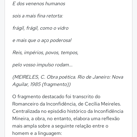
E dos venenos humanos
sois a mais fina retorta:
frágil, frágil, como o vidro
e mais que o aço poderosa!
Reis, impérios, povos, tempos,
pelo vosso impulso rodam...
(MEIRELES, C. Obra poética. Rio de Janeiro: Nova
Aguilar, 1985 (fragmento))
O fragmento destacado foi transcrito do
Romanceiro da Inconfidência, de Cecília Meireles.
Centralizada no episódio histórico da Inconfidência
Mineira, a obra, no entanto, elabora uma reflexão
mais ampla sobre a seguinte relação entre o
homem e a linguagem: