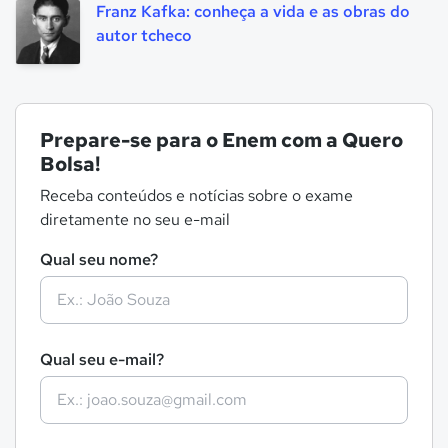
Franz Kafka: conheça a vida e as obras do
autor tcheco
Prepare-se para o Enem com a Quero
Bolsa!
Receba conteúdos e notícias sobre o exame
diretamente no seu e-mail
Qual seu nome?
Qual seu e-mail?