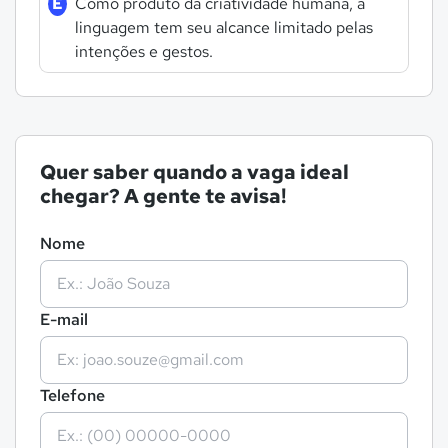
E
Como produto da criatividade humana, a
linguagem tem seu alcance limitado pelas
intenções e gestos.
Quer saber quando a vaga ideal
chegar? A gente te avisa!
Nome
E-mail
Telefone