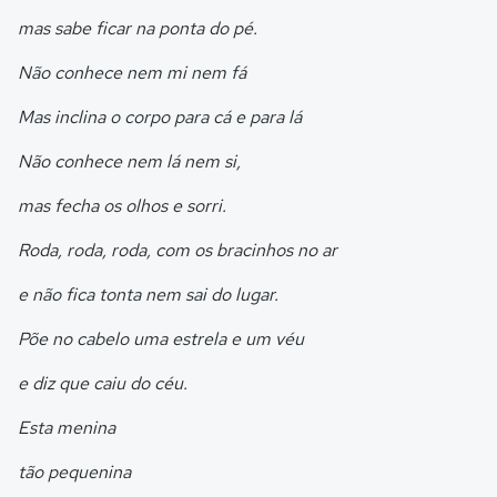
mas sabe ficar na ponta do pé.
Não conhece nem mi nem fá
Mas inclina o corpo para cá e para lá
Não conhece nem lá nem si,
mas fecha os olhos e sorri.
Roda, roda, roda, com os bracinhos no ar
e não fica tonta nem sai do lugar.
Põe no cabelo uma estrela e um véu
e diz que caiu do céu.
Esta menina
tão pequenina