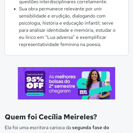
questões interdisciplinares corretamente.
Sua obra permanece relevante por unir
sensibilidade e erudição, dialogando com
psicologia, história e educação infantil; serve
para analisar identidade e memória, estudar o
eu lírico em “Lua adversa” e exemplificar
representatividade feminina na poesia.
Quem foi Cecília Meireles?
Ela foi uma escritora carioca da
segunda fase do