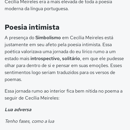
Cecília Meireles era a mais elevada de toda a poesia
moderna da língua portuguesa.
Poesia intimista
A presença do
Simbolismo
em Cecília Meireles está
justamente em seu afeto pela poesia intimista. Essa
poética valorizava uma jornada do eu lírico rumo a um
estado mais
introspectivo, solitário
, em que ele pudesse
olhar para dentro de si e pensar em suas emoções. Esses
sentimentos logo seriam traduzidos para os versos de
poemas.
Essa jornada rumo ao interior fica bem nítida no poema a
seguir de Cecília Meireles:
Lua adversa
Tenho fases, como a lua