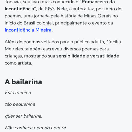
Todavia, seu livro mais conhecido é “
Romanceiro da
Inconfidência
”, de 1953. Nele, a autora faz, por meio de
poemas, uma jornada pela história de Minas Gerais no
início do Brasil colonial, principalmente o evento da
Inconfidência Mineira
.
Além de poemas voltados para o público adulto, Cecília
Meireles também escreveu diversos poemas para
crianças, mostrando sua
sensibilidade e versatilidade
como artista.
A bailarina
Esta menina
tão pequenina
quer ser bailarina.
Não conhece nem dó nem ré