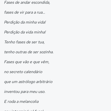
Fases de andar escondida,
fases de vir para a rua…
Perdição da minha vida!
Perdição da vida minha!
Tenho fases de ser tua,
tenho outras de ser sozinha.
Fases que vão e que vêm,
no secreto calendário
que um astrólogo arbitrário
inventou para meu uso.
E roda a melancolia