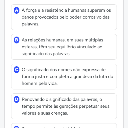
A
A força e a resistência humanas superam os
danos provocados pelo poder corrosivo das
palavras.
B
As relações humanas, em suas múltiplas
esferas, têm seu equilíbrio vinculado ao
significado das palavras.
C
O significado dos nomes não expressa de
forma justa e completa a grandeza da luta do
homem pela vida.
D
Renovando o significado das palavras, o
tempo permite às gerações perpetuar seus
valores e suas crenças.