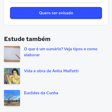
Quero ser avisado
Estude também
O que é um sumário? Veja tipos e como
elaborar
Vida e obra de Anita Malfatti
Euclides da Cunha