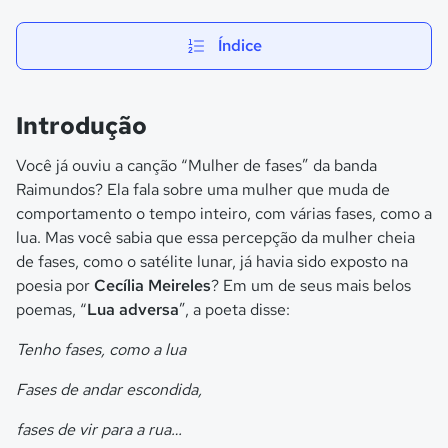
Índice
Introdução
Você já ouviu a canção “Mulher de fases” da banda
Raimundos? Ela fala sobre uma mulher que muda de
comportamento o tempo inteiro, com várias fases, como a
lua. Mas você sabia que essa percepção da mulher cheia
de fases, como o satélite lunar, já havia sido exposto na
poesia por
Cecília Meireles
? Em um de seus mais belos
poemas, “
Lua adversa
”, a poeta disse:
Tenho fases, como a lua
Fases de andar escondida,
fases de vir para a rua…