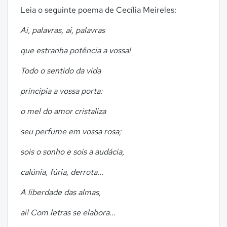
Leia o seguinte poema de Cecília Meireles:
Ai, palavras, ai, palavras
que estranha potência a vossa!
Todo o sentido da vida
principia a vossa porta:
o mel do amor cristaliza
seu perfume em vossa rosa;
sois o sonho e sois a audácia,
calúnia, fúria, derrota...
A liberdade das almas,
ai! Com letras se elabora...