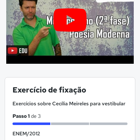
Exercício de fixação
Exercícios sobre Cecília Meireles para vestibular
Passo 1
de 3
ENEM/2012