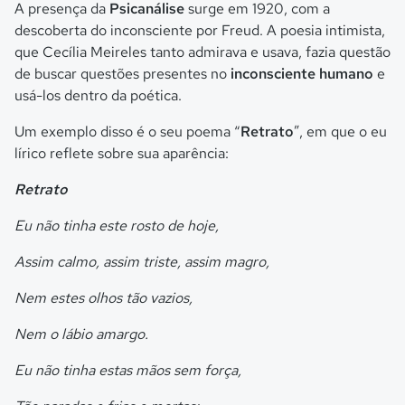
A presença da
Psicanálise
surge em 1920, com a
descoberta do inconsciente por Freud. A poesia intimista,
que Cecília Meireles tanto admirava e usava, fazia questão
de buscar questões presentes no
inconsciente humano
e
usá-los dentro da poética.
Um exemplo disso é o seu poema “
Retrato
”, em que o eu
lírico reflete sobre sua aparência:
Retrato
Eu não tinha este rosto de hoje,
Assim calmo, assim triste, assim magro,
Nem estes olhos tão vazios,
Nem o lábio amargo.
Eu não tinha estas mãos sem força,