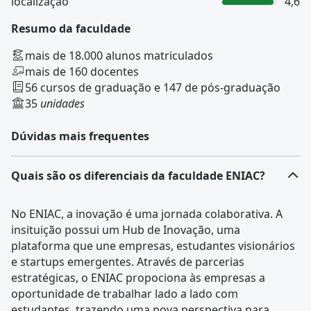
localização
4,6
Resumo da faculdade
mais de 18.000 alunos matriculados
mais de 160 docentes
56 cursos de graduação e 147 de pós-graduação
35
unidades
Dúvidas mais frequentes
Quais são os diferenciais da faculdade ENIAC?
No ENIAC, a inovação é uma jornada colaborativa. A
insituição possui um Hub de Inovação, uma
plataforma que une empresas, estudantes visionários
e startups emergentes. Através de parcerias
estratégicas, o ENIAC propociona às empresas a
oportunidade de trabalhar lado a lado com
estudantes, trazendo uma nova perspectiva para