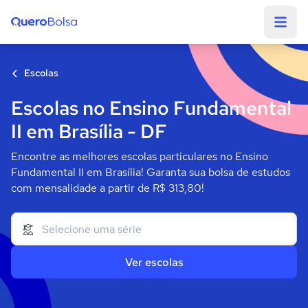
Quero Bolsa
Escolas
Escolas no Ensino Fundamental
II em Brasília - DF
Encontre as melhores escolas particulares no Ensino
Fundamental II em Brasília! Garanta sua bolsa de estudos
com mensalidade a partir de R$ 313,80!
Ver escolas