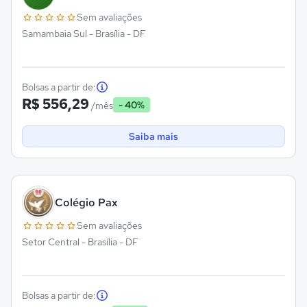
Sem avaliações
Samambaia Sul - Brasília - DF
Bolsas a partir de:
R$ 556,29
- 40%
/mês
Saiba mais
Colégio Pax
Sem avaliações
Setor Central - Brasília - DF
Bolsas a partir de: