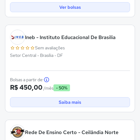
Ver bolsas
Ineb - Instituto Educacional De Brasilia
Sem avaliações
Setor Central - Brasília - DF
Bolsas a partir de:
R$ 450,00
- 50%
/mês
Saiba mais
Rede De Ensino Certo - Ceilândia Norte