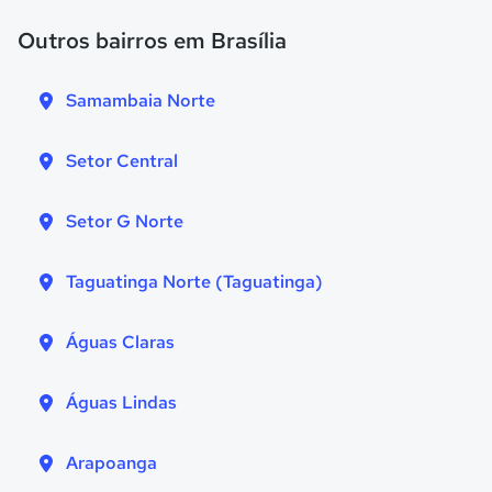
Outros bairros em Brasília
Samambaia Norte
Setor Central
Setor G Norte
Taguatinga Norte (Taguatinga)
Águas Claras
Águas Lindas
Arapoanga