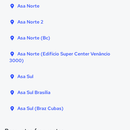
Asa Norte
Asa Norte 2
Asa Norte (Bc)
Asa Norte (Edifício Super Center Venâncio
3000)
Asa Sul
Asa Sul Brasília
Asa Sul (Braz Cubas)