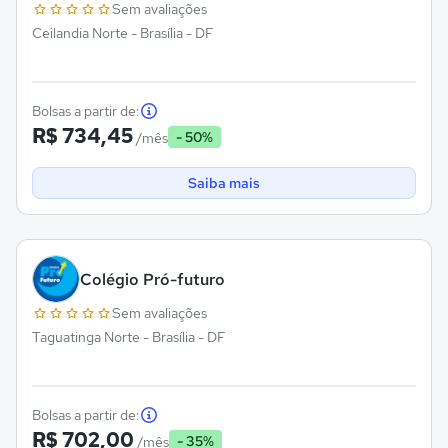
Sem avaliações
Ceilandia Norte - Brasília - DF
Bolsas a partir de:
R$ 734,45
- 50%
/mês
Saiba mais
Colégio Pró-futuro
Sem avaliações
Taguatinga Norte - Brasília - DF
Bolsas a partir de:
R$ 702,00
- 35%
/mês