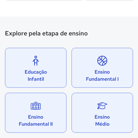
Explore pela etapa de ensino
Educação
Ensino
Infantil
Fundamental I
Ensino
Ensino
Fundamental II
Médio