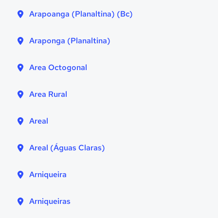
Arapoanga (Planaltina) (Bc)
Araponga (Planaltina)
Area Octogonal
Area Rural
Areal
Areal (Águas Claras)
Arniqueira
Arniqueiras