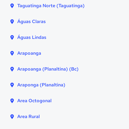
Taguatinga Norte (Taguatinga)
Águas Claras
Águas Lindas
Arapoanga
Arapoanga (Planaltina) (Bc)
Araponga (Planaltina)
Area Octogonal
Area Rural