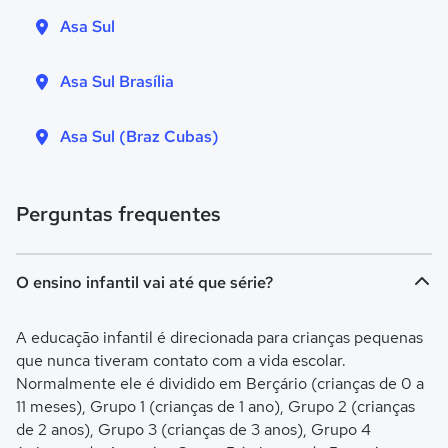
Asa Sul
Asa Sul Brasília
Asa Sul (Braz Cubas)
Perguntas frequentes
O ensino infantil vai até que série?
A educação infantil é direcionada para crianças pequenas
que nunca tiveram contato com a vida escolar.
Normalmente ele é dividido em Berçário (crianças de 0 a
11 meses), Grupo 1 (crianças de 1 ano), Grupo 2 (crianças
de 2 anos), Grupo 3 (crianças de 3 anos), Grupo 4