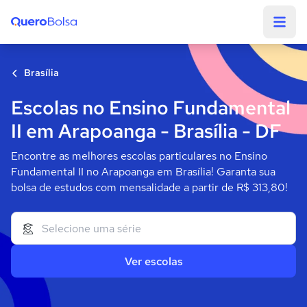
Quero Bolsa
Brasília
Escolas no Ensino Fundamental
II em Arapoanga - Brasília - DF
Encontre as melhores escolas particulares no Ensino
Fundamental II no Arapoanga em Brasília! Garanta sua
bolsa de estudos com mensalidade a partir de R$ 313,80!
Ver escolas