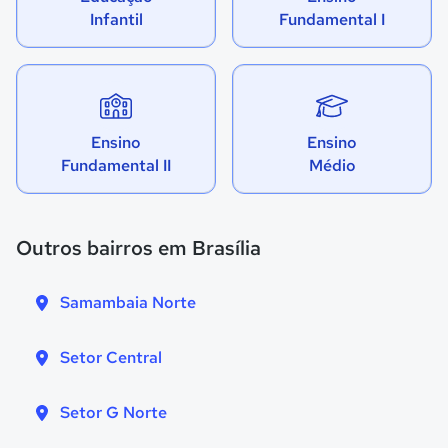
Infantil
Fundamental I
Ensino
Ensino
Fundamental II
Médio
Outros bairros em Brasília
Samambaia Norte
Setor Central
Setor G Norte