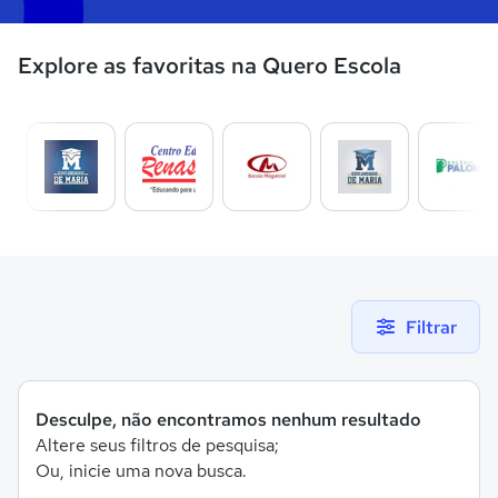
Explore as favoritas na Quero Escola
Filtrar
Desculpe, não encontramos nenhum resultado
Altere seus filtros de pesquisa;
Ou, inicie uma nova busca.