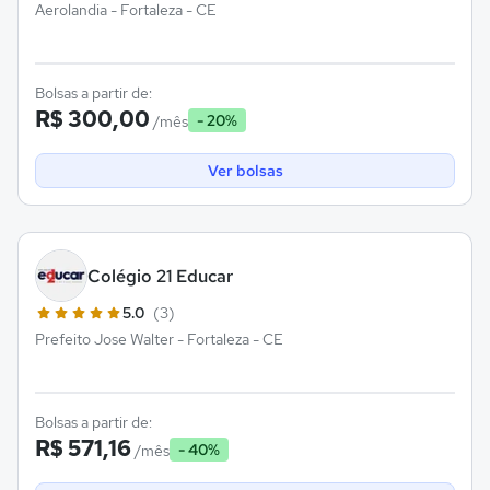
Aerolandia - Fortaleza - CE
Bolsas a partir de:
R$ 300,00
- 20%
/mês
Ver bolsas
Colégio 21 Educar
5.0
(3)
Prefeito Jose Walter - Fortaleza - CE
Bolsas a partir de:
R$ 571,16
- 40%
/mês