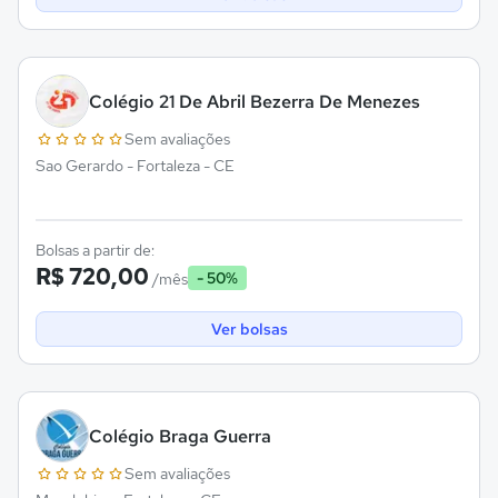
Colégio 21 De Abril Bezerra De Menezes
Sem avaliações
Sao Gerardo - Fortaleza - CE
Bolsas a partir de:
R$ 720,00
- 50%
/mês
Ver bolsas
Colégio Braga Guerra
Sem avaliações