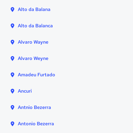
Alto da Balana
Alto da Balanca
Alvaro Wayne
Alvaro Weyne
Amadeu Furtado
Ancuri
Antnio Bezerra
Antonio Bezerra