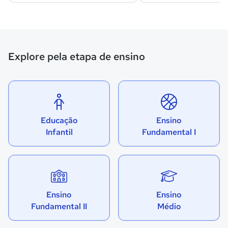
Explore pela etapa de ensino
Educação
Ensino
Infantil
Fundamental I
Ensino
Ensino
Fundamental II
Médio