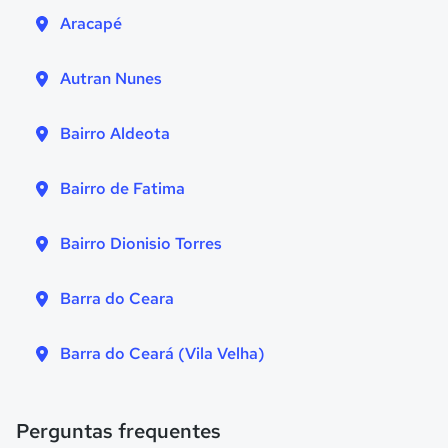
Aracapé
Autran Nunes
Bairro Aldeota
Bairro de Fatima
Bairro Dionisio Torres
Barra do Ceara
Barra do Ceará (Vila Velha)
Perguntas frequentes