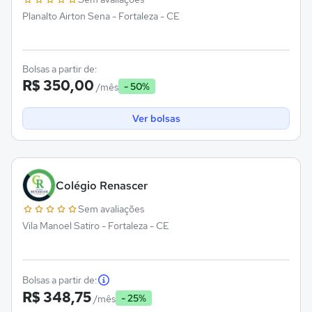
Planalto Airton Sena - Fortaleza - CE
Bolsas a partir de:
R$ 350,00
- 50%
/mês
Ver bolsas
Colégio Renascer
Sem avaliações
Vila Manoel Satiro - Fortaleza - CE
Bolsas a partir de:
R$ 348,75
- 25%
/mês