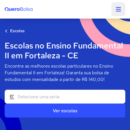
Quero Bolsa
Escolas
Escolas no Ensino Fundamental
II em Fortaleza - CE
Encontre as melhores escolas particulares no Ensino
Fundamental II em Fortaleza! Garanta sua bolsa de
estudos com mensalidade a partir de R$ 140,00!
Ver escolas