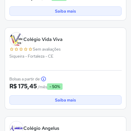
Saiba mais
Colégio Vida Viva
Sem avaliações
Siqueira - Fortaleza - CE
Bolsas a partir de:
R$ 175,45
- 50%
/mês
Saiba mais
Colégio Angelus