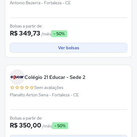
Antonio Bezerra - Fortaleza - CE
Bolsas a partir de:
R$ 349,73
- 50%
/mês
Ver bolsas
Colégio 21 Educar - Sede 2
Sem avaliações
Planalto Airton Sena - Fortaleza - CE
Bolsas a partir de:
R$ 350,00
- 50%
/mês