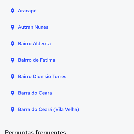
Aracapé
Autran Nunes
Bairro Aldeota
Bairro de Fatima
Bairro Dionisio Torres
Barra do Ceara
Barra do Ceará (Vila Velha)
Perguntas frequentes