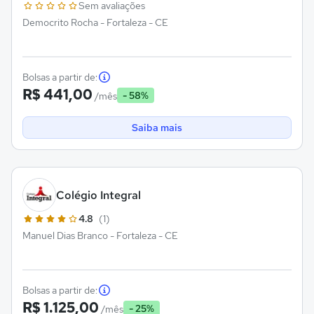
Sem avaliações
Democrito Rocha - Fortaleza - CE
Bolsas a partir de:
R$ 441,00
- 58%
/mês
Saiba mais
Colégio Integral
4.8
(1)
Manuel Dias Branco - Fortaleza - CE
Bolsas a partir de:
R$ 1.125,00
- 25%
/mês