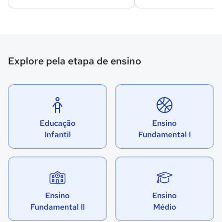
Explore pela etapa de ensino
Educação
Ensino
Infantil
Fundamental I
Ensino
Ensino
Fundamental II
Médio