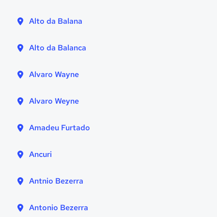
Alto da Balana
Alto da Balanca
Alvaro Wayne
Alvaro Weyne
Amadeu Furtado
Ancuri
Antnio Bezerra
Antonio Bezerra