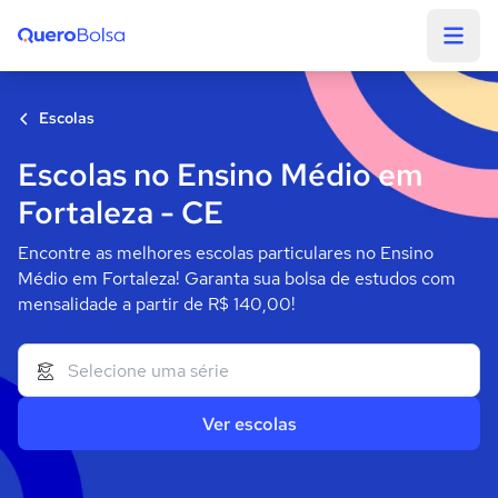
Quero Bolsa
Escolas
Escolas no Ensino Médio em
Fortaleza - CE
Encontre as melhores escolas particulares no Ensino
Médio em Fortaleza! Garanta sua bolsa de estudos com
mensalidade a partir de R$ 140,00!
Ver escolas