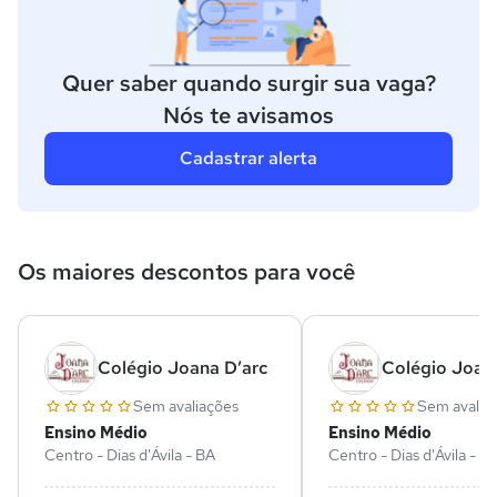
Quer saber quando surgir sua vaga?
Nós te avisamos
Cadastrar alerta
Os maiores descontos para você
Colégio Joana D’arc
Colégio Joan
Sem avaliações
Sem avalia
Ensino Médio
Ensino Médio
Centro - Dias d'Ávila - BA
Centro - Dias d'Ávila - B