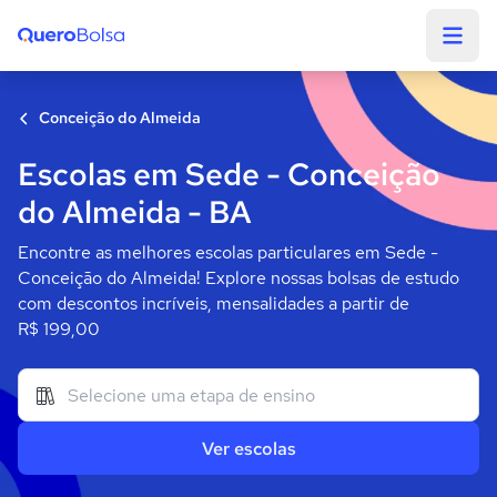
Quero Bolsa
Conceição do Almeida
Escolas em Sede - Conceição
do Almeida - BA
Encontre as melhores escolas particulares em Sede -
Conceição do Almeida! Explore nossas bolsas de estudo
com descontos incríveis, mensalidades a partir de
R$ 199,00
Ver escolas