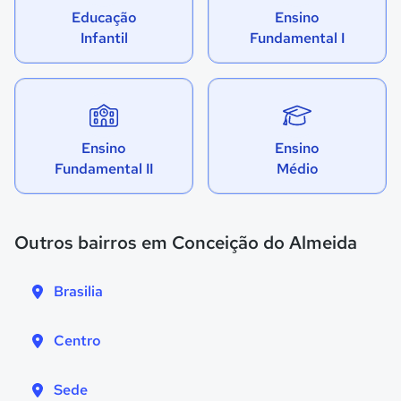
Educação
Ensino
Infantil
Fundamental I
Ensino
Ensino
Fundamental II
Médio
Outros bairros em Conceição do Almeida
Brasilia
Centro
Sede