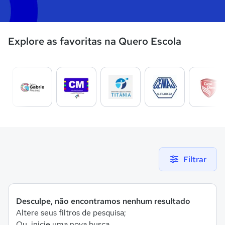
Explore as favoritas na Quero Escola
Filtrar
Desculpe, não encontramos nenhum resultado
Altere seus filtros de pesquisa;
Ou, inicie uma nova busca.