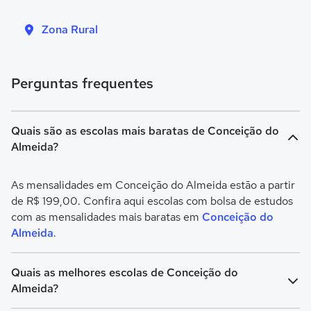
Zona Rural
Perguntas frequentes
Quais são as escolas mais baratas de Conceição do
Almeida?
As mensalidades em Conceição do Almeida estão a partir
de R$ 199,00. Confira aqui escolas com bolsa de estudos
com as mensalidades mais baratas em
Conceição do
Almeida
.
Quais as melhores escolas de Conceição do
Almeida?